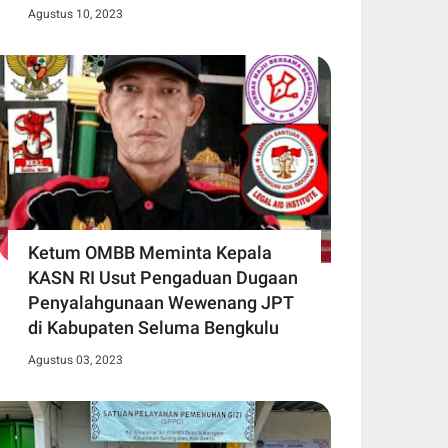
Agustus 10, 2023
Ketum OMBB Meminta Kepala
KASN RI Usut Pengaduan Dugaan
Penyalahgunaan Wewenang JPT
di Kabupaten Seluma Bengkulu
Agustus 03, 2023