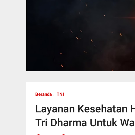
Beranda
TNI
Layanan Kesehatan H
Tri Dharma Untuk Wa