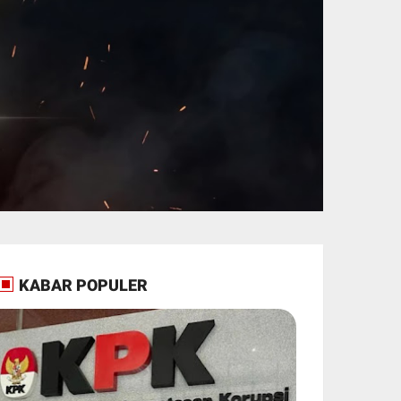
KABAR POPULER