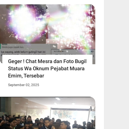
Geger ! Chat Mesra dan Foto Bugil
Status Wa Oknum Pejabat Muara
Emim, Tersebar
September 02, 2025