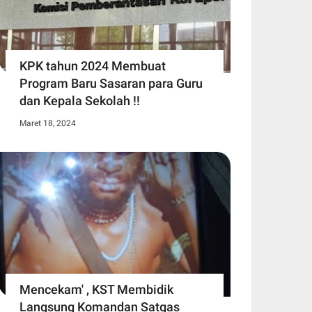
KPK tahun 2024 Membuat
Program Baru Sasaran para Guru
dan Kepala Sekolah !!
Maret 18, 2024
Mencekam' , KST Membidik
Langsung Komandan Satgas