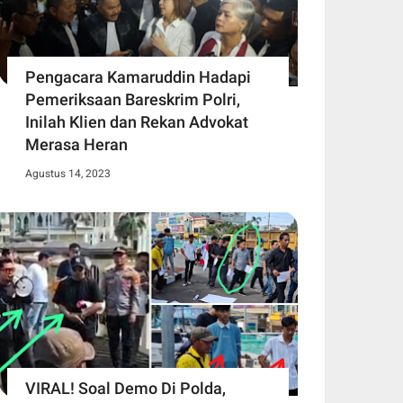
Pengacara Kamaruddin Hadapi
Pemeriksaan Bareskrim Polri,
Inilah Klien dan Rekan Advokat
Merasa Heran
Agustus 14, 2023
VIRAL! Soal Demo Di Polda,