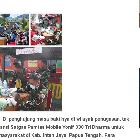
- Di penghujung masa baktinya di wilayah penugasan, tak
ansi Satgas Pamtas Mobile Yonif 330 Tri Dharma untuk
syarakat di Kab. Intan Jaya, Papua Tengah. Para