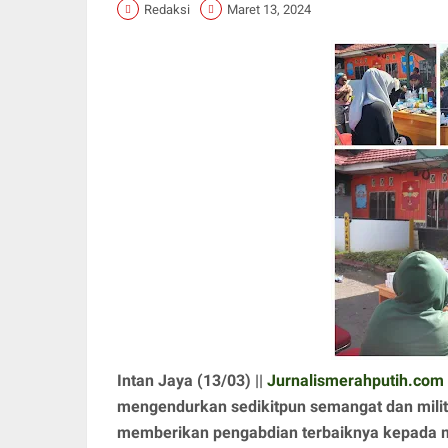
Redaksi
Maret 13, 2024
Intan Jaya (13/03) ||
Jurnalismerahputih.com
mengendurkan sedikitpun semangat dan milit
memberikan pengabdian terbaiknya kepada ma