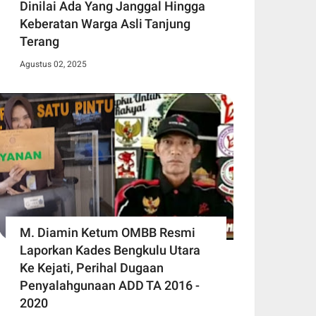
Dinilai Ada Yang Janggal Hingga
Keberatan Warga Asli Tanjung
Terang
Agustus 02, 2025
M. Diamin Ketum OMBB Resmi
Laporkan Kades Bengkulu Utara
Ke Kejati, Perihal Dugaan
Penyalahgunaan ADD TA 2016 -
2020