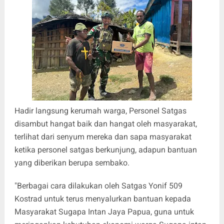
Hadir langsung kerumah warga, Personel Satgas
disambut hangat baik dan hangat oleh masyarakat,
terlihat dari senyum mereka dan sapa masyarakat
ketika personel satgas berkunjung, adapun bantuan
yang diberikan berupa sembako.
"Berbagai cara dilakukan oleh Satgas Yonif 509
Kostrad untuk terus menyalurkan bantuan kepada
Masyarakat Sugapa Intan Jaya Papua, guna untuk