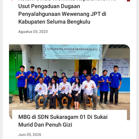
Usut Pengaduan Dugaan
Penyalahgunaan Wewenang JPT di
Kabupaten Seluma Bengkulu
Agustus 03, 2023
MBG di SDN Sukaragam 01 Di Sukai
Murid Dan Penuh Gizi
Juni 05, 2026