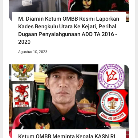
M. Diamin Ketum OMBB Resmi Laporkan
Kades Bengkulu Utara Ke Kejati, Perihal
Dugaan Penyalahgunaan ADD TA 2016 -
2020
Agustus 10, 2023
Ketum OMBB Meminta Kepala KASN RI