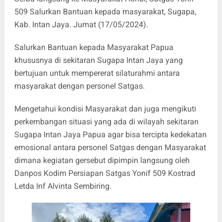
509 Salurkan Bantuan kepada masyarakat, Sugapa,
Kab. Intan Jaya. Jumat (17/05/2024).
Salurkan Bantuan kepada Masyarakat Papua
khususnya di sekitaran Sugapa Intan Jaya yang
bertujuan untuk mempererat silaturahmi antara
masyarakat dengan personel Satgas.
Mengetahui kondisi Masyarakat dan juga mengikuti
perkembangan situasi yang ada di wilayah sekitaran
Sugapa Intan Jaya Papua agar bisa tercipta kedekatan
emosional antara personel Satgas dengan Masyarakat
dimana kegiatan gersebut dipimpin langsung oleh
Danpos Kodim Persiapan Satgas Yonif 509 Kostrad
Letda Inf Alvinta Sembiring.