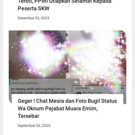
Terbit, PPWI Ucapkan Selamat Kepada
Peserta SKW
Desember 23, 2023
Geger ! Chat Mesra dan Foto Bugil Status
Wa Oknum Pejabat Muara Emim,
Tersebar
September 02, 2025