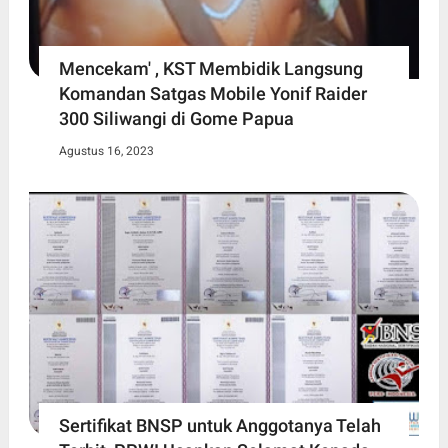
Mencekam' , KST Membidik Langsung
Komandan Satgas Mobile Yonif Raider
300 Siliwangi di Gome Papua
Agustus 16, 2023
Sertifikat BNSP untuk Anggotanya Telah