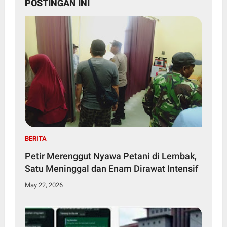
POSTINGAN INI
BERITA
Petir Merenggut Nyawa Petani di Lembak,
Satu Meninggal dan Enam Dirawat Intensif
May 22, 2026