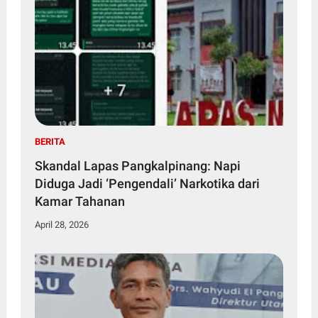
BERITA
Skandal Lapas Pangkalpinang: Napi
Diduga Jadi ‘Pengendali’ Narkotika dari
Kamar Tahanan
April 28, 2026