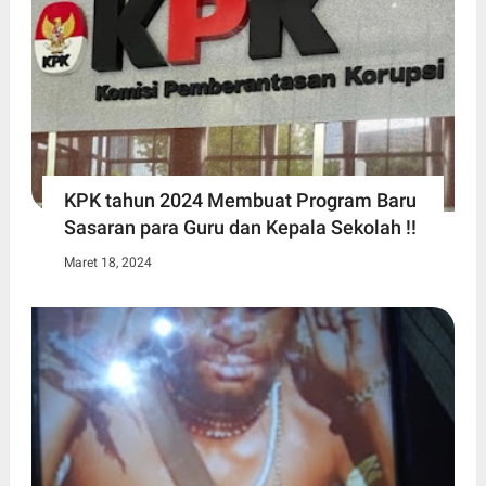
KPK tahun 2024 Membuat Program Baru
Sasaran para Guru dan Kepala Sekolah !!
Maret 18, 2024