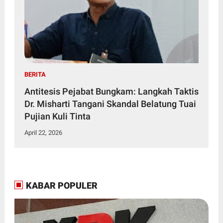
BERITA
Antitesis Pejabat Bungkam: Langkah Taktis
Dr. Misharti Tangani Skandal Belatung Tuai
Pujian Kuli Tinta
April 22, 2026
KABAR POPULER