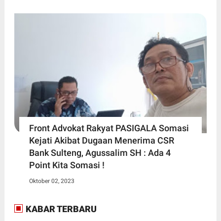
Front Advokat Rakyat PASIGALA Somasi
Kejati Akibat Dugaan Menerima CSR
Bank Sulteng, Agussalim SH : Ada 4
Point Kita Somasi !
Oktober 02, 2023
KABAR TERBARU