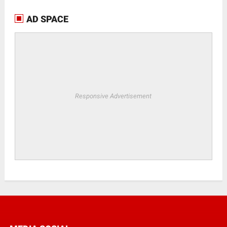
AD SPACE
Responsive Advertisement