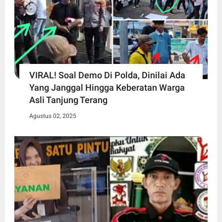
VIRAL! Soal Demo Di Polda, Dinilai Ada
Yang Janggal Hingga Keberatan Warga
Asli Tanjung Terang
Agustus 02, 2025