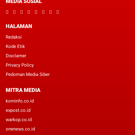
MEDIA SOSIAL
HALAMAN
Redaksi
Kode Etik
Disclamer
Privacy Policy
Pedoman Media Siber
MITRA MEDIA
kominfo.co.id
expost.co.id
warkop.co.id
onenews.co.id