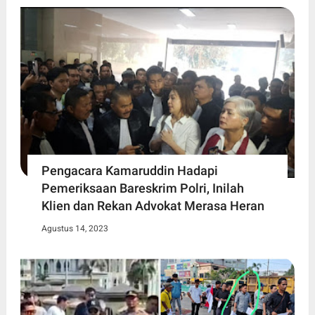
Pengacara Kamaruddin Hadapi
Pemeriksaan Bareskrim Polri, Inilah
Klien dan Rekan Advokat Merasa Heran
Agustus 14, 2023