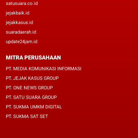
satusuara.co.id
jejakbaik.id
jejakkasus.id
suaradaerah.id
update24jam.id
MITRA PERUSAHAAN
PT. MEDIA KOMUNIKASI INFORMASI
PT. JEJAK KASUS GROUP
PT. ONE NEWS GROUP
PT. SATU SUARA GROUP
PT. SUKMA UMKM DIGITAL
PT. SUKMA SAT SET