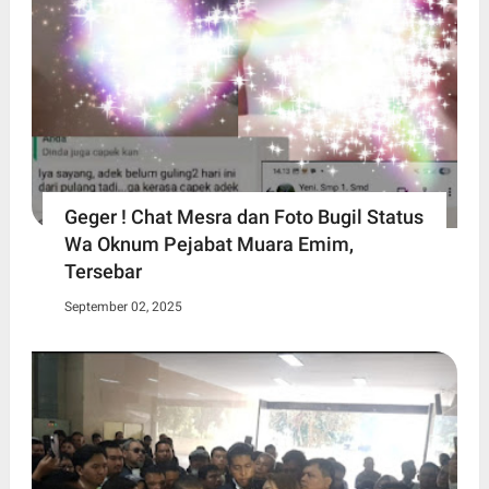
Geger ! Chat Mesra dan Foto Bugil Status
Wa Oknum Pejabat Muara Emim,
Tersebar
September 02, 2025