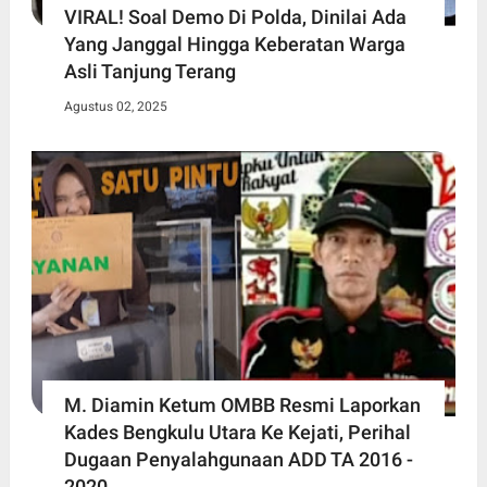
VIRAL! Soal Demo Di Polda, Dinilai Ada
Yang Janggal Hingga Keberatan Warga
Asli Tanjung Terang
Agustus 02, 2025
M. Diamin Ketum OMBB Resmi Laporkan
Kades Bengkulu Utara Ke Kejati, Perihal
Dugaan Penyalahgunaan ADD TA 2016 -
2020