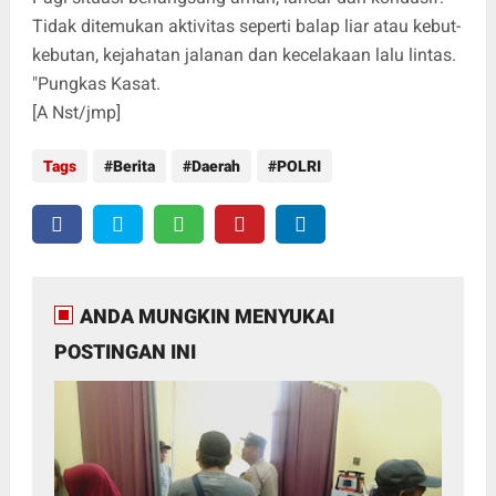
Tidak ditemukan aktivitas seperti balap liar atau kebut-
kebutan, kejahatan jalanan dan kecelakaan lalu lintas.
"Pungkas Kasat.
[A Nst/jmp]
Tags
Berita
Daerah
POLRI
ANDA MUNGKIN MENYUKAI
POSTINGAN INI