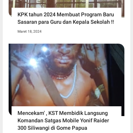
KPK tahun 2024 Membuat Program Baru
Sasaran para Guru dan Kepala Sekolah !!
Maret 18, 2024
Mencekam' , KST Membidik Langsung
Komandan Satgas Mobile Yonif Raider
300 Siliwangi di Gome Papua