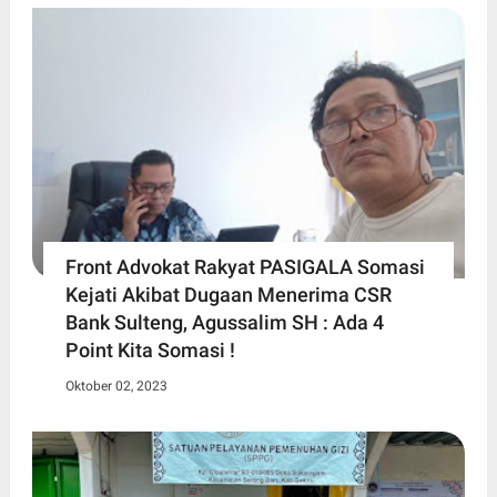
Front Advokat Rakyat PASIGALA Somasi
Kejati Akibat Dugaan Menerima CSR
Bank Sulteng, Agussalim SH : Ada 4
Point Kita Somasi !
Oktober 02, 2023