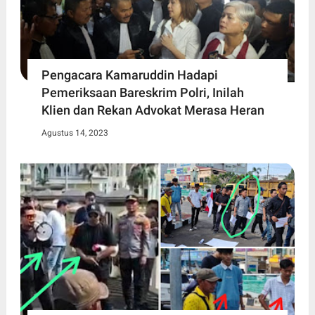
Pengacara Kamaruddin Hadapi
Pemeriksaan Bareskrim Polri, Inilah
Klien dan Rekan Advokat Merasa Heran
Agustus 14, 2023