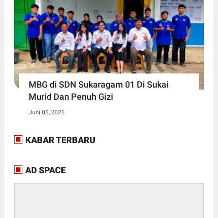
MBG di SDN Sukaragam 01 Di Sukai
Murid Dan Penuh Gizi
Juni 05, 2026
KABAR TERBARU
AD SPACE