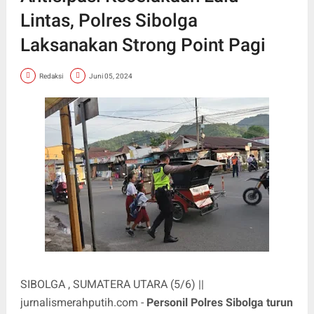
Lintas, Polres Sibolga
Laksanakan Strong Point Pagi
Redaksi
Juni 05, 2024
SIBOLGA , SUMATERA UTARA (5/6) ||
jurnalismerahputih.com -
Personil Polres Sibolga turun