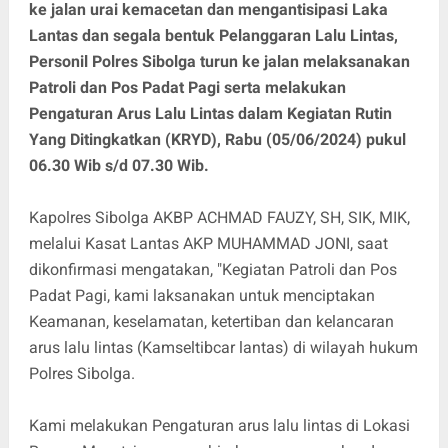
ke jalan urai kemacetan dan mengantisipasi Laka
Lantas dan segala bentuk Pelanggaran Lalu Lintas,
Personil Polres Sibolga turun ke jalan melaksanakan
Patroli dan Pos Padat Pagi serta melakukan
Pengaturan Arus Lalu Lintas dalam Kegiatan Rutin
Yang Ditingkatkan (KRYD), Rabu (05/06/2024) pukul
06.30 Wib s/d 07.30 Wib.
Kapolres Sibolga AKBP ACHMAD FAUZY, SH, SIK, MIK,
melalui Kasat Lantas AKP MUHAMMAD JONI, saat
dikonfirmasi mengatakan, "Kegiatan Patroli dan Pos
Padat Pagi, kami laksanakan untuk menciptakan
Keamanan, keselamatan, ketertiban dan kelancaran
arus lalu lintas (Kamseltibcar lantas) di wilayah hukum
Polres Sibolga.
Kami melakukan Pengaturan arus lalu lintas di Lokasi