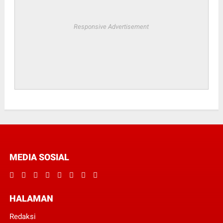
Responsive Advertisement
MEDIA SOSIAL
HALAMAN
Redaksi