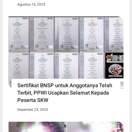
Agustus 16, 2023
Sertifikat BNSP untuk Anggotanya Telah
Terbit, PPWI Ucapkan Selamat Kepada
Peserta SKW
Desember 23, 2023