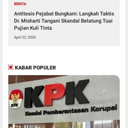
BERITA
Antitesis Pejabat Bungkam: Langkah Taktis
Dr. Misharti Tangani Skandal Belatung Tuai
Pujian Kuli Tinta
April 22, 2026
KABAR POPULER