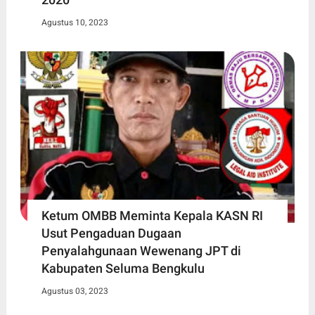
Agustus 10, 2023
Ketum OMBB Meminta Kepala KASN RI
Usut Pengaduan Dugaan
Penyalahgunaan Wewenang JPT di
Kabupaten Seluma Bengkulu
Agustus 03, 2023