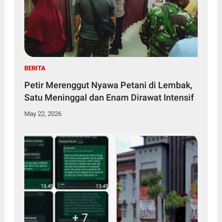
BERITA
Petir Merenggut Nyawa Petani di Lembak,
Satu Meninggal dan Enam Dirawat Intensif
May 22, 2026