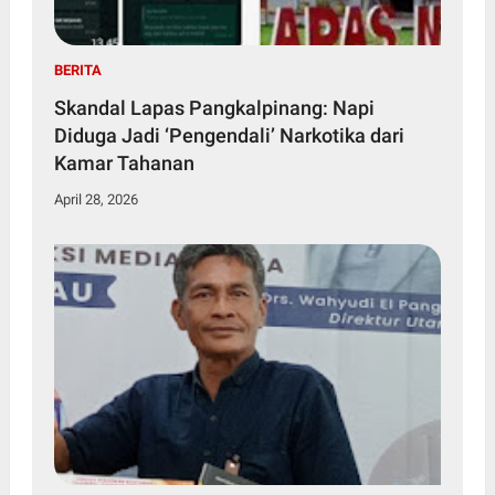
BERITA
Skandal Lapas Pangkalpinang: Napi
Diduga Jadi ‘Pengendali’ Narkotika dari
Kamar Tahanan
April 28, 2026