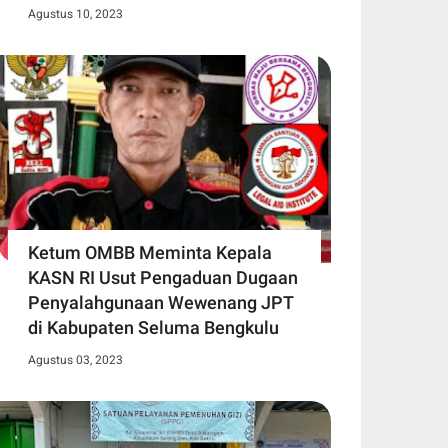
Agustus 10, 2023
Ketum OMBB Meminta Kepala
KASN RI Usut Pengaduan Dugaan
Penyalahgunaan Wewenang JPT
di Kabupaten Seluma Bengkulu
Agustus 03, 2023