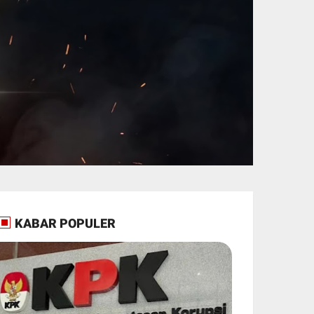
KABAR POPULER