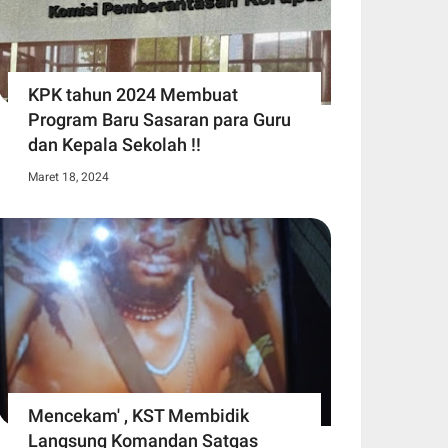
KPK tahun 2024 Membuat
Program Baru Sasaran para Guru
dan Kepala Sekolah !!
Maret 18, 2024
Mencekam' , KST Membidik
Langsung Komandan Satgas