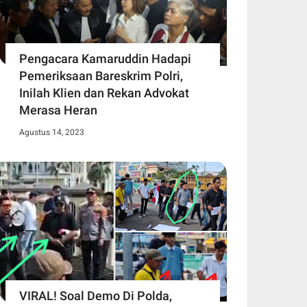
Pengacara Kamaruddin Hadapi
Pemeriksaan Bareskrim Polri,
Inilah Klien dan Rekan Advokat
Merasa Heran
Agustus 14, 2023
VIRAL! Soal Demo Di Polda,