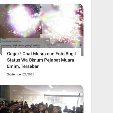
Geger ! Chat Mesra dan Foto Bugil
Status Wa Oknum Pejabat Muara
Emim, Tersebar
September 02, 2025