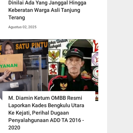
Dinilai Ada Yang Janggal Hingga
Keberatan Warga Asli Tanjung
Terang
Agustus 02, 2025
M. Diamin Ketum OMBB Resmi
Laporkan Kades Bengkulu Utara
Ke Kejati, Perihal Dugaan
Penyalahgunaan ADD TA 2016 -
2020