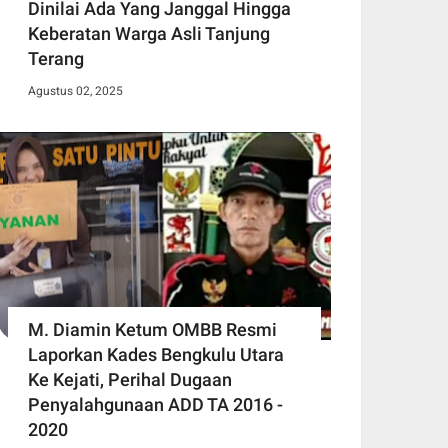
Dinilai Ada Yang Janggal Hingga
Keberatan Warga Asli Tanjung
Terang
Agustus 02, 2025
M. Diamin Ketum OMBB Resmi
Laporkan Kades Bengkulu Utara
Ke Kejati, Perihal Dugaan
Penyalahgunaan ADD TA 2016 -
2020