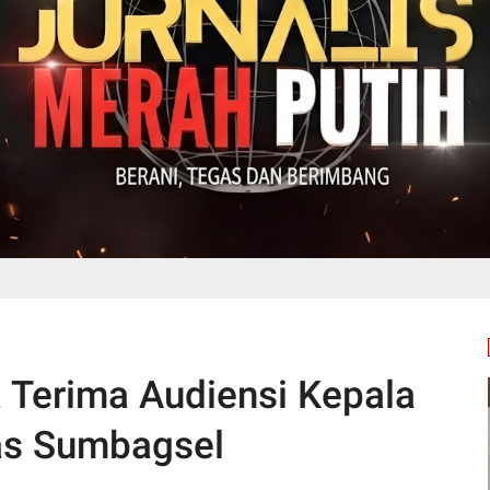
 Terima Audiensi Kepala
as Sumbagsel