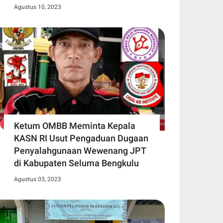
Agustus 10, 2023
Ketum OMBB Meminta Kepala
KASN RI Usut Pengaduan Dugaan
Penyalahgunaan Wewenang JPT
di Kabupaten Seluma Bengkulu
Agustus 03, 2023