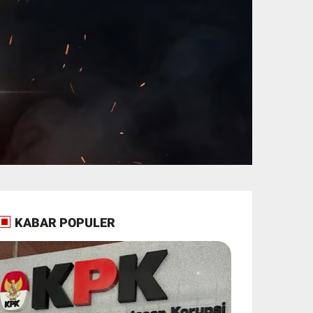
KABAR POPULER