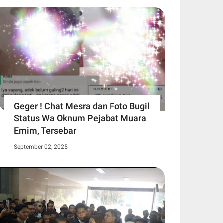
Geger ! Chat Mesra dan Foto Bugil
Status Wa Oknum Pejabat Muara
Emim, Tersebar
September 02, 2025