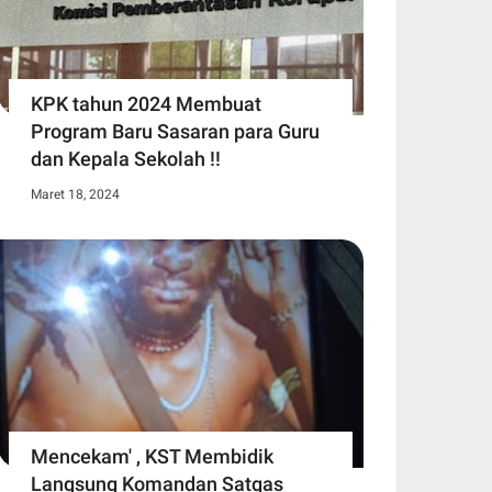
KPK tahun 2024 Membuat
Program Baru Sasaran para Guru
dan Kepala Sekolah !!
Maret 18, 2024
Mencekam' , KST Membidik
Langsung Komandan Satgas