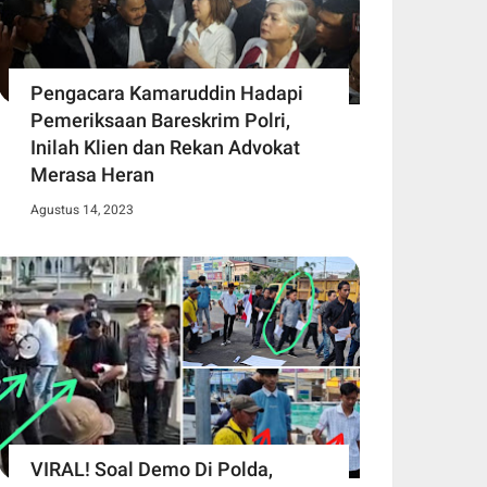
Pengacara Kamaruddin Hadapi
Pemeriksaan Bareskrim Polri,
Inilah Klien dan Rekan Advokat
Merasa Heran
Agustus 14, 2023
VIRAL! Soal Demo Di Polda,