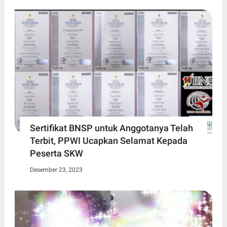
Sertifikat BNSP untuk Anggotanya Telah
Terbit, PPWI Ucapkan Selamat Kepada
Peserta SKW
Desember 23, 2023