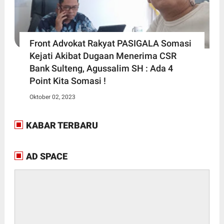
Front Advokat Rakyat PASIGALA Somasi
Kejati Akibat Dugaan Menerima CSR
Bank Sulteng, Agussalim SH : Ada 4
Point Kita Somasi !
Oktober 02, 2023
KABAR TERBARU
AD SPACE