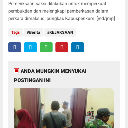
Pemeriksaan saksi dilakukan untuk memperkuat
pembuktian dan melengkapi pemberkasan dalam
perkara dimaksud, pungkas Kapuspenkum. [red/jmp]
Tags
Berita
KEJAKSAAN
ANDA MUNGKIN MENYUKAI
POSTINGAN INI