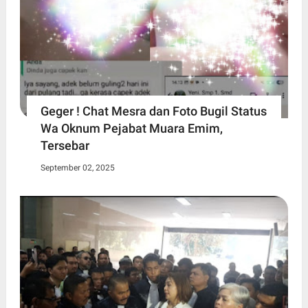
Geger ! Chat Mesra dan Foto Bugil Status
Wa Oknum Pejabat Muara Emim,
Tersebar
September 02, 2025