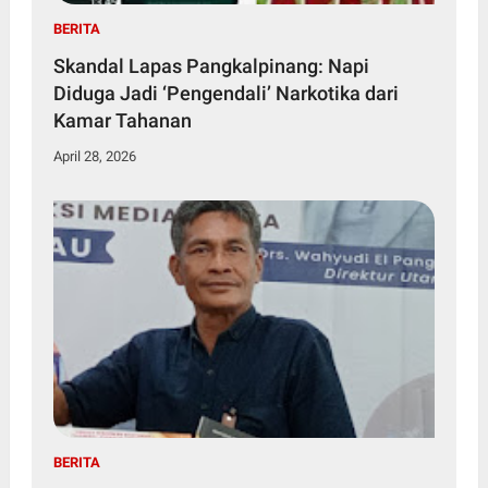
BERITA
Skandal Lapas Pangkalpinang: Napi
Diduga Jadi ‘Pengendali’ Narkotika dari
Kamar Tahanan
April 28, 2026
BERITA