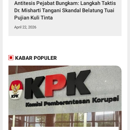
Antitesis Pejabat Bungkam: Langkah Taktis
Dr. Misharti Tangani Skandal Belatung Tuai
Pujian Kuli Tinta
April 22, 2026
KABAR POPULER