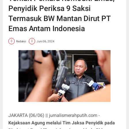
Penyidik Periksa 9 Saksi
Termasuk BW Mantan Dirut PT
Emas Antam Indonesia
Redaksi
Juni 06, 2024
JAKARTA (06/06) || jurnalismerahputih.com -
Kejaksaan Agung melalui Tim Jaksa Penyidik pada