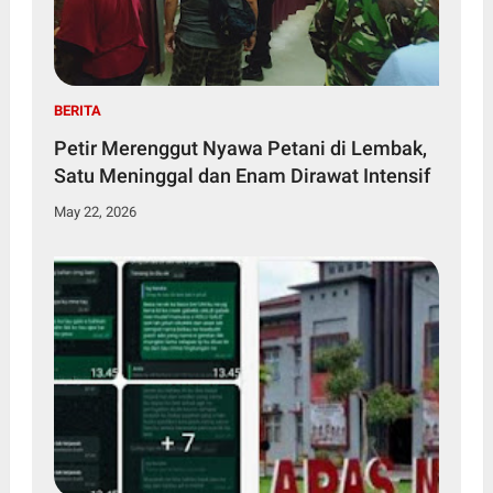
BERITA
Petir Merenggut Nyawa Petani di Lembak,
Satu Meninggal dan Enam Dirawat Intensif
May 22, 2026