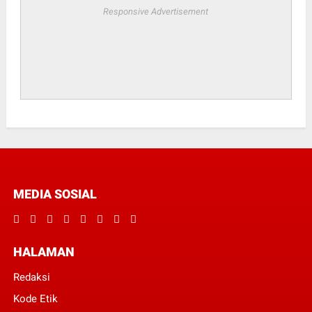
Responsive Advertisement
MEDIA SOSIAL
HALAMAN
Redaksi
Kode Etik