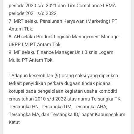
periode 2020 s/d 2021 dan Tim Compliance LBMA
periode 2021 s/d 2022.
7. MRT selaku Pensiunan Karyawan (Marketing) PT
Antam Tbk.
8. AH selaku Product Logistic Management Manager
UBPP LM PT Antam Tbk.
9. MF selaku Finance Manager Unit Bisnis Logam
Mulia PT Antam Tbk.
" Adapun kesembilan (9) orang saksi yang diperiksa
terkait penyidikan perkara dugaan tindak pidana
korupsi pada pengelolaan kegiatan usaha komoditi
emas tahun 2010 s/d 2022 atas nama Tersangka TK,
Tersangka HN, Tersangka DM, Tersangka AHA,
Tersangka MA, dan Tersangka ID," papar Kapuspenkum
Ketut