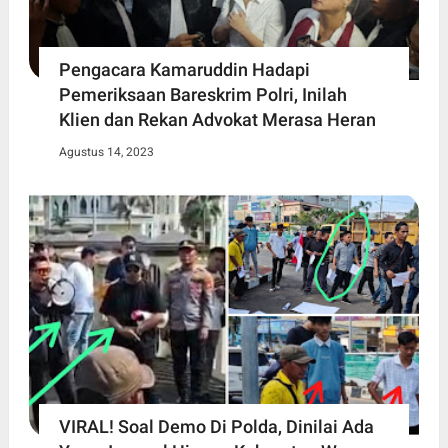
Pengacara Kamaruddin Hadapi
Pemeriksaan Bareskrim Polri, Inilah
Klien dan Rekan Advokat Merasa Heran
Agustus 14, 2023
VIRAL! Soal Demo Di Polda, Dinilai Ada