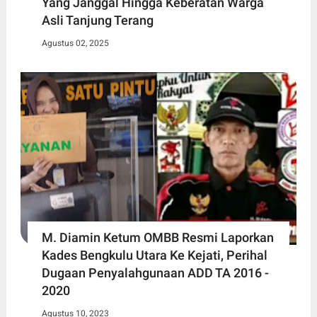
Yang Janggal Hingga Keberatan Warga
Asli Tanjung Terang
Agustus 02, 2025
M. Diamin Ketum OMBB Resmi Laporkan
Kades Bengkulu Utara Ke Kejati, Perihal
Dugaan Penyalahgunaan ADD TA 2016 -
2020
Agustus 10, 2023