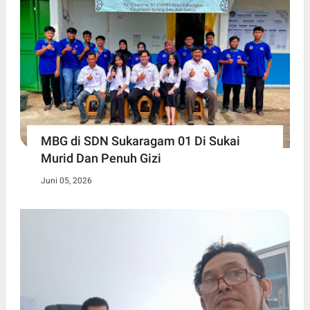
MBG di SDN Sukaragam 01 Di Sukai
Murid Dan Penuh Gizi
Juni 05, 2026