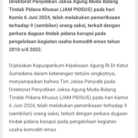
Direktorat Penyidikan Jaksa Agung Muda Bidang
Tindak Pidana Khusus (JAM PIDSUS) pada hari
Kamis 6 Juni 2024, telah melakukan pemeriksaan
terhadap 9 (sembilan) orang saksi, terkait dengan
perkara dugaan tindak pidana korupsi pada
pengelolaan kegiatan usaha komoditi emas tahun
2010 s/d 2022.
Dijelaskan Kapuspenkum Kejaksaan Agung RI Dr Ketut
Sumedana dalam keterangan tertulis singkatnya,
menyampaikan bahwa Tim Jaksa Penyidik pada
Direktorat Penyidikan Jaksa Agung Muda Bidang
Tindak Pidana Khusus (JAM PIDSUS) pada hari Kamis
6 Juni 2024, telah melakukan pemeriksaan terhadap 9
(sembilan) orang saksi, terkait dengan perkara dugaan
tindak pidana korupsi pada pengelolaan kegiatan
usaha komoditi emas