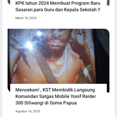
KPK tahun 2024 Membuat Program Baru
Sasaran para Guru dan Kepala Sekolah !!
Maret 18, 2024
Mencekam' , KST Membidik Langsung
Komandan Satgas Mobile Yonif Raider
300 Siliwangi di Gome Papua
Agustus 16, 2023