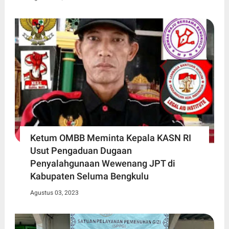
Ketum OMBB Meminta Kepala KASN RI
Usut Pengaduan Dugaan
Penyalahgunaan Wewenang JPT di
Kabupaten Seluma Bengkulu
Agustus 03, 2023