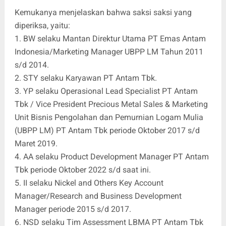
Kemukanya menjelaskan bahwa saksi saksi yang
diperiksa, yaitu:
1. BW selaku Mantan Direktur Utama PT Emas Antam
Indonesia/Marketing Manager UBPP LM Tahun 2011
s/d 2014.
2. STY selaku Karyawan PT Antam Tbk.
3. YP selaku Operasional Lead Specialist PT Antam
Tbk / Vice President Precious Metal Sales & Marketing
Unit Bisnis Pengolahan dan Pemurnian Logam Mulia
(UBPP LM) PT Antam Tbk periode Oktober 2017 s/d
Maret 2019.
4. AA selaku Product Development Manager PT Antam
Tbk periode Oktober 2022 s/d saat ini.
5. II selaku Nickel and Others Key Account
Manager/Research and Business Development
Manager periode 2015 s/d 2017.
6. NSD selaku Tim Assessment LBMA PT Antam Tbk