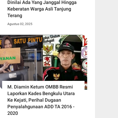
Dinilai Ada Yang Janggal Hingga
Keberatan Warga Asli Tanjung
Terang
Agustus 02, 2025
M. Diamin Ketum OMBB Resmi
Laporkan Kades Bengkulu Utara
Ke Kejati, Perihal Dugaan
Penyalahgunaan ADD TA 2016 -
2020