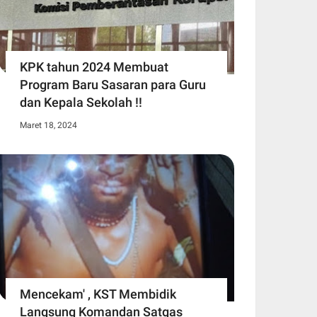
KPK tahun 2024 Membuat
Program Baru Sasaran para Guru
dan Kepala Sekolah !!
Maret 18, 2024
Mencekam' , KST Membidik
Langsung Komandan Satgas