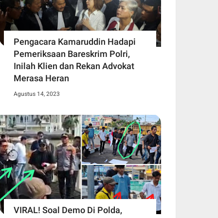
Pengacara Kamaruddin Hadapi
Pemeriksaan Bareskrim Polri,
Inilah Klien dan Rekan Advokat
Merasa Heran
Agustus 14, 2023
VIRAL! Soal Demo Di Polda,