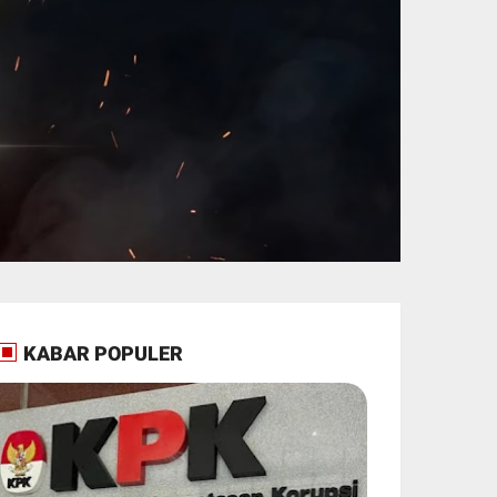
KABAR POPULER