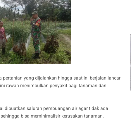
rtanian yang dijalankan hingga saat ini berjalan lancar
ir ini rawan menimbulkan penyakit bagi tanaman dan
i dibuatkan saluran pembuangan air agar tidak ada
 sehingga bisa meminimalisir kerusakan tanaman.