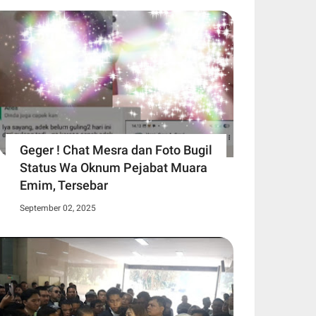
Geger ! Chat Mesra dan Foto Bugil
Status Wa Oknum Pejabat Muara
Emim, Tersebar
September 02, 2025