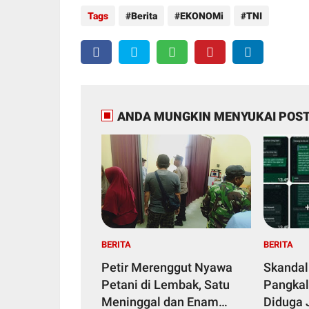
Tags
Berita
EKONOMi
TNI
ANDA MUNGKIN MENYUKAI POST
BERITA
BERITA
Petir Merenggut Nyawa
Skandal
Petani di Lembak, Satu
Pangkal
Meninggal dan Enam
Diduga 