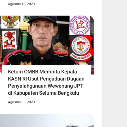
Agustus 10, 2023
Ketum OMBB Meminta Kepala
KASN RI Usut Pengaduan Dugaan
Penyalahgunaan Wewenang JPT
di Kabupaten Seluma Bengkulu
Agustus 03, 2023