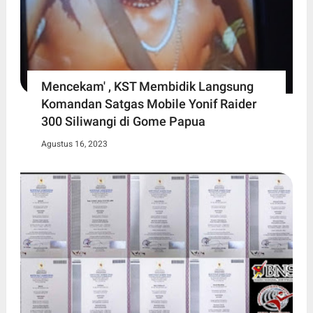
Mencekam' , KST Membidik Langsung
Komandan Satgas Mobile Yonif Raider
300 Siliwangi di Gome Papua
Agustus 16, 2023