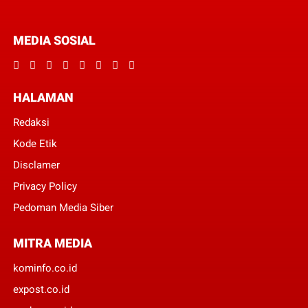
MEDIA SOSIAL
HALAMAN
Redaksi
Kode Etik
Disclamer
Privacy Policy
Pedoman Media Siber
MITRA MEDIA
kominfo.co.id
expost.co.id