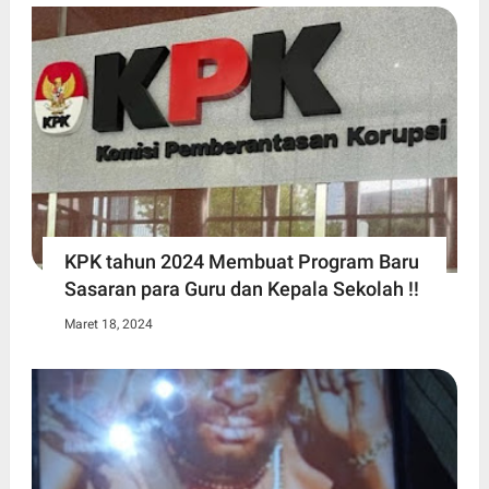
KPK tahun 2024 Membuat Program Baru
Sasaran para Guru dan Kepala Sekolah !!
Maret 18, 2024