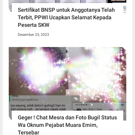
Sertifikat BNSP untuk Anggotanya Telah
Terbit, PPWI Ucapkan Selamat Kepada
Peserta SKW
Desember 23, 2023
Geger ! Chat Mesra dan Foto Bugil Status
Wa Oknum Pejabat Muara Emim,
Tersebar