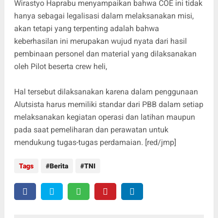
Wirastyo Haprabu menyampaikan bahwa COE ini tidak
hanya sebagai legalisasi dalam melaksanakan misi,
akan tetapi yang terpenting adalah bahwa
keberhasilan ini merupakan wujud nyata dari hasil
pembinaan personel dan material yang dilaksanakan
oleh Pilot beserta crew heli,
Hal tersebut dilaksanakan karena dalam penggunaan
Alutsista harus memiliki standar dari PBB dalam setiap
melaksanakan kegiatan operasi dan latihan maupun
pada saat pemeliharan dan perawatan untuk
mendukung tugas-tugas perdamaian. [red/jmp]
Tags
Berita
TNI