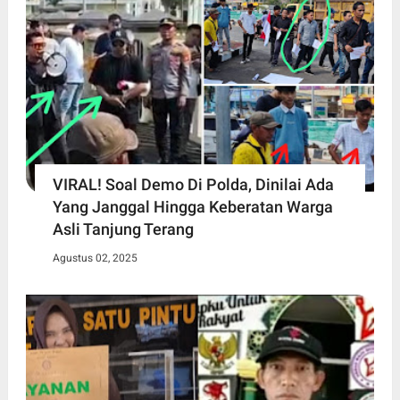
VIRAL! Soal Demo Di Polda, Dinilai Ada
Yang Janggal Hingga Keberatan Warga
Asli Tanjung Terang
Agustus 02, 2025