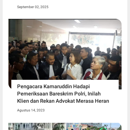
September 02, 2025
Pengacara Kamaruddin Hadapi
Pemeriksaan Bareskrim Polri, Inilah
Klien dan Rekan Advokat Merasa Heran
Agustus 14, 2023