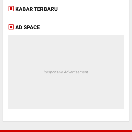
KABAR TERBARU
AD SPACE
Responsive Advertisement