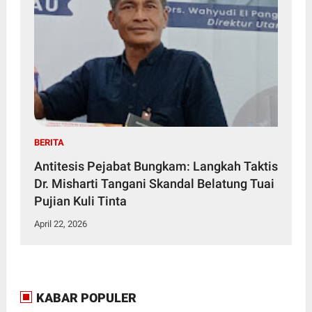
BERITA
Antitesis Pejabat Bungkam: Langkah Taktis
Dr. Misharti Tangani Skandal Belatung Tuai
Pujian Kuli Tinta
April 22, 2026
KABAR POPULER