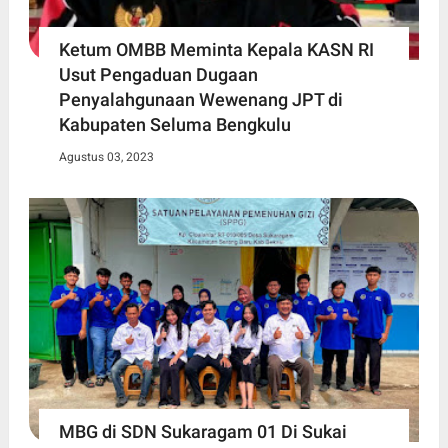
Ketum OMBB Meminta Kepala KASN RI
Usut Pengaduan Dugaan
Penyalahgunaan Wewenang JPT di
Kabupaten Seluma Bengkulu
Agustus 03, 2023
MBG di SDN Sukaragam 01 Di Sukai