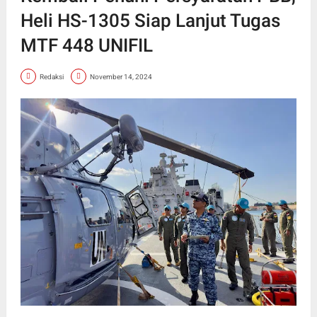
Heli HS-1305 Siap Lanjut Tugas
MTF 448 UNIFIL
Redaksi
November 14, 2024