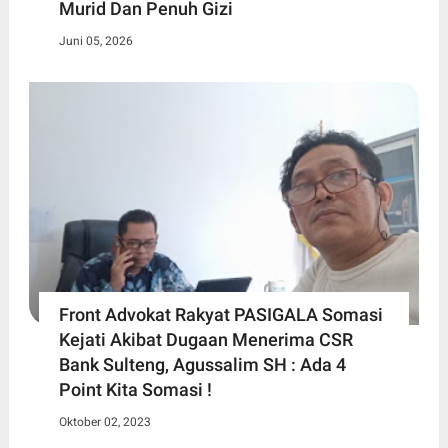
Murid Dan Penuh Gizi
Juni 05, 2026
Front Advokat Rakyat PASIGALA Somasi
Kejati Akibat Dugaan Menerima CSR
Bank Sulteng, Agussalim SH : Ada 4
Point Kita Somasi !
Oktober 02, 2023