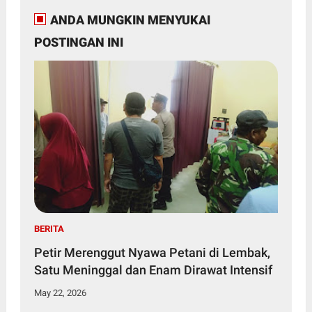
ANDA MUNGKIN MENYUKAI
POSTINGAN INI
BERITA
Petir Merenggut Nyawa Petani di Lembak,
Satu Meninggal dan Enam Dirawat Intensif
May 22, 2026