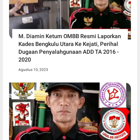
M. Diamin Ketum OMBB Resmi Laporkan
Kades Bengkulu Utara Ke Kejati, Perihal
Dugaan Penyalahgunaan ADD TA 2016 -
2020
Agustus 10, 2023