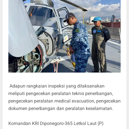
Adapun rangkaian inspeksi yang dilaksanakan
meliputi pengecekan peralatan teknis penerbangan,
pengecekan peralatan medical evacuation, pengecekan
dokumen penerbangan dan peralatan keselamatan.
Komandan KRI Diponegoro-365 Letkol Laut (P)