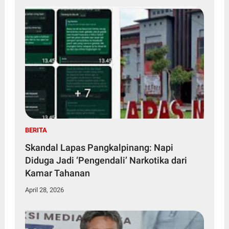
BERITA
Skandal Lapas Pangkalpinang: Napi
Diduga Jadi ‘Pengendali’ Narkotika dari
Kamar Tahanan
April 28, 2026