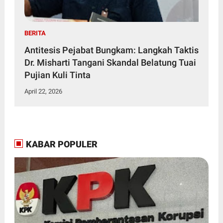
BERITA
Antitesis Pejabat Bungkam: Langkah Taktis
Dr. Misharti Tangani Skandal Belatung Tuai
Pujian Kuli Tinta
April 22, 2026
KABAR POPULER