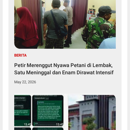
BERITA
Petir Merenggut Nyawa Petani di Lembak,
Satu Meninggal dan Enam Dirawat Intensif
May 22, 2026