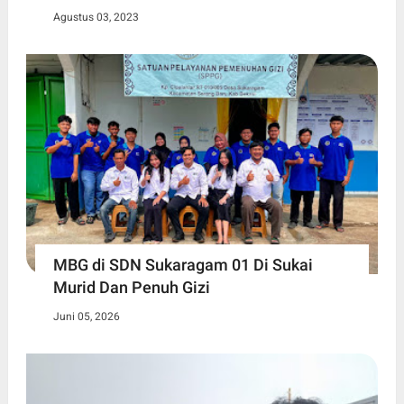
Agustus 03, 2023
MBG di SDN Sukaragam 01 Di Sukai
Murid Dan Penuh Gizi
Juni 05, 2026