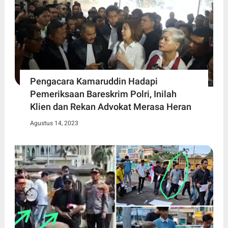
Pengacara Kamaruddin Hadapi
Pemeriksaan Bareskrim Polri, Inilah
Klien dan Rekan Advokat Merasa Heran
Agustus 14, 2023