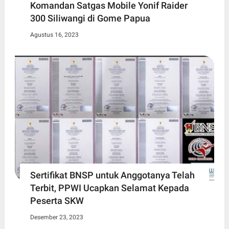
Komandan Satgas Mobile Yonif Raider
300 Siliwangi di Gome Papua
Agustus 16, 2023
Sertifikat BNSP untuk Anggotanya Telah
Terbit, PPWI Ucapkan Selamat Kepada
Peserta SKW
Desember 23, 2023