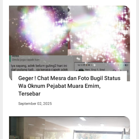
Geger ! Chat Mesra dan Foto Bugil Status
Wa Oknum Pejabat Muara Emim,
Tersebar
September 02, 2025