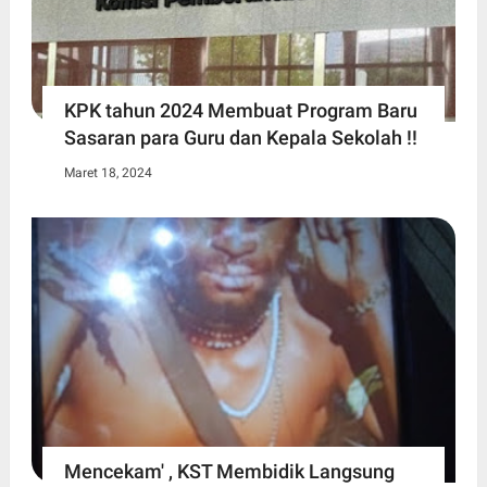
KPK tahun 2024 Membuat Program Baru
Sasaran para Guru dan Kepala Sekolah !!
Maret 18, 2024
Mencekam' , KST Membidik Langsung