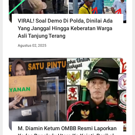
VIRAL! Soal Demo Di Polda, Dinilai Ada
Yang Janggal Hingga Keberatan Warga
Asli Tanjung Terang
Agustus 02, 2025
M. Diamin Ketum OMBB Resmi Laporkan