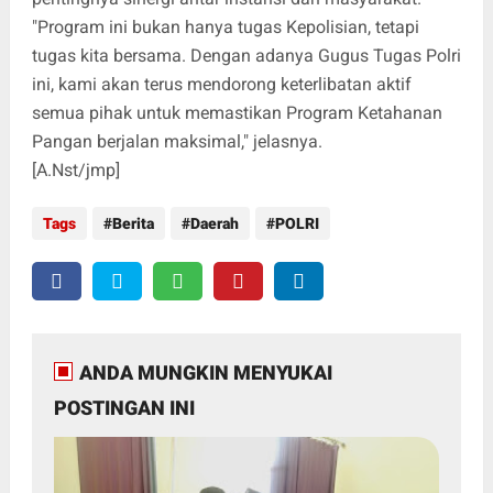
"Program ini bukan hanya tugas Kepolisian, tetapi
tugas kita bersama. Dengan adanya Gugus Tugas Polri
ini, kami akan terus mendorong keterlibatan aktif
semua pihak untuk memastikan Program Ketahanan
Pangan berjalan maksimal," jelasnya.
[A.Nst/jmp]
Tags
Berita
Daerah
POLRI
ANDA MUNGKIN MENYUKAI
POSTINGAN INI