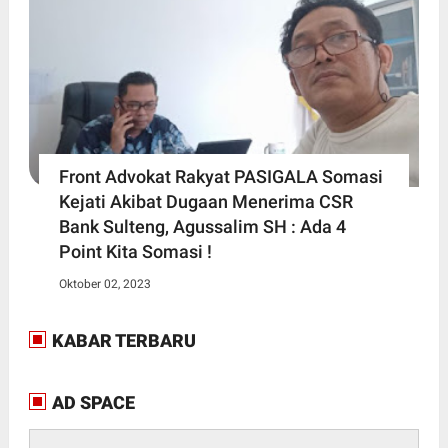
Front Advokat Rakyat PASIGALA Somasi
Kejati Akibat Dugaan Menerima CSR
Bank Sulteng, Agussalim SH : Ada 4
Point Kita Somasi !
Oktober 02, 2023
KABAR TERBARU
AD SPACE