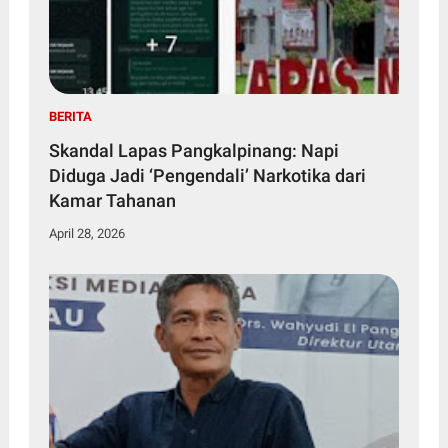
BERITA
Skandal Lapas Pangkalpinang: Napi
Diduga Jadi ‘Pengendali’ Narkotika dari
Kamar Tahanan
April 28, 2026