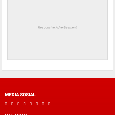
Responsive Advertisement
MEDIA SOSIAL