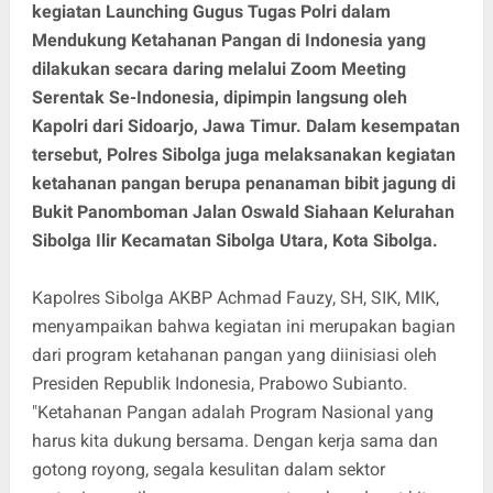
kegiatan Launching Gugus Tugas Polri dalam
Mendukung Ketahanan Pangan di Indonesia yang
dilakukan secara daring melalui Zoom Meeting
Serentak Se-Indonesia, dipimpin langsung oleh
Kapolri dari Sidoarjo, Jawa Timur. Dalam kesempatan
tersebut, Polres Sibolga juga melaksanakan kegiatan
ketahanan pangan berupa penanaman bibit jagung di
Bukit Panomboman Jalan Oswald Siahaan Kelurahan
Sibolga Ilir Kecamatan Sibolga Utara, Kota Sibolga.
Kapolres Sibolga AKBP Achmad Fauzy, SH, SIK, MIK,
menyampaikan bahwa kegiatan ini merupakan bagian
dari program ketahanan pangan yang diinisiasi oleh
Presiden Republik Indonesia, Prabowo Subianto.
"Ketahanan Pangan adalah Program Nasional yang
harus kita dukung bersama. Dengan kerja sama dan
gotong royong, segala kesulitan dalam sektor