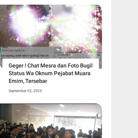
Geger ! Chat Mesra dan Foto Bugil
Status Wa Oknum Pejabat Muara
Emim, Tersebar
September 02, 2025