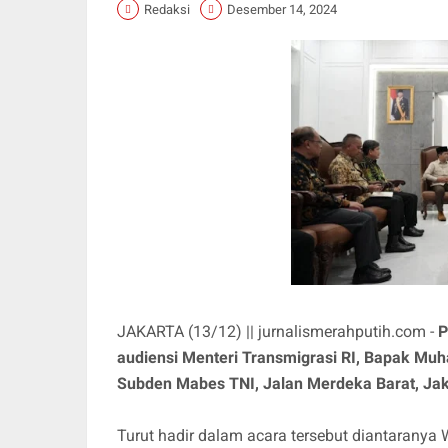
Redaksi
Desember 14, 2024
JAKARTA (13/12) || jurnalismerahputih.com -
P
audiensi Menteri Transmigrasi RI, Bapak Muh
Subden Mabes TNI, Jalan Merdeka Barat, Jak
Turut hadir dalam acara tersebut diantaranya 