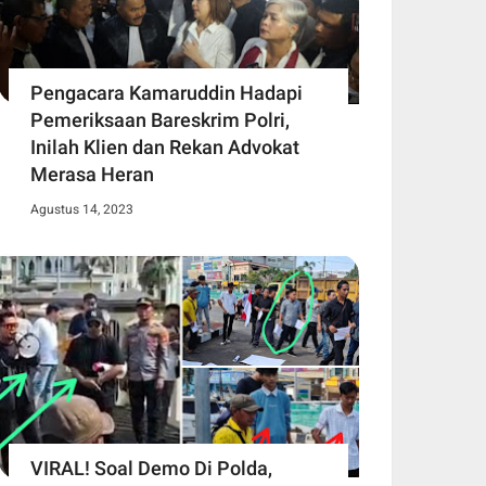
Pengacara Kamaruddin Hadapi
Pemeriksaan Bareskrim Polri,
Inilah Klien dan Rekan Advokat
Merasa Heran
Agustus 14, 2023
VIRAL! Soal Demo Di Polda,