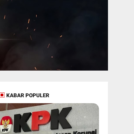
KABAR POPULER