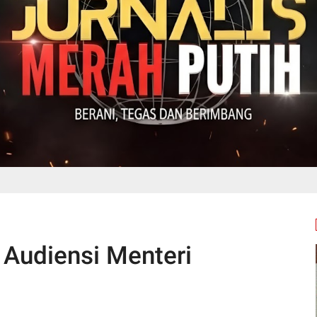
 Audiensi Menteri