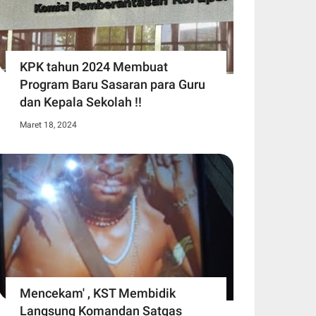
KPK tahun 2024 Membuat
Program Baru Sasaran para Guru
dan Kepala Sekolah !!
Maret 18, 2024
Mencekam' , KST Membidik
Langsung Komandan Satgas