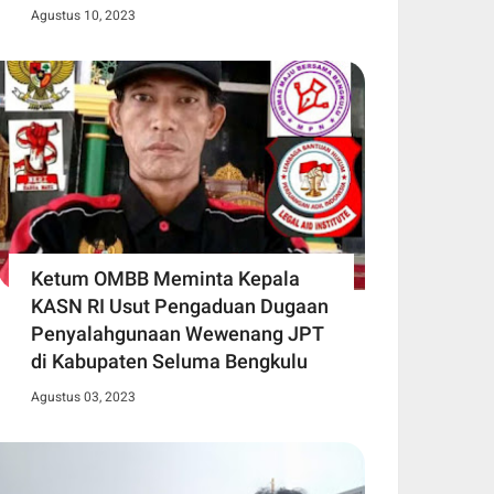
Agustus 10, 2023
Ketum OMBB Meminta Kepala
KASN RI Usut Pengaduan Dugaan
Penyalahgunaan Wewenang JPT
di Kabupaten Seluma Bengkulu
Agustus 03, 2023