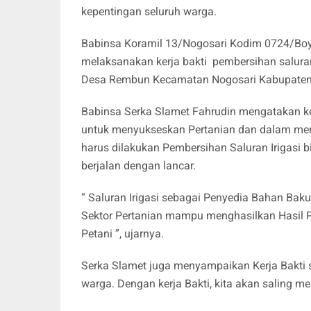
kepentingan seluruh warga.
Babinsa Koramil 13/Nogosari Kodim 0724/Boy
melaksanakan kerja bakti pembersihan salura
Desa Rembun Kecamatan Nogosari Kabupaten B
Babinsa Serka Slamet Fahrudin mengatakan ke
untuk menyukseskan Pertanian dan dalam men
harus dilakukan Pembersihan Saluran Irigasi 
berjalan dengan lancar.
“ Saluran Irigasi sebagai Penyedia Bahan Baku
Sektor Pertanian mampu menghasilkan Hasil 
Petani ”, ujarnya.
Serka Slamet juga menyampaikan Kerja Bakti s
warga. Dengan kerja Bakti, kita akan saling me