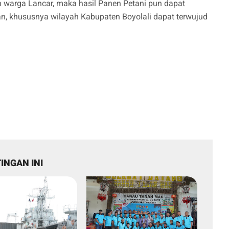
h warga Lancar, maka hasil Panen Petani pun dapat
, khususnya wilayah Kabupaten Boyolali dapat terwujud
INGAN INI