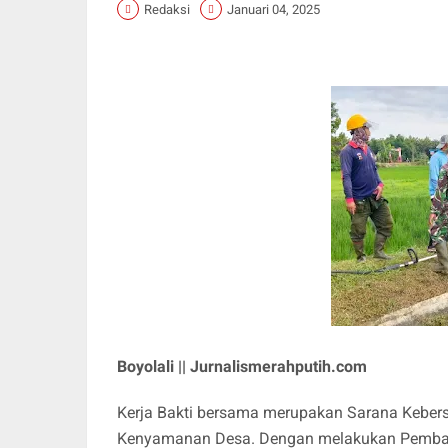
Redaksi
Januari 04, 2025
Boyolali || Jurnalismerahputih.com
Kerja Bakti bersama merupakan Sarana Kebe
Kenyamanan Desa. Dengan melakukan Pemban