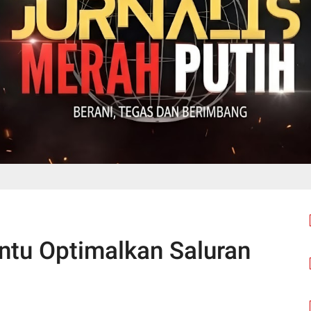
ntu Optimalkan Saluran