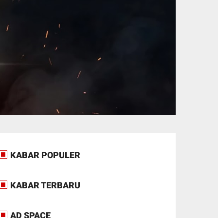
KABAR POPULER
KABAR TERBARU
AD SPACE