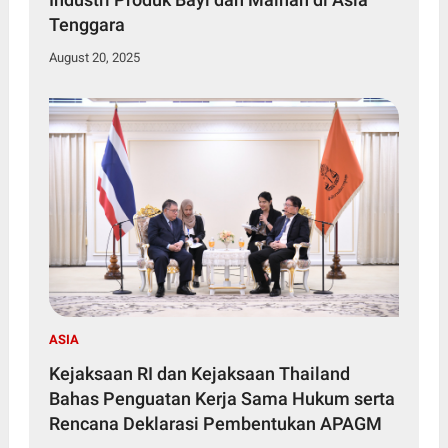
Tenggara
August 20, 2025
ASIA
Kejaksaan RI dan Kejaksaan Thailand
Bahas Penguatan Kerja Sama Hukum serta
Rencana Deklarasi Pembentukan APAGM