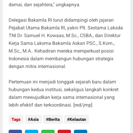
damai, dan sejahtera," ungkapnya.
Delegasi Bakamla RI turut didampingi oleh jajaran
Pejabat Utama Bakamla RI, yakni Plt. Sestama Laksda
TNI Dr. Samuel H. Kowaas, M.Sc., CSBA., dan Direktur
Kerja Sama Laksma Bakamla Askari PSC., S.Kom.,
M.Sc., M.A.. Kehadiran mereka memperkuat posisi
Indonesia dalam membangun hubungan strategis
dengan mitra internasional.
Pertemuan ini menjadi tonggak sejarah baru dalam
hubungan kedua institusi, sekaligus langkah konkret
dalam mewujudkan kerja sama internasional yang
lebih efektif dan terkoordinasi. [red/jmp]
Tags
Asia
Berita
Kelautan