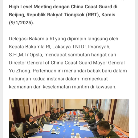
High Level Meeting dengan China Coast Guard di
Beijing, Republik Rakyat Tiongkok (RRT), Kamis
(9/1/2025).
Delegasi Bakamla RI yang dipimpin langsung oleh
Kepala Bakamla RI, Laksdya TNI Dr. Irvansyah,
S.H.,M.Tr.Opsla, mendapat sambutan hangat dari
Director General of China Coast Guard Mayor General
Yu Zhong. Pertemuan ini menandai babak baru dalam
hubungan kedua instansi dalam memperkuat
keamanan dan keselamatan maritim di kawasan.