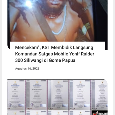
Mencekam' , KST Membidik Langsung
Komandan Satgas Mobile Yonif Raider
300 Siliwangi di Gome Papua
Agustus 16, 2023