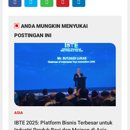
ANDA MUNGKIN MENYUKAI
POSTINGAN INI
ASIA
IBTE 2025: Platform Bisnis Terbesar untuk
Industri Produk Bayi dan Mainan di Asia