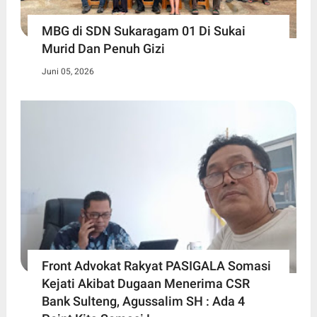
MBG di SDN Sukaragam 01 Di Sukai
Murid Dan Penuh Gizi
Juni 05, 2026
Front Advokat Rakyat PASIGALA Somasi
Kejati Akibat Dugaan Menerima CSR
Bank Sulteng, Agussalim SH : Ada 4