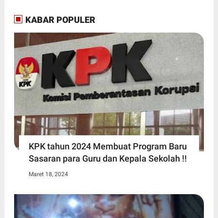
KABAR POPULER
KPK tahun 2024 Membuat Program Baru
Sasaran para Guru dan Kepala Sekolah !!
Maret 18, 2024