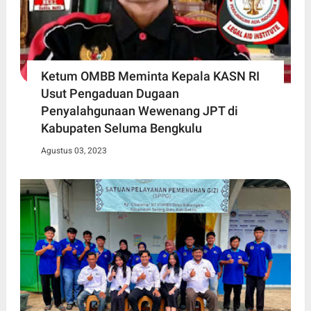
Ketum OMBB Meminta Kepala KASN RI
Usut Pengaduan Dugaan
Penyalahgunaan Wewenang JPT di
Kabupaten Seluma Bengkulu
Agustus 03, 2023