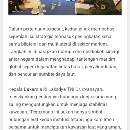
Dalam pertemuan tersebut, kedua pihak membahas
sejumlah isu strategis termasuk peningkatan kerja
sama bilateral dan multilateral di sektor maritim.
Langkah ini diharapkan mampu memperkokoh sinergi
antar-negara dalam menghadapi tantangan maritim
global seperti kejahatan lintas batas, penyelundupan,
dan pencurian sumber daya laut.
Kepala Bakamla RI Laksdya TNI Dr. Irvansyah,
menekankan pentingnya hubungan kerja sama yang
saling menguntungkan untuk menjaga stabilitas
kawasan. "Pertemuan ini bukan hanya simbol
hubungan erat kedua institusi tetapi juga komitmen
bersama untuk menciptakan kawasan laut yang aman,