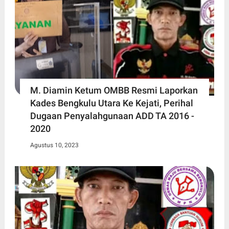
M. Diamin Ketum OMBB Resmi Laporkan
Kades Bengkulu Utara Ke Kejati, Perihal
Dugaan Penyalahgunaan ADD TA 2016 -
2020
Agustus 10, 2023