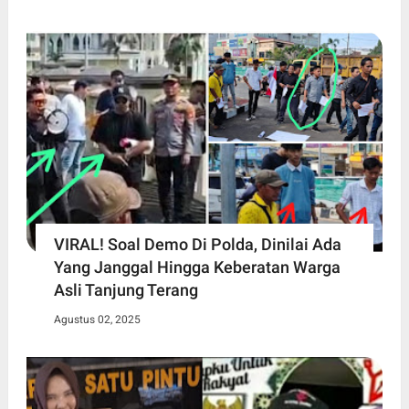
VIRAL! Soal Demo Di Polda, Dinilai Ada
Yang Janggal Hingga Keberatan Warga
Asli Tanjung Terang
Agustus 02, 2025