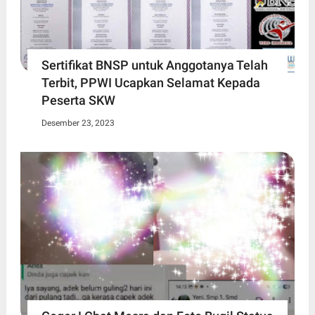
Sertifikat BNSP untuk Anggotanya Telah
Terbit, PPWI Ucapkan Selamat Kepada
Peserta SKW
Desember 23, 2023