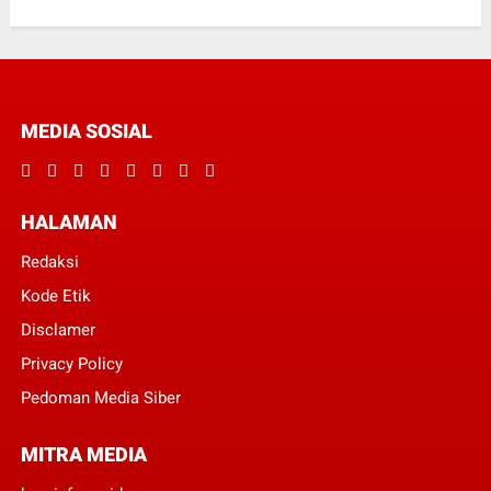
MEDIA SOSIAL
HALAMAN
Redaksi
Kode Etik
Disclamer
Privacy Policy
Pedoman Media Siber
MITRA MEDIA