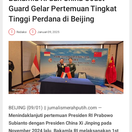
Guard Gelar Pertemuan Tingkat
Tinggi Perdana di Beijing
Redaksi
Januari 09, 2025
BEIJING (09/01) || jurnalismerahputih.com —
Menindaklanjuti pertemuan Presiden RI Prabowo
Subianto dengan Presiden China Xi Jinping pada
November 2024 lalu, Bakamla RI melaksanakan 1st