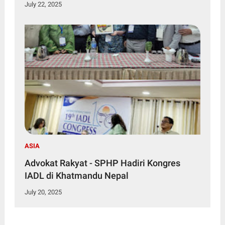
July 22, 2025
ASIA
Advokat Rakyat - SPHP Hadiri Kongres
IADL di Khatmandu Nepal
July 20, 2025