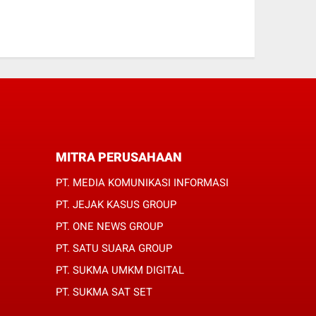
MITRA PERUSAHAAN
PT. MEDIA KOMUNIKASI INFORMASI
PT. JEJAK KASUS GROUP
PT. ONE NEWS GROUP
PT. SATU SUARA GROUP
PT. SUKMA UMKM DIGITAL
PT. SUKMA SAT SET