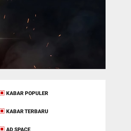
KABAR POPULER
KABAR TERBARU
AD SPACE