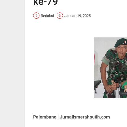
ke-79
Redaksi
Januari 19, 2025
Palembang | Jurnalismerahputih.com