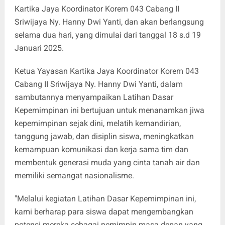
Kartika Jaya Koordinator Korem 043 Cabang II
Sriwijaya Ny. Hanny Dwi Yanti, dan akan berlangsung
selama dua hari, yang dimulai dari tanggal 18 s.d 19
Januari 2025.
Ketua Yayasan Kartika Jaya Koordinator Korem 043
Cabang II Sriwijaya Ny. Hanny Dwi Yanti, dalam
sambutannya menyampaikan Latihan Dasar
Kepemimpinan ini bertujuan untuk menanamkan jiwa
kepemimpinan sejak dini, melatih kemandirian,
tanggung jawab, dan disiplin siswa, meningkatkan
kemampuan komunikasi dan kerja sama tim dan
membentuk generasi muda yang cinta tanah air dan
memiliki semangat nasionalisme.
"Melalui kegiatan Latihan Dasar Kepemimpinan ini,
kami berharap para siswa dapat mengembangkan
potensi mereka sebagai pemimpin masa depan yang