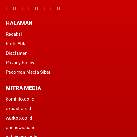
HALAMAN
Redaksi
Kode Etik
Disclamer
Privacy Policy
Pedoman Media Siber
MITRA MEDIA
kominfo.co.id
expost.co.id
warkop.co.id
onenews.co.id