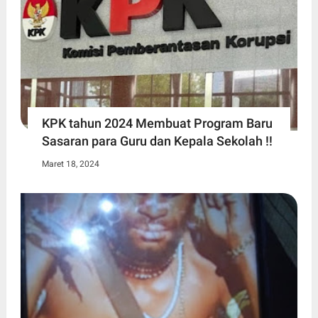
KPK tahun 2024 Membuat Program Baru
Sasaran para Guru dan Kepala Sekolah !!
Maret 18, 2024