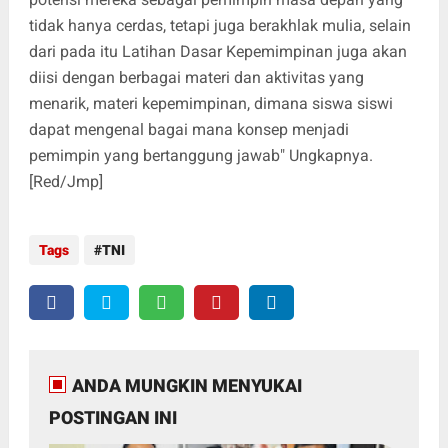
tidak hanya cerdas, tetapi juga berakhlak mulia, selain
dari pada itu Latihan Dasar Kepemimpinan juga akan
diisi dengan berbagai materi dan aktivitas yang
menarik, materi kepemimpinan, dimana siswa siswi
dapat mengenal bagai mana konsep menjadi
pemimpin yang bertanggung jawab" Ungkapnya.
[Red/Jmp]
Tags
TNI
ANDA MUNGKIN MENYUKAI
POSTINGAN INI