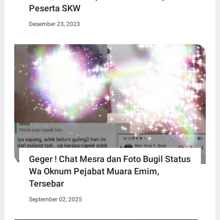
Peserta SKW
Desember 23, 2023
Geger ! Chat Mesra dan Foto Bugil Status
Wa Oknum Pejabat Muara Emim,
Tersebar
September 02, 2025