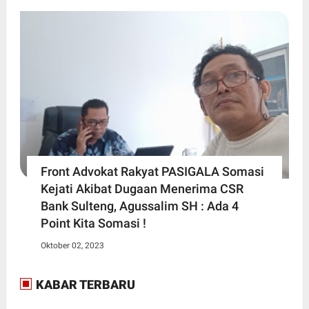
Front Advokat Rakyat PASIGALA Somasi
Kejati Akibat Dugaan Menerima CSR
Bank Sulteng, Agussalim SH : Ada 4
Point Kita Somasi !
Oktober 02, 2023
KABAR TERBARU