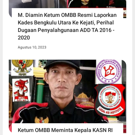
M. Diamin Ketum OMBB Resmi Laporkan
Kades Bengkulu Utara Ke Kejati, Perihal
Dugaan Penyalahgunaan ADD TA 2016 -
2020
Agustus 10, 2023
Ketum OMBB Meminta Kepala KASN RI