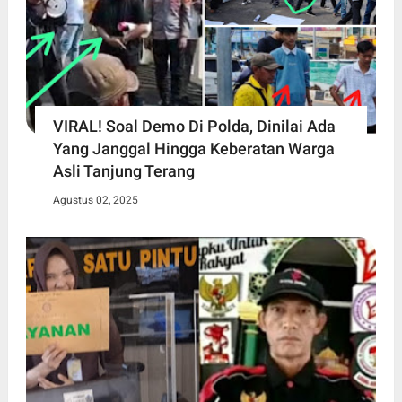
VIRAL! Soal Demo Di Polda, Dinilai Ada
Yang Janggal Hingga Keberatan Warga
Asli Tanjung Terang
Agustus 02, 2025