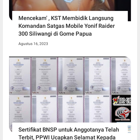
Mencekam' , KST Membidik Langsung
Komandan Satgas Mobile Yonif Raider
300 Siliwangi di Gome Papua
Agustus 16, 2023
Sertifikat BNSP untuk Anggotanya Telah
Terbit, PPWI Ucapkan Selamat Kepada