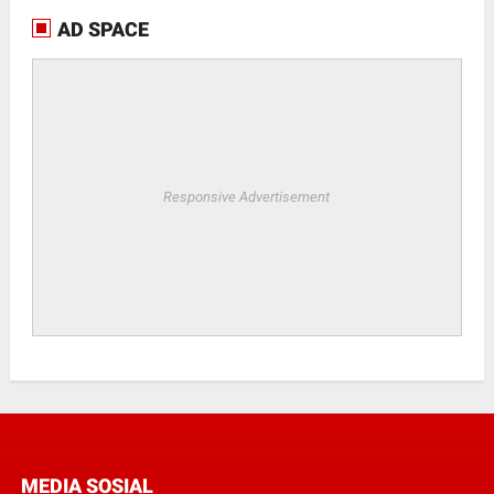
AD SPACE
Responsive Advertisement
MEDIA SOSIAL