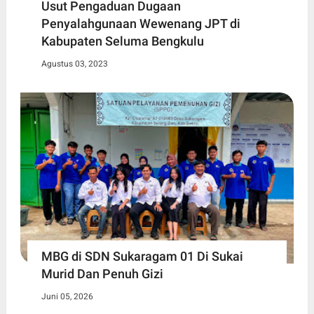
Usut Pengaduan Dugaan
Penyalahgunaan Wewenang JPT di
Kabupaten Seluma Bengkulu
Agustus 03, 2023
MBG di SDN Sukaragam 01 Di Sukai
Murid Dan Penuh Gizi
Juni 05, 2026