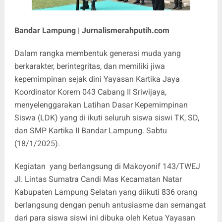
Bandar Lampung | Jurnalismerahputih.com
Dalam rangka membentuk generasi muda yang
berkarakter, berintegritas, dan memiliki jiwa
kepemimpinan sejak dini Yayasan Kartika Jaya
Koordinator Korem 043 Cabang II Sriwijaya,
menyelenggarakan Latihan Dasar Kepemimpinan
Siswa (LDK) yang di ikuti seluruh siswa siswi TK, SD,
dan SMP Kartika II Bandar Lampung. Sabtu
(18/1/2025).
Kegiatan yang berlangsung di Makoyonif 143/TWEJ
Jl. Lintas Sumatra Candi Mas Kecamatan Natar
Kabupaten Lampung Selatan yang diikuti 836 orang
berlangsung dengan penuh antusiasme dan semangat
dari para siswa siswi ini dibuka oleh Ketua Yayasan