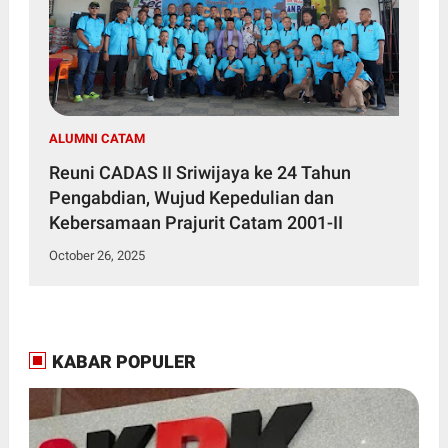
ALUMNI CATAM
Reuni CADAS II Sriwijaya ke 24 Tahun
Pengabdian, Wujud Kepedulian dan
Kebersamaan Prajurit Catam 2001-II
October 26, 2025
KABAR POPULER