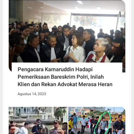
Pengacara Kamaruddin Hadapi
Pemeriksaan Bareskrim Polri, Inilah
Klien dan Rekan Advokat Merasa Heran
Agustus 14, 2023