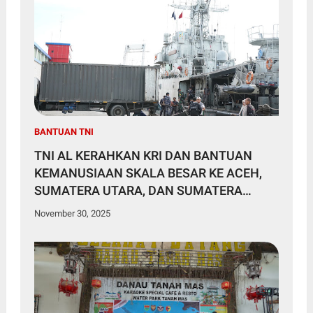
BANTUAN TNI
TNI AL KERAHKAN KRI DAN BANTUAN
KEMANUSIAAN SKALA BESAR KE ACEH,
SUMATERA UTARA, DAN SUMATERA
BARAT
November 30, 2025