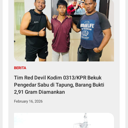
BERITA
Tim Red Devil Kodim 0313/KPR Bekuk
Pengedar Sabu di Tapung, Barang Bukti
2,91 Gram Diamankan
February 16, 2026