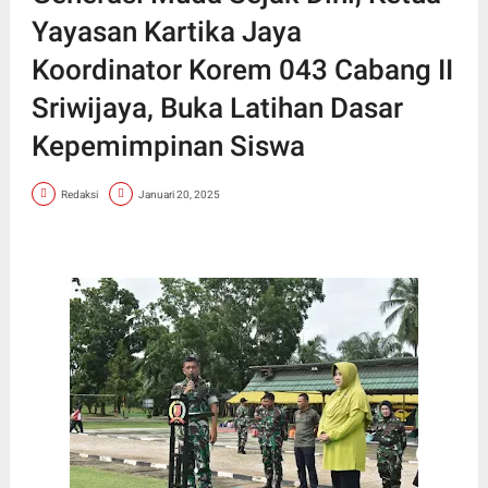
Yayasan Kartika Jaya
Koordinator Korem 043 Cabang II
Sriwijaya, Buka Latihan Dasar
Kepemimpinan Siswa
Redaksi
Januari 20, 2025