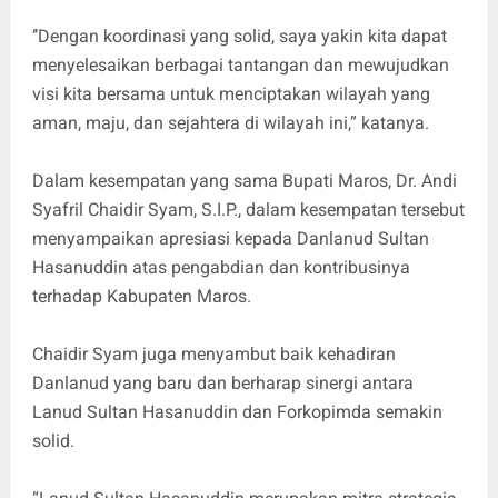
‘’Dengan koordinasi yang solid, saya yakin kita dapat
menyelesaikan berbagai tantangan dan mewujudkan
visi kita bersama untuk menciptakan wilayah yang
aman, maju, dan sejahtera di wilayah ini,” katanya.
Dalam kesempatan yang sama Bupati Maros, Dr. Andi
Syafril Chaidir Syam, S.I.P., dalam kesempatan tersebut
menyampaikan apresiasi kepada Danlanud Sultan
Hasanuddin atas pengabdian dan kontribusinya
terhadap Kabupaten Maros.
Chaidir Syam juga menyambut baik kehadiran
Danlanud yang baru dan berharap sinergi antara
Lanud Sultan Hasanuddin dan Forkopimda semakin
solid.