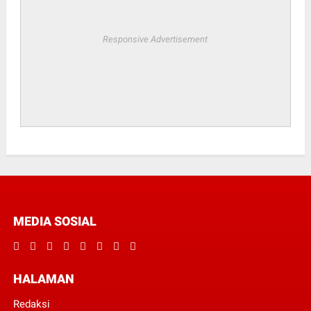
Responsive Advertisement
MEDIA SOSIAL
HALAMAN
Redaksi