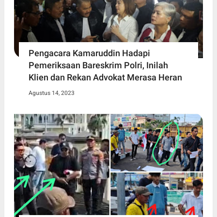
Pengacara Kamaruddin Hadapi
Pemeriksaan Bareskrim Polri, Inilah
Klien dan Rekan Advokat Merasa Heran
Agustus 14, 2023