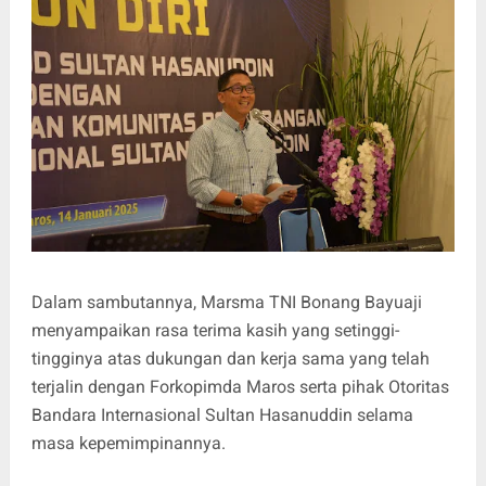
Dalam sambutannya, Marsma TNI Bonang Bayuaji
menyampaikan rasa terima kasih yang setinggi-
tingginya atas dukungan dan kerja sama yang telah
terjalin dengan Forkopimda Maros serta pihak Otoritas
Bandara Internasional Sultan Hasanuddin selama
masa kepemimpinannya.