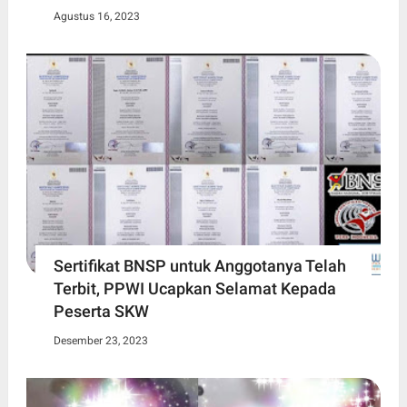
Agustus 16, 2023
Sertifikat BNSP untuk Anggotanya Telah
Terbit, PPWI Ucapkan Selamat Kepada
Peserta SKW
Desember 23, 2023