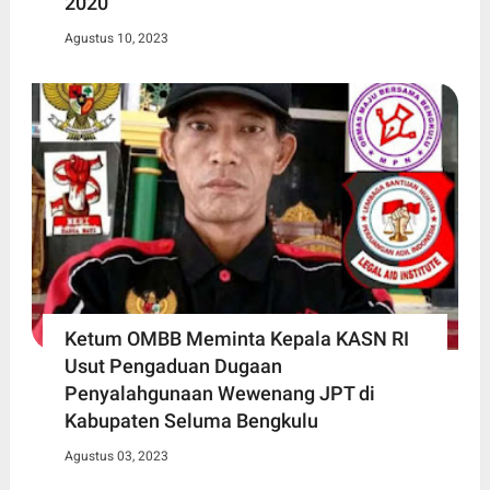
2020
Agustus 10, 2023
Ketum OMBB Meminta Kepala KASN RI
Usut Pengaduan Dugaan
Penyalahgunaan Wewenang JPT di
Kabupaten Seluma Bengkulu
Agustus 03, 2023