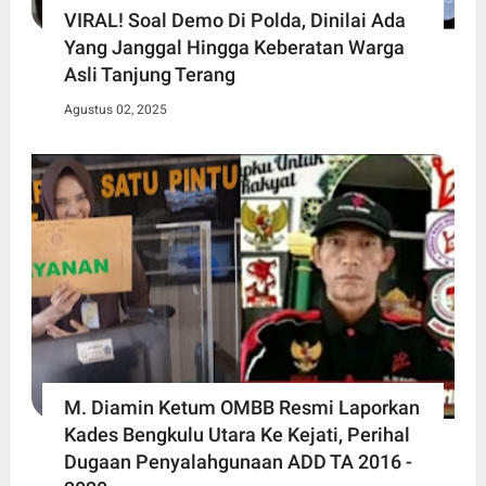
VIRAL! Soal Demo Di Polda, Dinilai Ada
Yang Janggal Hingga Keberatan Warga
Asli Tanjung Terang
Agustus 02, 2025
M. Diamin Ketum OMBB Resmi Laporkan
Kades Bengkulu Utara Ke Kejati, Perihal
Dugaan Penyalahgunaan ADD TA 2016 -