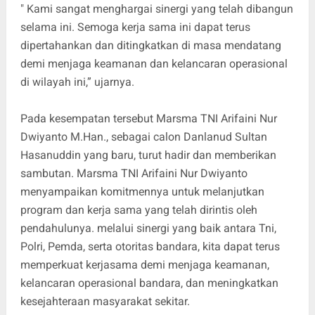
" Kami sangat menghargai sinergi yang telah dibangun
selama ini. Semoga kerja sama ini dapat terus
dipertahankan dan ditingkatkan di masa mendatang
demi menjaga keamanan dan kelancaran operasional
di wilayah ini,” ujarnya.
Pada kesempatan tersebut Marsma TNI Arifaini Nur
Dwiyanto M.Han., sebagai calon Danlanud Sultan
Hasanuddin yang baru, turut hadir dan memberikan
sambutan. Marsma TNI Arifaini Nur Dwiyanto
menyampaikan komitmennya untuk melanjutkan
program dan kerja sama yang telah dirintis oleh
pendahulunya. melalui sinergi yang baik antara Tni,
Polri, Pemda, serta otoritas bandara, kita dapat terus
memperkuat kerjasama demi menjaga keamanan,
kelancaran operasional bandara, dan meningkatkan
kesejahteraan masyarakat sekitar.