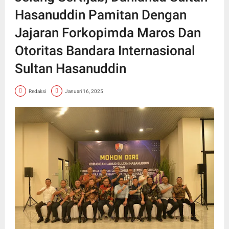
Hasanuddin Pamitan Dengan
Jajaran Forkopimda Maros Dan
Otoritas Bandara Internasional
Sultan Hasanuddin
Redaksi
Januari 16, 2025