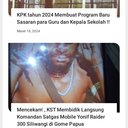
KPK tahun 2024 Membuat Program Baru
Sasaran para Guru dan Kepala Sekolah !!
Maret 18, 2024
Mencekam' , KST Membidik Langsung
Komandan Satgas Mobile Yonif Raider
300 Siliwangi di Gome Papua