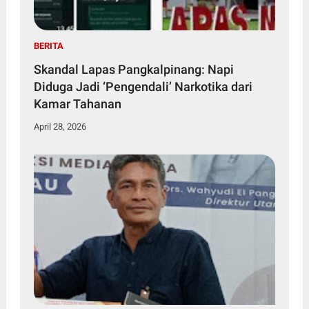
BERITA
Skandal Lapas Pangkalpinang: Napi
Diduga Jadi ‘Pengendali’ Narkotika dari
Kamar Tahanan
April 28, 2026