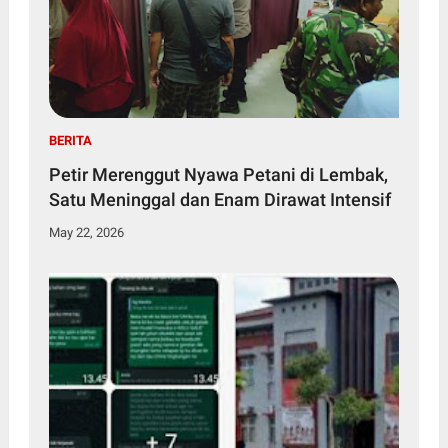
BERITA
Petir Merenggut Nyawa Petani di Lembak,
Satu Meninggal dan Enam Dirawat Intensif
May 22, 2026