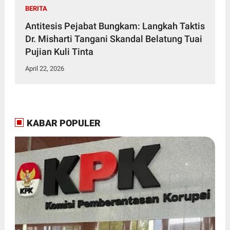
BERITA
Antitesis Pejabat Bungkam: Langkah Taktis
Dr. Misharti Tangani Skandal Belatung Tuai
Pujian Kuli Tinta
April 22, 2026
KABAR POPULER