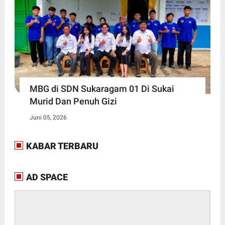
MBG di SDN Sukaragam 01 Di Sukai
Murid Dan Penuh Gizi
Juni 05, 2026
KABAR TERBARU
AD SPACE