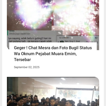
Geger ! Chat Mesra dan Foto Bugil Status
Wa Oknum Pejabat Muara Emim,
Tersebar
September 02, 2025