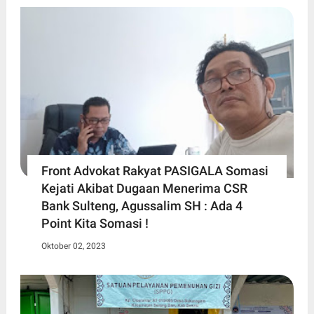
Front Advokat Rakyat PASIGALA Somasi
Kejati Akibat Dugaan Menerima CSR
Bank Sulteng, Agussalim SH : Ada 4
Point Kita Somasi !
Oktober 02, 2023