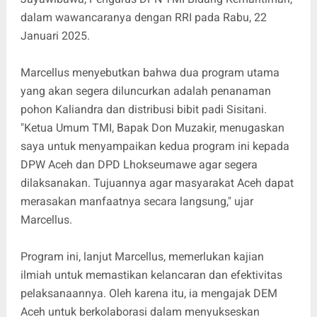
dalam wawancaranya dengan RRI pada Rabu, 22
Januari 2025.
Marcellus menyebutkan bahwa dua program utama
yang akan segera diluncurkan adalah penanaman
pohon Kaliandra dan distribusi bibit padi Sisitani.
"Ketua Umum TMI, Bapak Don Muzakir, menugaskan
saya untuk menyampaikan kedua program ini kepada
DPW Aceh dan DPD Lhokseumawe agar segera
dilaksanakan. Tujuannya agar masyarakat Aceh dapat
merasakan manfaatnya secara langsung," ujar
Marcellus.
Program ini, lanjut Marcellus, memerlukan kajian
ilmiah untuk memastikan kelancaran dan efektivitas
pelaksanaannya. Oleh karena itu, ia mengajak DEM
Aceh untuk berkolaborasi dalam menyukseskan