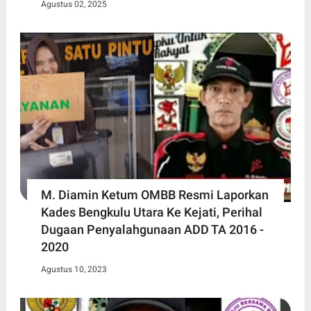
Agustus 02, 2025
M. Diamin Ketum OMBB Resmi Laporkan
Kades Bengkulu Utara Ke Kejati, Perihal
Dugaan Penyalahgunaan ADD TA 2016 -
2020
Agustus 10, 2023