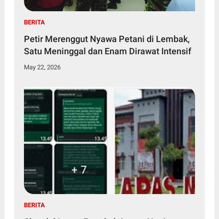
BERITA
Petir Merenggut Nyawa Petani di Lembak,
Satu Meninggal dan Enam Dirawat Intensif
May 22, 2026
BERITA