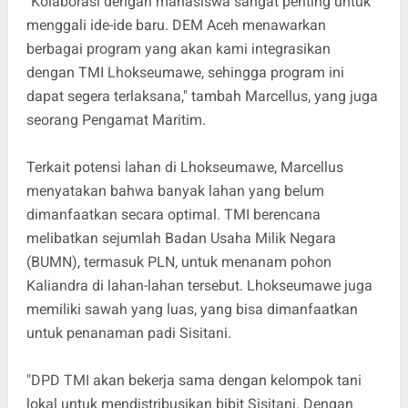
"Kolaborasi dengan mahasiswa sangat penting untuk
menggali ide-ide baru. DEM Aceh menawarkan
berbagai program yang akan kami integrasikan
dengan TMI Lhokseumawe, sehingga program ini
dapat segera terlaksana," tambah Marcellus, yang juga
seorang Pengamat Maritim.
Terkait potensi lahan di Lhokseumawe, Marcellus
menyatakan bahwa banyak lahan yang belum
dimanfaatkan secara optimal. TMI berencana
melibatkan sejumlah Badan Usaha Milik Negara
(BUMN), termasuk PLN, untuk menanam pohon
Kaliandra di lahan-lahan tersebut. Lhokseumawe juga
memiliki sawah yang luas, yang bisa dimanfaatkan
untuk penanaman padi Sisitani.
"DPD TMI akan bekerja sama dengan kelompok tani
lokal untuk mendistribusikan bibit Sisitani. Dengan