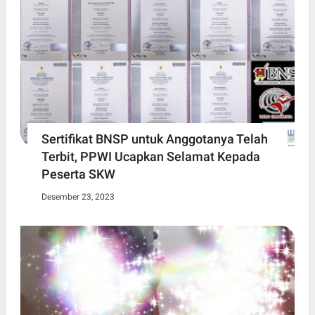
Sertifikat BNSP untuk Anggotanya Telah
Terbit, PPWI Ucapkan Selamat Kepada
Peserta SKW
Desember 23, 2023