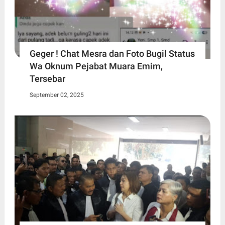
Geger ! Chat Mesra dan Foto Bugil Status
Wa Oknum Pejabat Muara Emim,
Tersebar
September 02, 2025