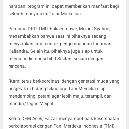
harapan, program ini dapat memberikan manfaat bagi
seluruh masyarakat," ujar Marcellus.
Pembina DPD TMI Lhokseumawe, Meipril Syahmi,
menambahkan bahwa saat ini pihaknya sedang
menyiapkan lahan untuk pengembangan tanaman
Kaliandra. Selain itu, pihaknya juga siap untuk
memulai distribusi bibit Sisitani sesuai dengan
rencana.
"Kami terus berkoordinasi dengan generasi muda yang
bergerak di bidang teknologi. Tani Merdeka siap
mendampingi petani agar lebih maju, terampil, dan
mandiri," tegas Meipril.
Ketua DEM Aceh, Faizar, menyambut baik kesempatan
berkolaborasi dengan Tani Merdeka Indonesia (TMI).