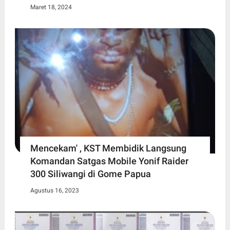
Maret 18, 2024
Mencekam' , KST Membidik Langsung
Komandan Satgas Mobile Yonif Raider
300 Siliwangi di Gome Papua
Agustus 16, 2023