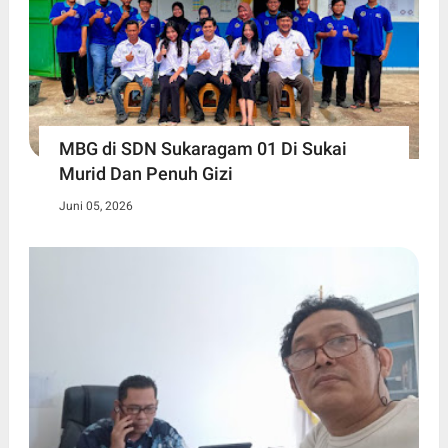
MBG di SDN Sukaragam 01 Di Sukai
Murid Dan Penuh Gizi
Juni 05, 2026