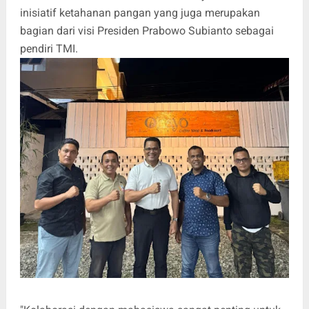
inisiatif ketahanan pangan yang juga merupakan
bagian dari visi Presiden Prabowo Subianto sebagai
pendiri TMI.