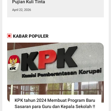
Pujian Kuli Tinta
April 22, 2026
KABAR POPULER
KPK tahun 2024 Membuat Program Baru
Sasaran para Guru dan Kepala Sekolah !!