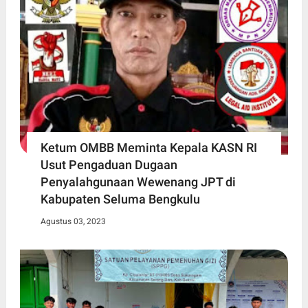
Ketum OMBB Meminta Kepala KASN RI
Usut Pengaduan Dugaan
Penyalahgunaan Wewenang JPT di
Kabupaten Seluma Bengkulu
Agustus 03, 2023