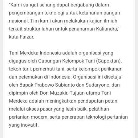
"Kami sangat senang dapat bergabung dalam
pengembangan teknologi untuk ketahanan pangan
nasional. Tim kami akan melakukan kajian ilmiah
terkait struktur lahan untuk penanaman Kaliandra,"
kata Faizar.
Tani Merdeka Indonesia adalah organisasi yang
digagas oleh Gabungan Kelompok Tani (Gapoktan),
tokoh tani, pemerhati tani, serta kelompok perikanan
dan peternakan di Indonesia. Organisasi ini disetujui
oleh Bapak Prabowo Subianto dan Sudaryono, dan
dipimpin oleh Don Muzakir. Tujuan utama Tani
Merdeka adalah meningkatkan pendapatan petani
melalui akses pasar yang lebih baik, pelatihan
pertanian modern, serta penerapan teknologi pertanian
yang inovatif.