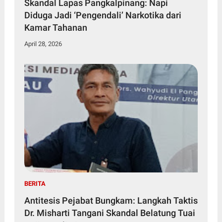
Skandal Lapas Pangkalpinang: Napi
Diduga Jadi ‘Pengendali’ Narkotika dari
Kamar Tahanan
April 28, 2026
BERITA
Antitesis Pejabat Bungkam: Langkah Taktis
Dr. Misharti Tangani Skandal Belatung Tuai