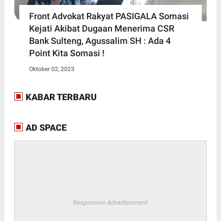
Front Advokat Rakyat PASIGALA Somasi
Kejati Akibat Dugaan Menerima CSR
Bank Sulteng, Agussalim SH : Ada 4
Point Kita Somasi !
Oktober 02, 2023
KABAR TERBARU
AD SPACE
Responsive Advertisement