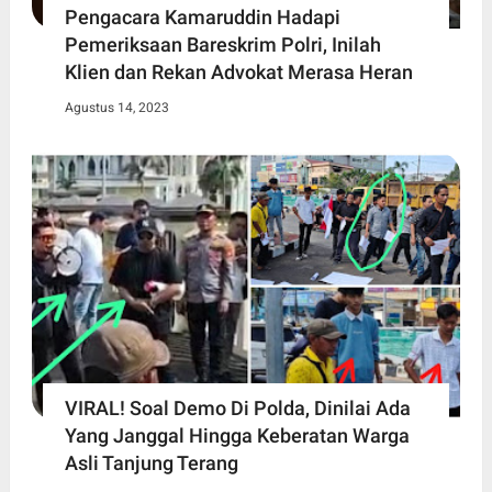
Pengacara Kamaruddin Hadapi
Pemeriksaan Bareskrim Polri, Inilah
Klien dan Rekan Advokat Merasa Heran
Agustus 14, 2023
VIRAL! Soal Demo Di Polda, Dinilai Ada
Yang Janggal Hingga Keberatan Warga
Asli Tanjung Terang