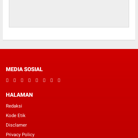
MEDIA SOSIAL
HALAMAN
Redaksi
Kode Etik
Disclamer
Privacy Policy