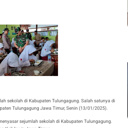
mlah sekolah di Kabupaten Tulungagung. Salah satunya di
paten Tulungagung Jawa Timur, Senin (13/01/2025).
 menyasar sejumlah sekolah di Kabupaten Tulungagung.