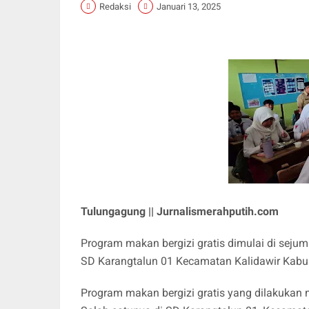
Redaksi
Januari 13, 2025
Tulungagung || Jurnalismerahputih.com
Program makan bergizi gratis dimulai di seju
SD Karangtalun 01 Kecamatan Kalidawir Kabu
Program makan bergizi gratis yang dilakukan