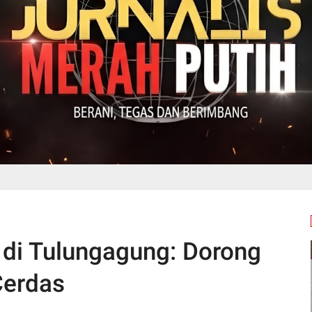
 di Tulungagung: Dorong
Cerdas