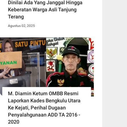
Dinilai Ada Yang Janggal Hingga
Keberatan Warga Asli Tanjung
Terang
Agustus 02, 2025
M. Diamin Ketum OMBB Resmi
Laporkan Kades Bengkulu Utara
Ke Kejati, Perihal Dugaan
Penyalahgunaan ADD TA 2016 -
2020