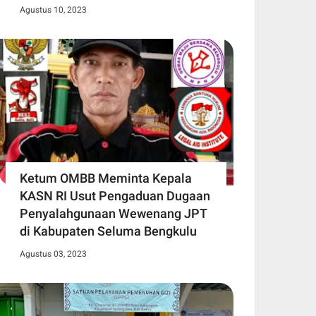
Agustus 10, 2023
Ketum OMBB Meminta Kepala
KASN RI Usut Pengaduan Dugaan
Penyalahgunaan Wewenang JPT
di Kabupaten Seluma Bengkulu
Agustus 03, 2023