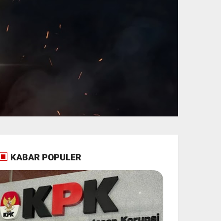
KABAR POPULER