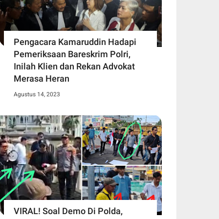
Pengacara Kamaruddin Hadapi
Pemeriksaan Bareskrim Polri,
Inilah Klien dan Rekan Advokat
Merasa Heran
Agustus 14, 2023
VIRAL! Soal Demo Di Polda,