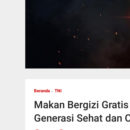
Beranda
TNI
Makan Bergizi Gratis
Generasi Sehat dan 