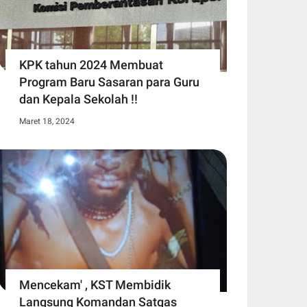
KPK tahun 2024 Membuat
Program Baru Sasaran para Guru
dan Kepala Sekolah !!
Maret 18, 2024
Mencekam' , KST Membidik
Langsung Komandan Satgas