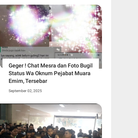
Geger ! Chat Mesra dan Foto Bugil
Status Wa Oknum Pejabat Muara
Emim, Tersebar
September 02, 2025