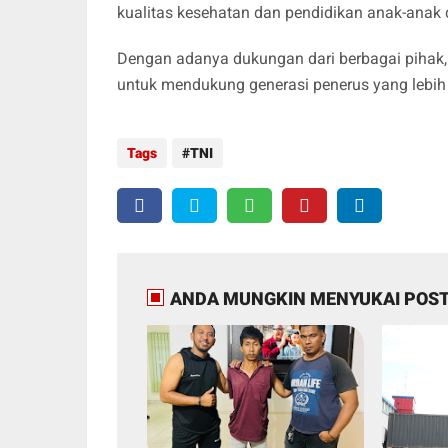
kualitas kesehatan dan pendidikan anak-anak
Dengan adanya dukungan dari berbagai pihak, 
untuk mendukung generasi penerus yang lebih
Tags
TNI
ANDA MUNGKIN MENYUKAI POST