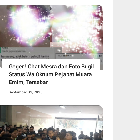
Geger ! Chat Mesra dan Foto Bugil
Status Wa Oknum Pejabat Muara
Emim, Tersebar
September 02, 2025