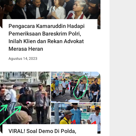
Pengacara Kamaruddin Hadapi
Pemeriksaan Bareskrim Polri,
Inilah Klien dan Rekan Advokat
Merasa Heran
Agustus 14, 2023
VIRAL! Soal Demo Di Polda,