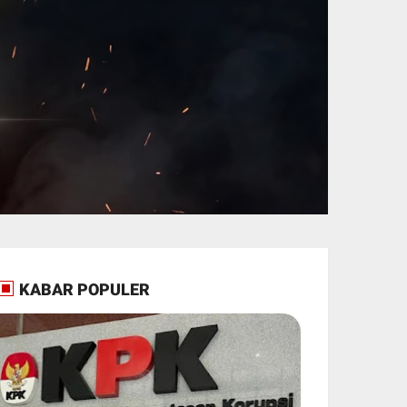
KABAR POPULER