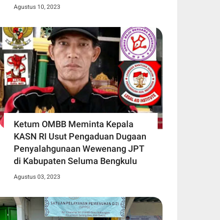
Agustus 10, 2023
Ketum OMBB Meminta Kepala
KASN RI Usut Pengaduan Dugaan
Penyalahgunaan Wewenang JPT
di Kabupaten Seluma Bengkulu
Agustus 03, 2023