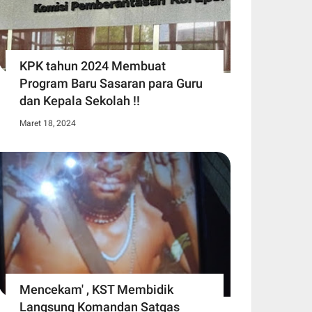
KPK tahun 2024 Membuat
Program Baru Sasaran para Guru
dan Kepala Sekolah !!
Maret 18, 2024
Mencekam' , KST Membidik
Langsung Komandan Satgas