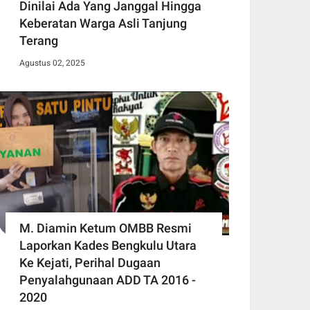
Dinilai Ada Yang Janggal Hingga
Keberatan Warga Asli Tanjung
Terang
Agustus 02, 2025
M. Diamin Ketum OMBB Resmi
Laporkan Kades Bengkulu Utara
Ke Kejati, Perihal Dugaan
Penyalahgunaan ADD TA 2016 -
2020