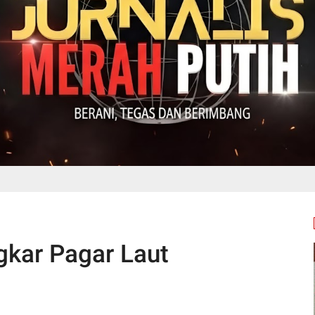
gkar Pagar Laut