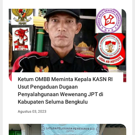
Ketum OMBB Meminta Kepala KASN RI
Usut Pengaduan Dugaan
Penyalahgunaan Wewenang JPT di
Kabupaten Seluma Bengkulu
Agustus 03, 2023