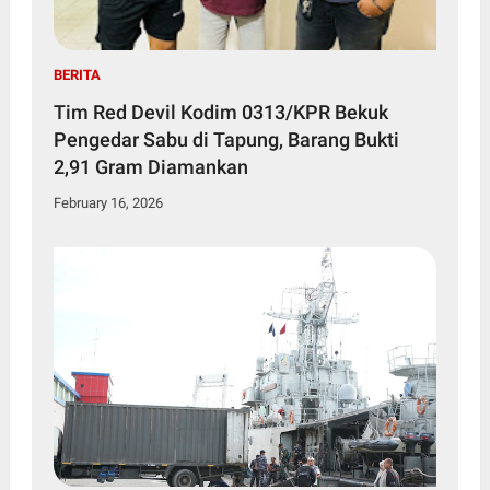
BERITA
Tim Red Devil Kodim 0313/KPR Bekuk
Pengedar Sabu di Tapung, Barang Bukti
2,91 Gram Diamankan
February 16, 2026