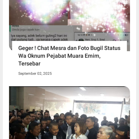
Geger ! Chat Mesra dan Foto Bugil Status
Wa Oknum Pejabat Muara Emim,
Tersebar
September 02, 2025