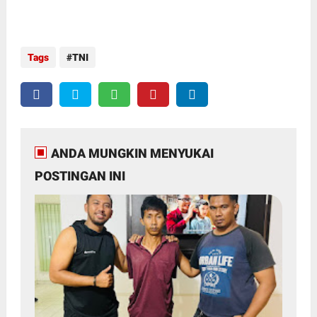
Tags
TNI
ANDA MUNGKIN MENYUKAI
POSTINGAN INI