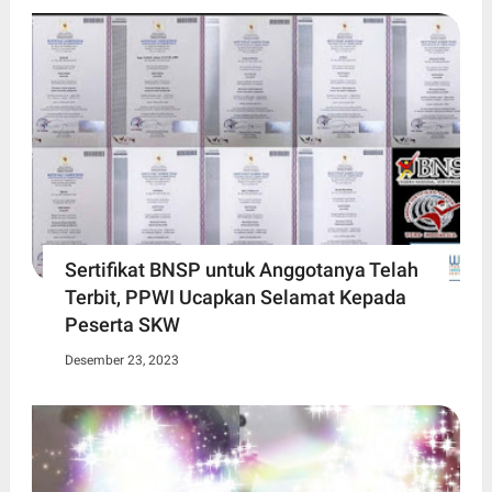
Sertifikat BNSP untuk Anggotanya Telah
Terbit, PPWI Ucapkan Selamat Kepada
Peserta SKW
Desember 23, 2023