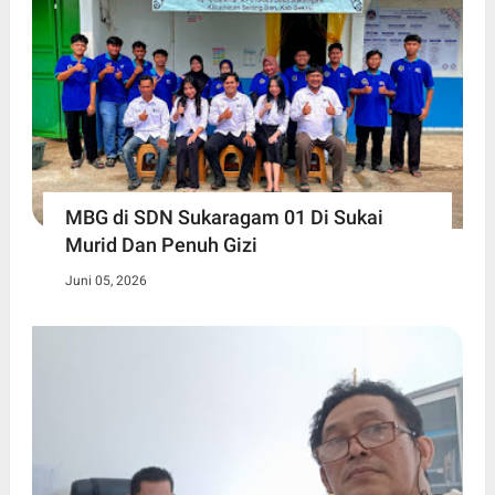
MBG di SDN Sukaragam 01 Di Sukai
Murid Dan Penuh Gizi
Juni 05, 2026