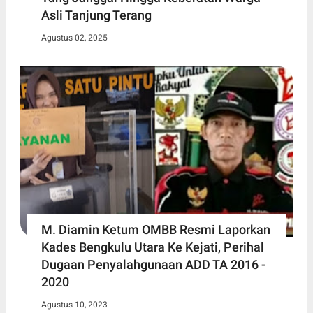
Asli Tanjung Terang
Agustus 02, 2025
M. Diamin Ketum OMBB Resmi Laporkan
Kades Bengkulu Utara Ke Kejati, Perihal
Dugaan Penyalahgunaan ADD TA 2016 -
2020
Agustus 10, 2023