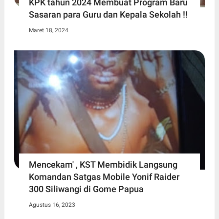
KPK tahun 2024 Membuat Program Baru
Sasaran para Guru dan Kepala Sekolah !!
Maret 18, 2024
Mencekam' , KST Membidik Langsung
Komandan Satgas Mobile Yonif Raider
300 Siliwangi di Gome Papua
Agustus 16, 2023