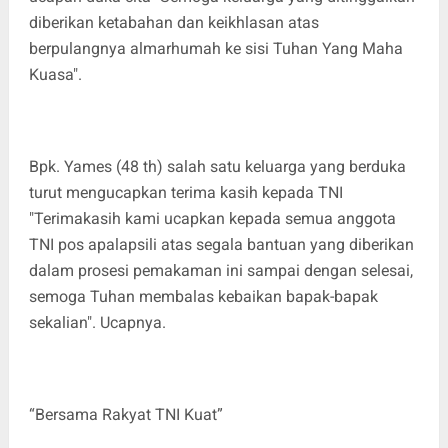
diberikan ketabahan dan keikhlasan atas
berpulangnya almarhumah ke sisi Tuhan Yang Maha
Kuasa".
Bpk. Yames (48 th) salah satu keluarga yang berduka
turut mengucapkan terima kasih kepada TNI
"Terimakasih kami ucapkan kepada semua anggota
TNI pos apalapsili atas segala bantuan yang diberikan
dalam prosesi pemakaman ini sampai dengan selesai,
semoga Tuhan membalas kebaikan bapak-bapak
sekalian". Ucapnya.
“Bersama Rakyat TNI Kuat”