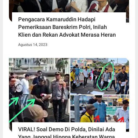
Pengacara Kamaruddin Hadapi
Pemeriksaan Bareskrim Polri, Inilah
Klien dan Rekan Advokat Merasa Heran
Agustus 14, 2023
VIRAL! Soal Demo Di Polda, Dinilai Ada
Yang Janggal Hingga Keberatan Warga