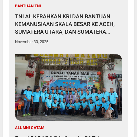
BANTUAN TNI
TNI AL KERAHKAN KRI DAN BANTUAN
KEMANUSIAAN SKALA BESAR KE ACEH,
SUMATERA UTARA, DAN SUMATERA
BARAT
November 30, 2025
ALUMNI CATAM