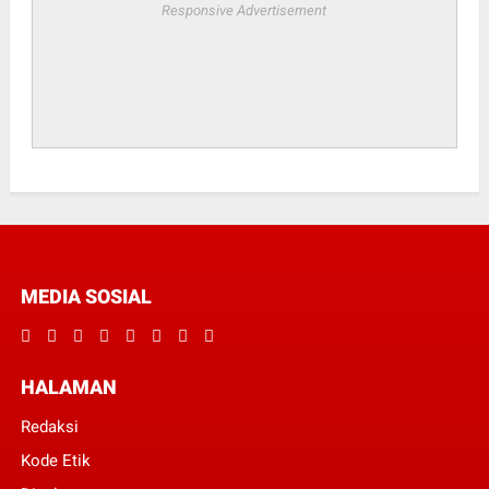
Responsive Advertisement
MEDIA SOSIAL
HALAMAN
Redaksi
Kode Etik