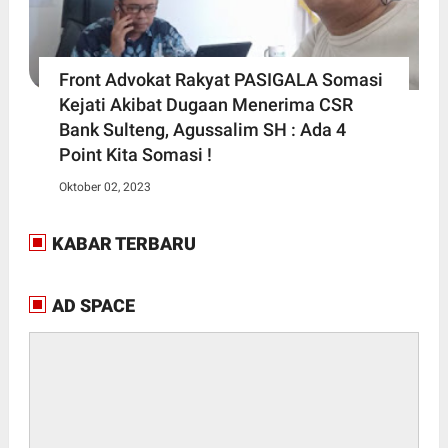
Front Advokat Rakyat PASIGALA Somasi
Kejati Akibat Dugaan Menerima CSR
Bank Sulteng, Agussalim SH : Ada 4
Point Kita Somasi !
Oktober 02, 2023
KABAR TERBARU
AD SPACE