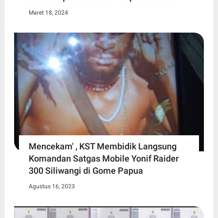
Maret 18, 2024
Mencekam' , KST Membidik Langsung
Komandan Satgas Mobile Yonif Raider
300 Siliwangi di Gome Papua
Agustus 16, 2023