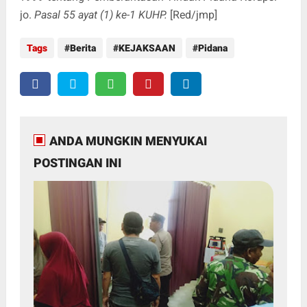
jo.
Pasal 55 ayat (1) ke-1 KUHP.
[Red/jmp]
Tags
Berita
KEJAKSAAN
Pidana
ANDA MUNGKIN MENYUKAI
POSTINGAN INI