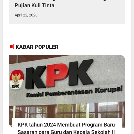
Pujian Kuli Tinta
April 22, 2026
KABAR POPULER
KPK tahun 2024 Membuat Program Baru
Sasaran para Guru dan Kepala Sekolah !!