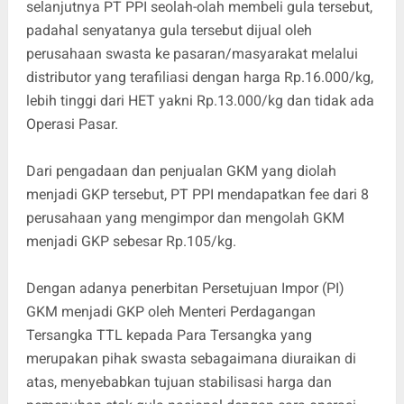
selanjutnya PT PPI seolah-olah membeli gula tersebut,
padahal senyatanya gula tersebut dijual oleh
perusahaan swasta ke pasaran/masyarakat melalui
distributor yang terafiliasi dengan harga Rp.16.000/kg,
lebih tinggi dari HET yakni Rp.13.000/kg dan tidak ada
Operasi Pasar.
Dari pengadaan dan penjualan GKM yang diolah
menjadi GKP tersebut, PT PPI mendapatkan fee dari 8
perusahaan yang mengimpor dan mengolah GKM
menjadi GKP sebesar Rp.105/kg.
Dengan adanya penerbitan Persetujuan Impor (PI)
GKM menjadi GKP oleh Menteri Perdagangan
Tersangka TTL kepada Para Tersangka yang
merupakan pihak swasta sebagaimana diuraikan di
atas, menyebabkan tujuan stabilisasi harga dan