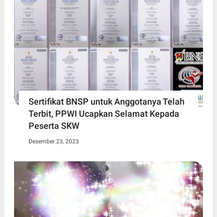
Sertifikat BNSP untuk Anggotanya Telah
Terbit, PPWI Ucapkan Selamat Kepada
Peserta SKW
Desember 23, 2023