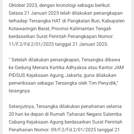
Oktober 2023, dengan kronologi sebagai berikut:
Selasa 21 Januari 2025 telah dilakukan penangkapan
terhadap Tersangka HAT di Pangkalan Bun, Kabupaten
Kotawaringin Barat, Provinsi Kalimantan Tengah
berdasarkan Surat Perintah Penangkapan Nomor:
11/F.2/Fd.2/01/2025 tanggal 21 Januari 2025.
" Setelah dilakukan penangkapan, Tersangka dibawa
ke Gedung Menara Kartika Adhyaksa atau Kantor JAM
PIDSUS Kejaksaan Agung, Jakarta, guna dilakukan
pemeriksaan sebagai Tersangka oleh Tim Penyidik,"
terangnya
Selanjutnya, Tersangka dilakukan penahanan selama
20 hari ke depan di Rumah Tahanan Negara Salemba
Cabang Kejaksaan Agung berdasarkan Surat Perintah
Penahanan Nomor: 09/F.2/Fd.2/01/2025 tanggal 21