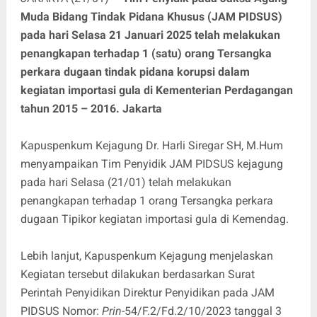
Muda Bidang Tindak Pidana Khusus (JAM PIDSUS)
pada hari Selasa 21 Januari 2025 telah melakukan
penangkapan terhadap 1 (satu) orang Tersangka
perkara dugaan tindak pidana korupsi dalam
kegiatan importasi gula di Kementerian Perdagangan
tahun 2015 – 2016. Jakarta
Kapuspenkum Kejagung Dr. Harli Siregar SH, M.Hum
menyampaikan Tim Penyidik JAM PIDSUS kejagung
pada hari Selasa (21/01) telah melakukan
penangkapan terhadap 1 orang Tersangka perkara
dugaan Tipikor kegiatan importasi gula di Kemendag.
Lebih lanjut, Kapuspenkum Kejagung menjelaskan
Kegiatan tersebut dilakukan berdasarkan Surat
Perintah Penyidikan Direktur Penyidikan pada JAM
PIDSUS Nomor:
Prin
-54/F.2/Fd.2/10/2023 tanggal 3