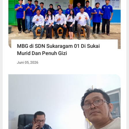
MBG di SDN Sukaragam 01 Di Sukai
Murid Dan Penuh Gizi
Juni 05, 2026