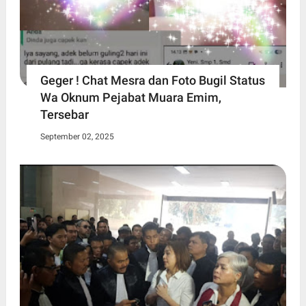
Geger ! Chat Mesra dan Foto Bugil Status
Wa Oknum Pejabat Muara Emim,
Tersebar
September 02, 2025