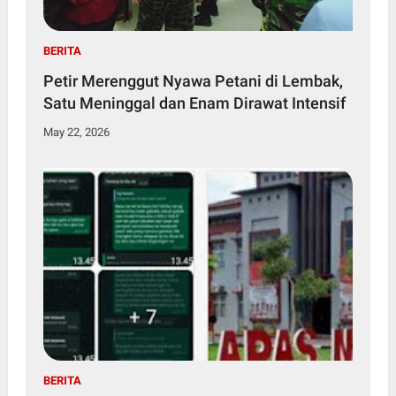
BERITA
Petir Merenggut Nyawa Petani di Lembak,
Satu Meninggal dan Enam Dirawat Intensif
May 22, 2026
BERITA