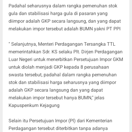
Padahal seharusnya dalam rangka pemenuhan stok
gula dan stabilisasi harga gula di pasaran yang
diimpor adalah GKP secara langsung, dan yang dapat
melakukan impor tersebut adalah BUMN yakni PT PPI
" Selanjutnya, Menteri Perdagangan Tersangka TTL
memerintahkan Sdr. KS selaku Plt. Dirjen Perdagangan
Luar Negeri untuk menerbitkan Persetujuan Impor GKM
untuk diolah menjadi GKP kepada 8 perusahaan
swasta tersebut, padahal dalam rangka pemenuhan
stok dan stabilisasi harga seharusnya yang diimpor
adalah GKP secara langsung dan yang dapat
melakukan impor tersebut hanya BUMN," jelas
Kapuspenkum Kejagung
Selain itu Persetujuan Impor (Pl) dari Kementerian
Perdagangan tersebut diterbitkan tanpa adanya