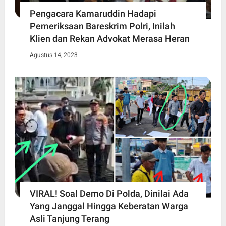
Pengacara Kamaruddin Hadapi
Pemeriksaan Bareskrim Polri, Inilah
Klien dan Rekan Advokat Merasa Heran
Agustus 14, 2023
VIRAL! Soal Demo Di Polda, Dinilai Ada
Yang Janggal Hingga Keberatan Warga
Asli Tanjung Terang