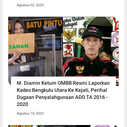
Agustus 02, 2025
M. Diamin Ketum OMBB Resmi Laporkan
Kades Bengkulu Utara Ke Kejati, Perihal
Dugaan Penyalahgunaan ADD TA 2016 -
2020
Agustus 10, 2023