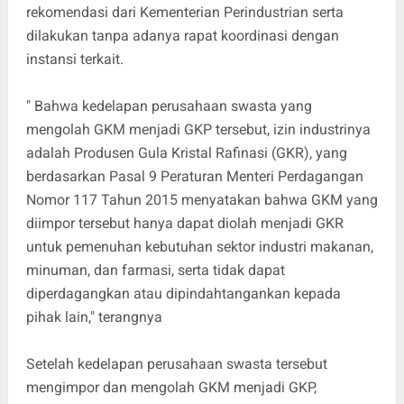
rekomendasi dari Kementerian Perindustrian serta
dilakukan tanpa adanya rapat koordinasi dengan
instansi terkait.
" Bahwa kedelapan perusahaan swasta yang
mengolah GKM menjadi GKP tersebut, izin industrinya
adalah Produsen Gula Kristal Rafinasi (GKR), yang
berdasarkan Pasal 9 Peraturan Menteri Perdagangan
Nomor 117 Tahun 2015 menyatakan bahwa GKM yang
diimpor tersebut hanya dapat diolah menjadi GKR
untuk pemenuhan kebutuhan sektor industri makanan,
minuman, dan farmasi, serta tidak dapat
diperdagangkan atau dipindahtangankan kepada
pihak lain," terangnya
Setelah kedelapan perusahaan swasta tersebut
mengimpor dan mengolah GKM menjadi GKP,