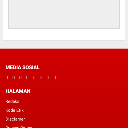
MEDIA SOSIAL
HALAMAN
Redaksi
Kode Etik
Disclamer