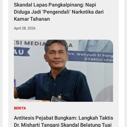
Skandal Lapas Pangkalpinang: Napi
Diduga Jadi ‘Pengendali’ Narkotika dari
Kamar Tahanan
April 28, 2026
BERITA
Antitesis Pejabat Bungkam: Langkah Taktis
Dr. Misharti Tangani Skandal Belatung Tuai