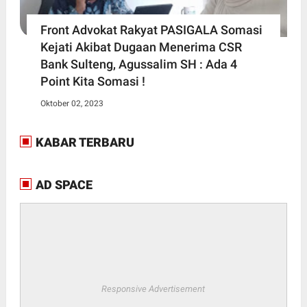
Front Advokat Rakyat PASIGALA Somasi
Kejati Akibat Dugaan Menerima CSR
Bank Sulteng, Agussalim SH : Ada 4
Point Kita Somasi !
Oktober 02, 2023
KABAR TERBARU
AD SPACE
Responsive Advertisement