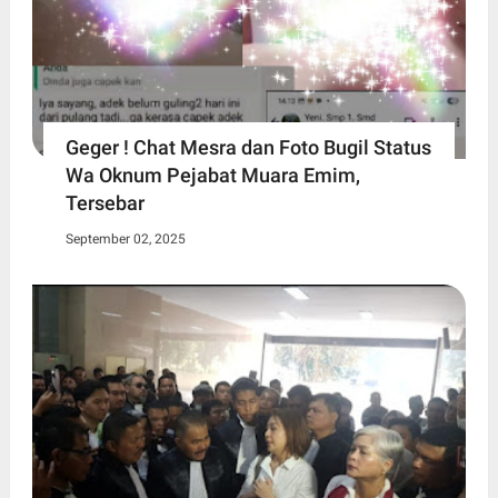
Geger ! Chat Mesra dan Foto Bugil Status
Wa Oknum Pejabat Muara Emim,
Tersebar
September 02, 2025