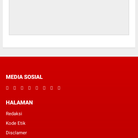
MEDIA SOSIAL
HALAMAN
Redaksi
Kode Etik
Disclamer