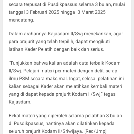
secara terpusat di Pusdikpassus selama 3 bulan, mulai
tanggal 3 Februari 2025 hingga 3 Maret 2025
mendatang.
Dalam arahannya Kajasdam II/Swj menekankan, agar
para prajurit yang telah terpilih, dapat mengikuti
latihan Kader Pelatih dengan baik dan serius.
"Tunjukkan bahwa kalian adalah duta terbaik Kodam
II/Swj. Pelajari materi per materi dengan detil, serap
ilmu PSM secara maksimal. Ingat, selesai pelatihan ini
kalian sebagai Kader akan melatihkan kembali materi
yang di dapat kepada prajurit Kodam II/Swj," tegas
Kajasdam.
Bekal materi yang diperoleh selama pelatihan 3 bulan
di Pusdikpassus, nantinya akan dilatihkan kepada
seluruh prajurit Kodam II/Sriwijaya. [Red/Jmp]