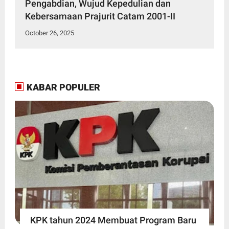
Pengabdian, Wujud Kepedulian dan
Kebersamaan Prajurit Catam 2001-II
October 26, 2025
KABAR POPULER
KPK tahun 2024 Membuat Program Baru