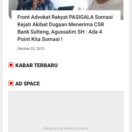
Front Advokat Rakyat PASIGALA Somasi
Kejati Akibat Dugaan Menerima CSR
Bank Sulteng, Agussalim SH : Ada 4
Point Kita Somasi !
Oktober 02, 2023
KABAR TERBARU
AD SPACE
Responsive Advertisement