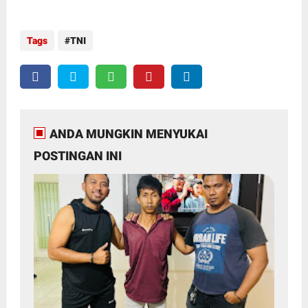
Tags
TNI
ANDA MUNGKIN MENYUKAI
POSTINGAN INI