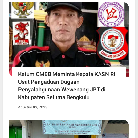
Ketum OMBB Meminta Kepala KASN RI
Usut Pengaduan Dugaan
Penyalahgunaan Wewenang JPT di
Kabupaten Seluma Bengkulu
Agustus 03, 2023