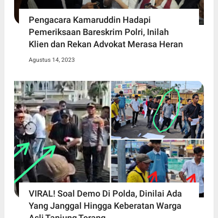
Pengacara Kamaruddin Hadapi
Pemeriksaan Bareskrim Polri, Inilah
Klien dan Rekan Advokat Merasa Heran
Agustus 14, 2023
VIRAL! Soal Demo Di Polda, Dinilai Ada
Yang Janggal Hingga Keberatan Warga
Asli Tanjung Terang