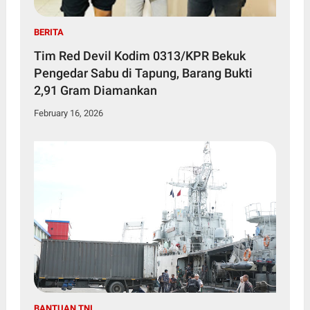
BERITA
Tim Red Devil Kodim 0313/KPR Bekuk
Pengedar Sabu di Tapung, Barang Bukti
2,91 Gram Diamankan
February 16, 2026
BANTUAN TNI