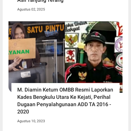
Agustus 02, 2025
M. Diamin Ketum OMBB Resmi Laporkan
Kades Bengkulu Utara Ke Kejati, Perihal
Dugaan Penyalahgunaan ADD TA 2016 -
2020
Agustus 10, 2023