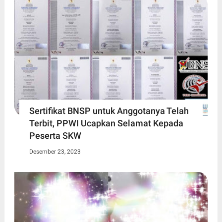
Sertifikat BNSP untuk Anggotanya Telah
Terbit, PPWI Ucapkan Selamat Kepada
Peserta SKW
Desember 23, 2023