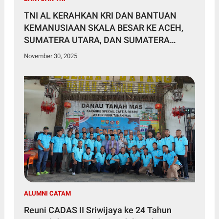
TNI AL KERAHKAN KRI DAN BANTUAN
KEMANUSIAAN SKALA BESAR KE ACEH,
SUMATERA UTARA, DAN SUMATERA
BARAT
November 30, 2025
ALUMNI CATAM
Reuni CADAS II Sriwijaya ke 24 Tahun