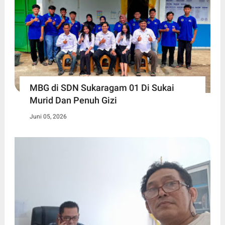
MBG di SDN Sukaragam 01 Di Sukai
Murid Dan Penuh Gizi
Juni 05, 2026