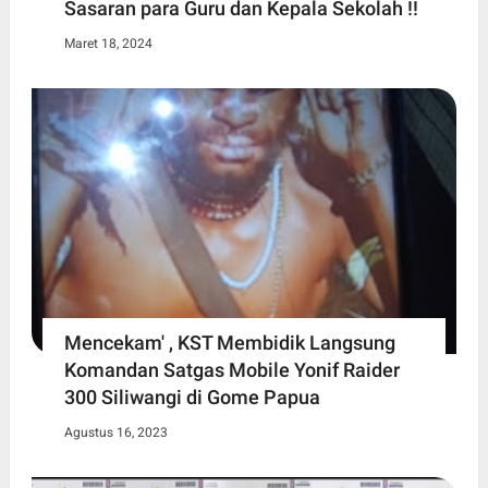
Sasaran para Guru dan Kepala Sekolah !!
Maret 18, 2024
Mencekam' , KST Membidik Langsung
Komandan Satgas Mobile Yonif Raider
300 Siliwangi di Gome Papua
Agustus 16, 2023