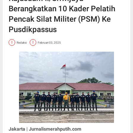
Berangkatkan 10 Kader Pelatih
Pencak Silat Militer (PSM) Ke
Pusdikpassus
Redaksi
Februari 03, 2025
Jakarta | Jurnalismerahputih.com