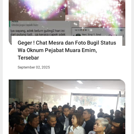
Geger ! Chat Mesra dan Foto Bugil Status
Wa Oknum Pejabat Muara Emim,
Tersebar
September 02, 2025