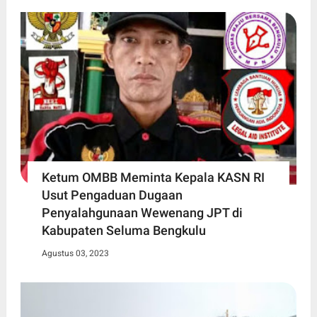
Ketum OMBB Meminta Kepala KASN RI
Usut Pengaduan Dugaan
Penyalahgunaan Wewenang JPT di
Kabupaten Seluma Bengkulu
Agustus 03, 2023