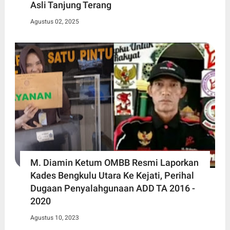
Asli Tanjung Terang
Agustus 02, 2025
M. Diamin Ketum OMBB Resmi Laporkan
Kades Bengkulu Utara Ke Kejati, Perihal
Dugaan Penyalahgunaan ADD TA 2016 -
2020
Agustus 10, 2023