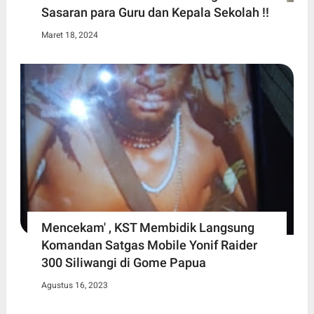
Sasaran para Guru dan Kepala Sekolah !!
Maret 18, 2024
Mencekam' , KST Membidik Langsung
Komandan Satgas Mobile Yonif Raider
300 Siliwangi di Gome Papua
Agustus 16, 2023