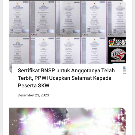
Sertifikat BNSP untuk Anggotanya Telah
Terbit, PPWI Ucapkan Selamat Kepada
Peserta SKW
Desember 23, 2023