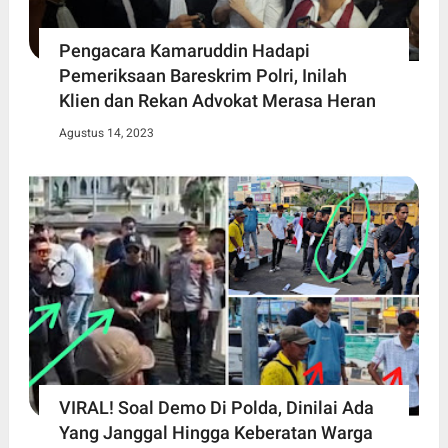
Pengacara Kamaruddin Hadapi
Pemeriksaan Bareskrim Polri, Inilah
Klien dan Rekan Advokat Merasa Heran
Agustus 14, 2023
VIRAL! Soal Demo Di Polda, Dinilai Ada
Yang Janggal Hingga Keberatan Warga