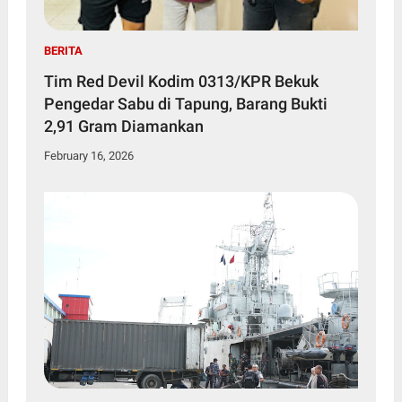
BERITA
Tim Red Devil Kodim 0313/KPR Bekuk
Pengedar Sabu di Tapung, Barang Bukti
2,91 Gram Diamankan
February 16, 2026