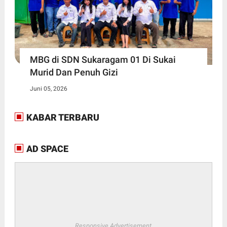
MBG di SDN Sukaragam 01 Di Sukai
Murid Dan Penuh Gizi
Juni 05, 2026
KABAR TERBARU
AD SPACE
Responsive Advertisement