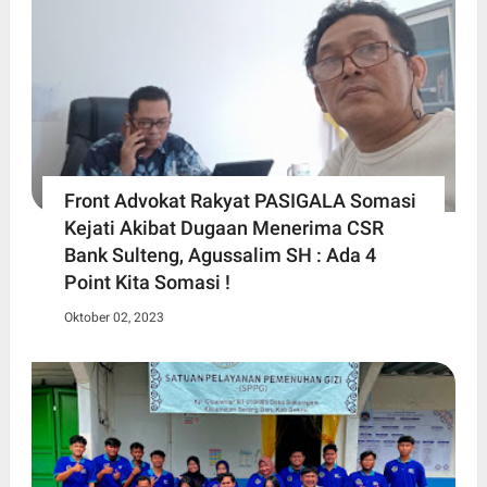
Front Advokat Rakyat PASIGALA Somasi
Kejati Akibat Dugaan Menerima CSR
Bank Sulteng, Agussalim SH : Ada 4
Point Kita Somasi !
Oktober 02, 2023