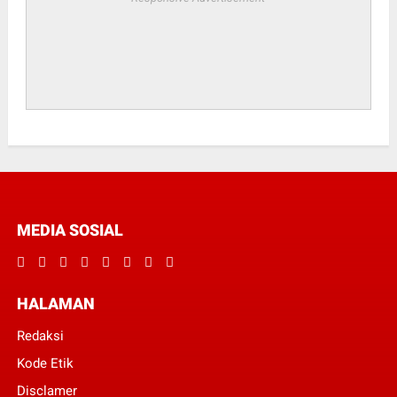
MEDIA SOSIAL
HALAMAN
Redaksi
Kode Etik
Disclamer