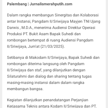
Palembang | Jurnalismerahputih.com
Dalam rangka membangun Sinergitas dan Kolaborasi
antar Instansi, Pangdam II/Sriwijaya Mayjen TNI Ujang
Darwis , M.D.A., menerima Audiensi Direktur Operasi
Produksi PT. Bukit Asam Bapak Suhedi dan
rombongan bertempat di ruang Audiensi Pangdam
II/Sriwijaya, Jum'at (21/03/2025).
Setibanya di Makodam II/Sriwijaya, Bapak Suhedi dan
rombongan diterima langsung oleh Pangdam
II/Sriwijaya dan staf, yang dilanjutkan dengan
Silaturahmi dan dialog dan sharing tentang tugas
masing-masing instansi dalam dalam rangka
membangun bangsa.
Kegiatan dilanjutkan penandatangan Perjanjian
Kerjasama Teknis antara Kodam II/Sriwijaya dan PT.