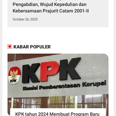
Pengabdian, Wujud Kepedulian dan
Kebersamaan Prajurit Catam 2001-II
October 26, 2025
KABAR POPULER
KPK tahun 2024 Membuat Program Baru