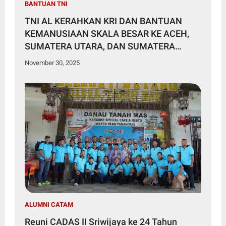
BANTUAN TNI
TNI AL KERAHKAN KRI DAN BANTUAN
KEMANUSIAAN SKALA BESAR KE ACEH,
SUMATERA UTARA, DAN SUMATERA
BARAT
November 30, 2025
ALUMNI CATAM
Reuni CADAS II Sriwijaya ke 24 Tahun