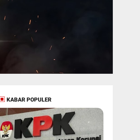
KABAR POPULER