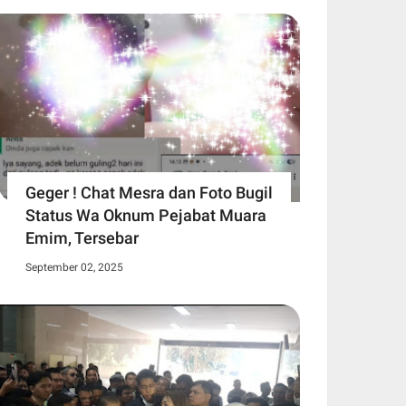
Geger ! Chat Mesra dan Foto Bugil
Status Wa Oknum Pejabat Muara
Emim, Tersebar
September 02, 2025