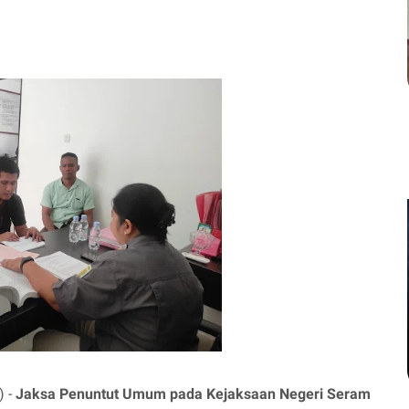
) -
Jaksa Penuntut Umum pada Kejaksaan Negeri Seram