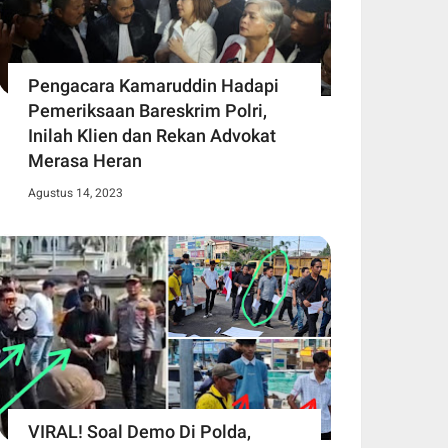
Pengacara Kamaruddin Hadapi
Pemeriksaan Bareskrim Polri,
Inilah Klien dan Rekan Advokat
Merasa Heran
Agustus 14, 2023
VIRAL! Soal Demo Di Polda,