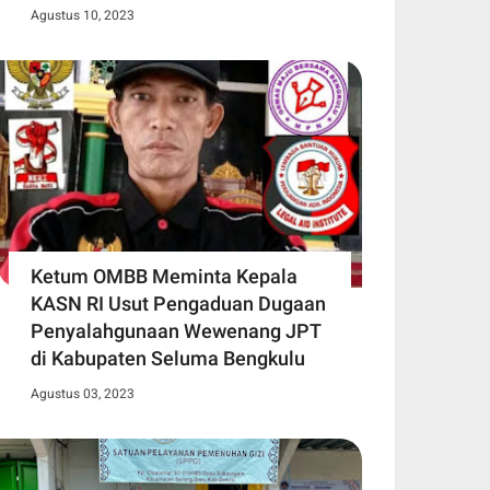
Agustus 10, 2023
Ketum OMBB Meminta Kepala
KASN RI Usut Pengaduan Dugaan
Penyalahgunaan Wewenang JPT
di Kabupaten Seluma Bengkulu
Agustus 03, 2023