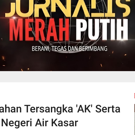
ahan Tersangka 'AK' Serta
Negeri Air Kasar