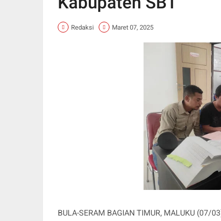
Kabupaten SBT
Redaksi
Maret 07, 2025
BULA-SERAM BAGIAN TIMUR, MALUKU (07/03