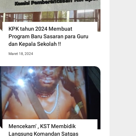
KPK tahun 2024 Membuat
Program Baru Sasaran para Guru
dan Kepala Sekolah !!
Maret 18, 2024
Mencekam' , KST Membidik
Langsung Komandan Satgas