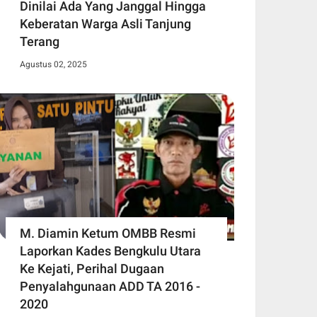
Dinilai Ada Yang Janggal Hingga
Keberatan Warga Asli Tanjung
Terang
Agustus 02, 2025
M. Diamin Ketum OMBB Resmi
Laporkan Kades Bengkulu Utara
Ke Kejati, Perihal Dugaan
Penyalahgunaan ADD TA 2016 -
2020