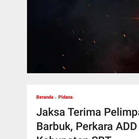
Beranda
Pidana
Jaksa Terima Pelimp
Barbuk, Perkara ADD 