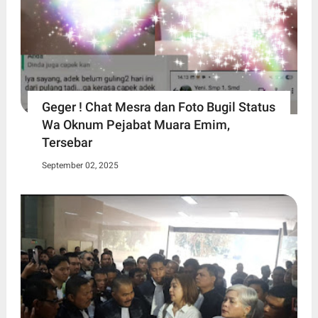
Geger ! Chat Mesra dan Foto Bugil Status
Wa Oknum Pejabat Muara Emim,
Tersebar
September 02, 2025