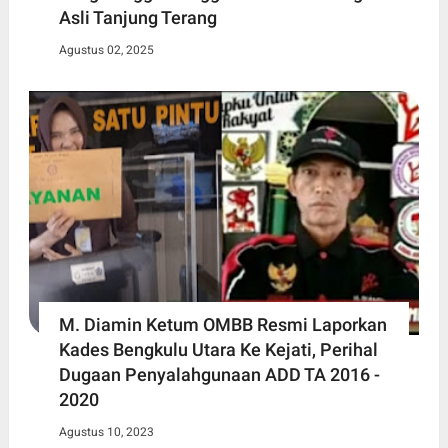
Asli Tanjung Terang
Agustus 02, 2025
M. Diamin Ketum OMBB Resmi Laporkan
Kades Bengkulu Utara Ke Kejati, Perihal
Dugaan Penyalahgunaan ADD TA 2016 -
2020
Agustus 10, 2023