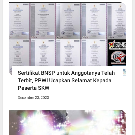
Sertifikat BNSP untuk Anggotanya Telah
Terbit, PPWI Ucapkan Selamat Kepada
Peserta SKW
Desember 23, 2023