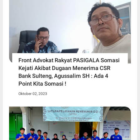
Front Advokat Rakyat PASIGALA Somasi
Kejati Akibat Dugaan Menerima CSR
Bank Sulteng, Agussalim SH : Ada 4
Point Kita Somasi !
Oktober 02, 2023