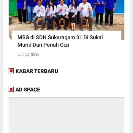
MBG di SDN Sukaragam 01 Di Sukai
Murid Dan Penuh Gizi
Juni 05, 2026
KABAR TERBARU
AD SPACE