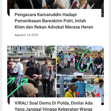
Pengacara Kamaruddin Hadapi
Pemeriksaan Bareskrim Polri, Inilah
Klien dan Rekan Advokat Merasa Heran
Agustus 14, 2023
VIRAL! Soal Demo Di Polda, Dinilai Ada
Yang Janggal Hingga Keberatan Warga