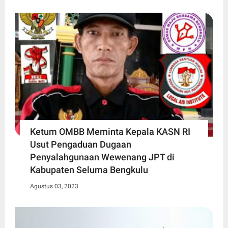
Ketum OMBB Meminta Kepala KASN RI
Usut Pengaduan Dugaan
Penyalahgunaan Wewenang JPT di
Kabupaten Seluma Bengkulu
Agustus 03, 2023