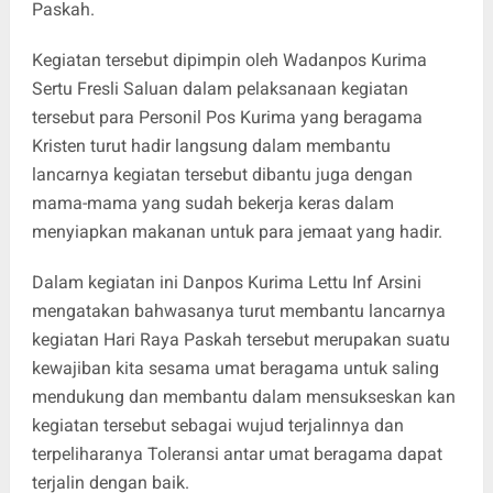
Paskah.
Kegiatan tersebut dipimpin oleh Wadanpos Kurima
Sertu Fresli Saluan dalam pelaksanaan kegiatan
tersebut para Personil Pos Kurima yang beragama
Kristen turut hadir langsung dalam membantu
lancarnya kegiatan tersebut dibantu juga dengan
mama-mama yang sudah bekerja keras dalam
menyiapkan makanan untuk para jemaat yang hadir.
Dalam kegiatan ini Danpos Kurima Lettu Inf Arsini
mengatakan bahwasanya turut membantu lancarnya
kegiatan Hari Raya Paskah tersebut merupakan suatu
kewajiban kita sesama umat beragama untuk saling
mendukung dan membantu dalam mensukseskan kan
kegiatan tersebut sebagai wujud terjalinnya dan
terpeliharanya Toleransi antar umat beragama dapat
terjalin dengan baik.