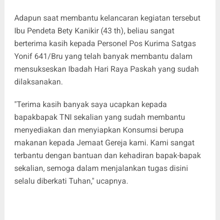
Adapun saat membantu kelancaran kegiatan tersebut
Ibu Pendeta Bety Kanikir (43 th), beliau sangat
berterima kasih kepada Personel Pos Kurima Satgas
Yonif 641/Bru yang telah banyak membantu dalam
mensukseskan Ibadah Hari Raya Paskah yang sudah
dilaksanakan.
"Terima kasih banyak saya ucapkan kepada
bapakbapak TNI sekalian yang sudah membantu
menyediakan dan menyiapkan Konsumsi berupa
makanan kepada Jemaat Gereja kami. Kami sangat
terbantu dengan bantuan dan kehadiran bapak-bapak
sekalian, semoga dalam menjalankan tugas disini
selalu diberkati Tuhan," ucapnya.