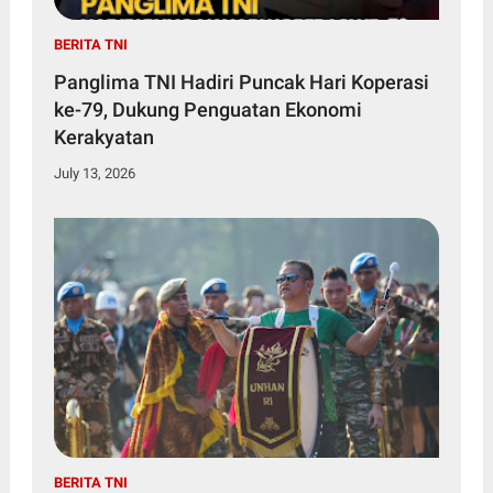
BERITA TNI
Panglima TNI Hadiri Puncak Hari Koperasi
ke-79, Dukung Penguatan Ekonomi
Kerakyatan
July 13, 2026
BERITA TNI