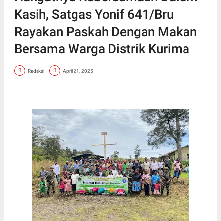
Kasih, Satgas Yonif 641/Bru
Rayakan Paskah Dengan Makan
Bersama Warga Distrik Kurima
Redaksi
April 21, 2025