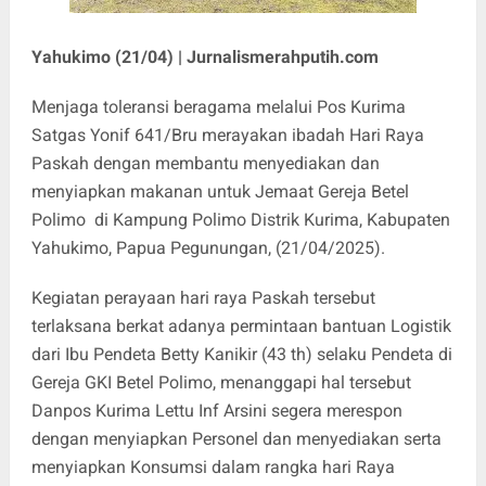
Yahukimo (21/04) | Jurnalismerahputih.com
Menjaga toleransi beragama melalui Pos Kurima
Satgas Yonif 641/Bru merayakan ibadah Hari Raya
Paskah dengan membantu menyediakan dan
menyiapkan makanan untuk Jemaat Gereja Betel
Polimo di Kampung Polimo Distrik Kurima, Kabupaten
Yahukimo, Papua Pegunungan, (21/04/2025).
Kegiatan perayaan hari raya Paskah tersebut
terlaksana berkat adanya permintaan bantuan Logistik
dari Ibu Pendeta Betty Kanikir (43 th) selaku Pendeta di
Gereja GKI Betel Polimo, menanggapi hal tersebut
Danpos Kurima Lettu Inf Arsini segera merespon
dengan menyiapkan Personel dan menyediakan serta
menyiapkan Konsumsi dalam rangka hari Raya