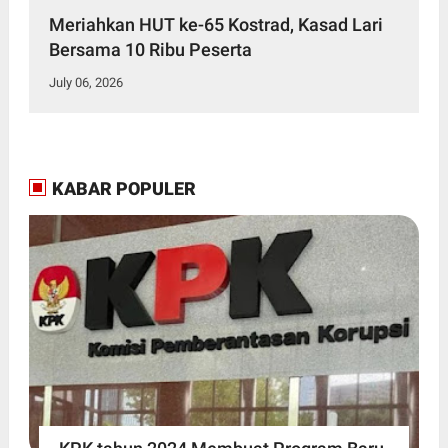
Meriahkan HUT ke-65 Kostrad, Kasad Lari
Bersama 10 Ribu Peserta
July 06, 2026
KABAR POPULER