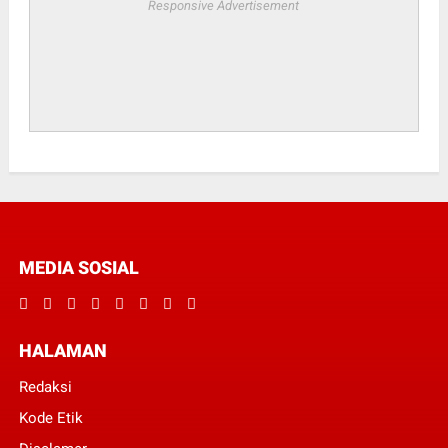
Responsive Advertisement
MEDIA SOSIAL
HALAMAN
Redaksi
Kode Etik