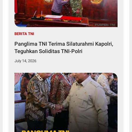
BERITA TNI
Panglima TNI Terima Silaturahmi Kapolri,
Teguhkan Soliditas TNI-Polri
July 14, 2026