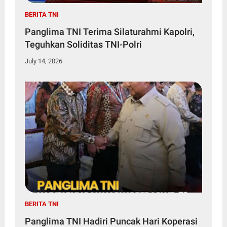
BERITA TNI
Panglima TNI Terima Silaturahmi Kapolri,
Teguhkan Soliditas TNI-Polri
July 14, 2026
BERITA TNI
Panglima TNI Hadiri Puncak Hari Koperasi