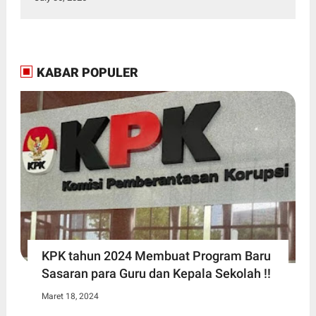
KABAR POPULER
KPK tahun 2024 Membuat Program Baru
Sasaran para Guru dan Kepala Sekolah !!
Maret 18, 2024