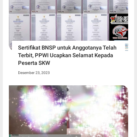
Sertifikat BNSP untuk Anggotanya Telah
Terbit, PPWI Ucapkan Selamat Kepada
Peserta SKW
Desember 23, 2023