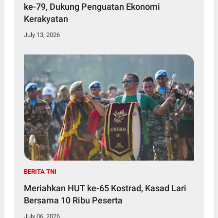
ke-79, Dukung Penguatan Ekonomi
Kerakyatan
July 13, 2026
BERITA TNI
Meriahkan HUT ke-65 Kostrad, Kasad Lari
Bersama 10 Ribu Peserta
July 06, 2026