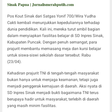
Sinak Papua | Jurnalismerahputih.com
Pos Kout Sinak dari Satgas Yonif 700/Wira Yudha
Cakti kembali menunjukkan kepeduliannya terhadap
dunia pendidikan. Kali ini, mereka turut ambil bagian
dalam menyiapkan fasilitas belajar di SD Inpres Sinak,
Kabupaten Puncak. Dengan penuh semangat, para
prajurit membantu memasang meja dan kursi belajar
untuk siswa-siswi sekolah dasar tersebut. Rabu
(23/04).
Kehadiran prajurit TNI di tengah-tengah masyarakat
bukan hanya untuk menjaga keamanan, tetapi juga
menjadi penggerak kemajuan di daerah. Aksi nyata di
SD Inpres Sinak menjadi bukti bagaimana TNI terus
berupaya hadir untuk masyarakat, terlebih di daerah
yang masih minim fasilitas.