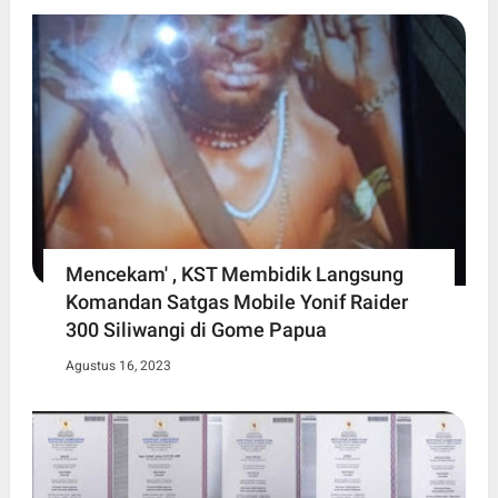
Mencekam' , KST Membidik Langsung
Komandan Satgas Mobile Yonif Raider
300 Siliwangi di Gome Papua
Agustus 16, 2023