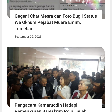
Geger ! Chat Mesra dan Foto Bugil Status
Wa Oknum Pejabat Muara Emim,
Tersebar
September 02, 2025
Pengacara Kamaruddin Hadapi
Pemeriksaan Bareskrim Polri, Inilah