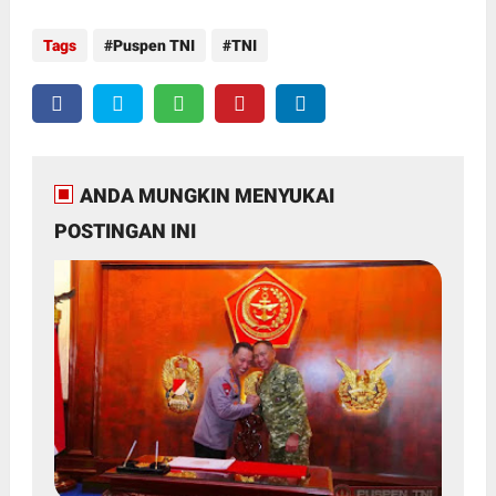
Tags
Puspen TNI
TNI
ANDA MUNGKIN MENYUKAI
POSTINGAN INI