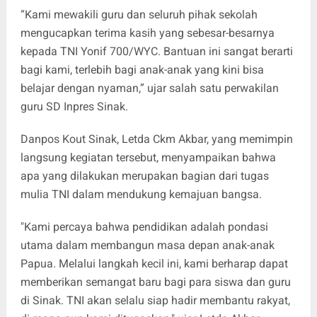
“Kami mewakili guru dan seluruh pihak sekolah
mengucapkan terima kasih yang sebesar-besarnya
kepada TNI Yonif 700/WYC. Bantuan ini sangat berarti
bagi kami, terlebih bagi anak-anak yang kini bisa
belajar dengan nyaman,” ujar salah satu perwakilan
guru SD Inpres Sinak.
Danpos Kout Sinak, Letda Ckm Akbar, yang memimpin
langsung kegiatan tersebut, menyampaikan bahwa
apa yang dilakukan merupakan bagian dari tugas
mulia TNI dalam mendukung kemajuan bangsa.
"Kami percaya bahwa pendidikan adalah pondasi
utama dalam membangun masa depan anak-anak
Papua. Melalui langkah kecil ini, kami berharap dapat
memberikan semangat baru bagi para siswa dan guru
di Sinak. TNI akan selalu siap hadir membantu rakyat,