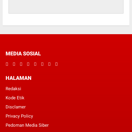
MEDIA SOSIAL
HALAMAN
Redaksi
Kode Etik
Disclamer
Privacy Policy
Pedoman Media Siber