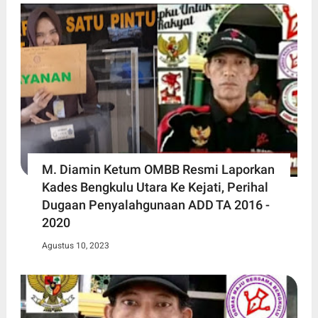
M. Diamin Ketum OMBB Resmi Laporkan
Kades Bengkulu Utara Ke Kejati, Perihal
Dugaan Penyalahgunaan ADD TA 2016 -
2020
Agustus 10, 2023