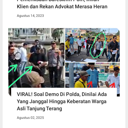
Klien dan Rekan Advokat Merasa Heran
Agustus 14, 2023
VIRAL! Soal Demo Di Polda, Dinilai Ada
Yang Janggal Hingga Keberatan Warga
Asli Tanjung Terang
Agustus 02, 2025