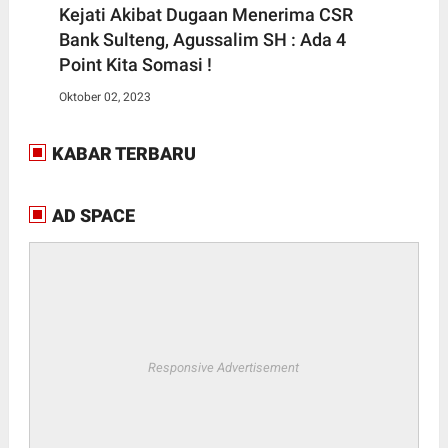
Kejati Akibat Dugaan Menerima CSR
Bank Sulteng, Agussalim SH : Ada 4
Point Kita Somasi !
Oktober 02, 2023
KABAR TERBARU
AD SPACE
Responsive Advertisement