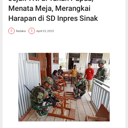
Menata Meja, Merangkai
Harapan di SD Inpres Sinak
Redaksi
April 23, 2025