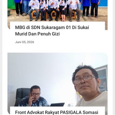
MBG di SDN Sukaragam 01 Di Sukai
Murid Dan Penuh Gizi
Juni 05, 2026
Front Advokat Rakyat PASIGALA Somasi