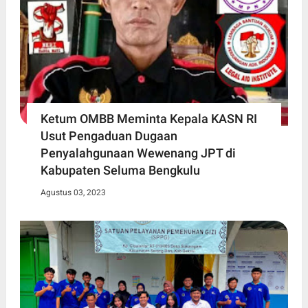
Ketum OMBB Meminta Kepala KASN RI
Usut Pengaduan Dugaan
Penyalahgunaan Wewenang JPT di
Kabupaten Seluma Bengkulu
Agustus 03, 2023