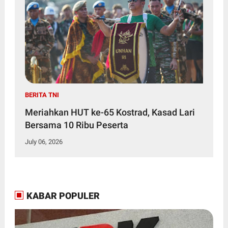
BERITA TNI
Meriahkan HUT ke-65 Kostrad, Kasad Lari
Bersama 10 Ribu Peserta
July 06, 2026
KABAR POPULER