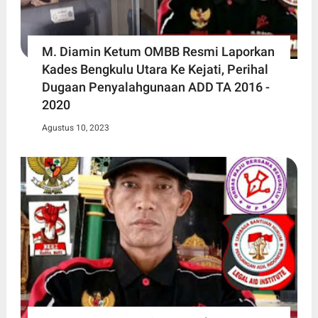
M. Diamin Ketum OMBB Resmi Laporkan
Kades Bengkulu Utara Ke Kejati, Perihal
Dugaan Penyalahgunaan ADD TA 2016 -
2020
Agustus 10, 2023