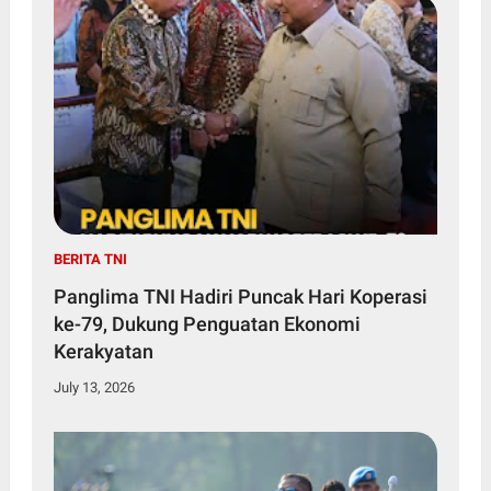
BERITA TNI
Panglima TNI Hadiri Puncak Hari Koperasi
ke-79, Dukung Penguatan Ekonomi
Kerakyatan
July 13, 2026