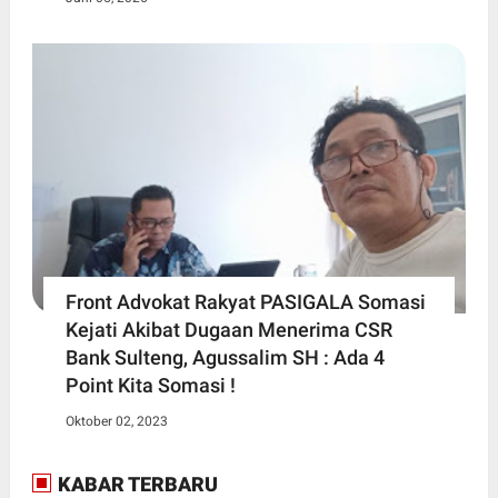
Front Advokat Rakyat PASIGALA Somasi
Kejati Akibat Dugaan Menerima CSR
Bank Sulteng, Agussalim SH : Ada 4
Point Kita Somasi !
Oktober 02, 2023
KABAR TERBARU