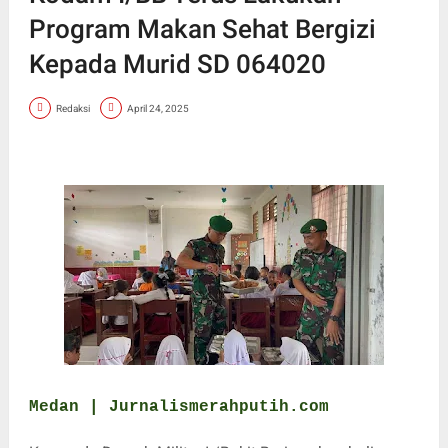
Program Makan Sehat Bergizi
Kepada Murid SD 064020
Redaksi
April 24, 2025
Medan | Jurnalismerahputih.com