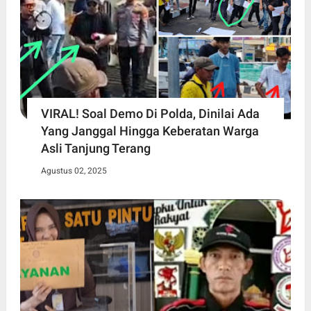
VIRAL! Soal Demo Di Polda, Dinilai Ada
Yang Janggal Hingga Keberatan Warga
Asli Tanjung Terang
Agustus 02, 2025