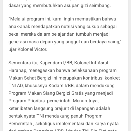
dasar yang membutuhkan asupan gizi seimbang.
“Melalui program ini, kami ingin memastikan bahwa
anak-anak mendapatkan nutrisi yang cukup sebagai
bekal mereka dalam belajar dan tumbuh menjadi
generasi masa depan yang unggul dan berdaya saing,”
ujar Kolonel Victor.
Sementara itu, Kapendam I/BB, Kolonel Inf Asrul
Harahap, menegaskan bahwa pelaksanaan program
Makan Sehat Bergizi ini merupakan kontribusi konkret
TNI AD, khususnya Kodam I/BB, dalam mendukung
Program Makan Siang Bergizi Gratis yang menjadi
Program Prioritas pemerintah. Menurutnya,
keterlibatan langsung prajurit di lapangan adalah
bentuk nyata TNI mendukung penuh Program
Pemerintah , sekaligus implementasi dan karya nyata