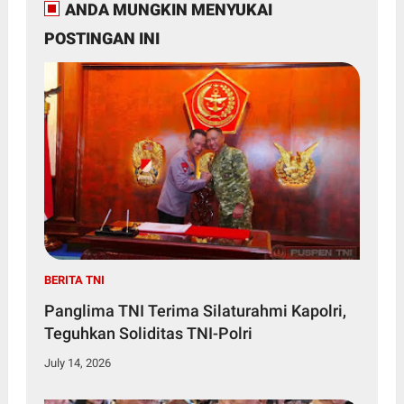
ANDA MUNGKIN MENYUKAI
POSTINGAN INI
BERITA TNI
Panglima TNI Terima Silaturahmi Kapolri,
Teguhkan Soliditas TNI-Polri
July 14, 2026