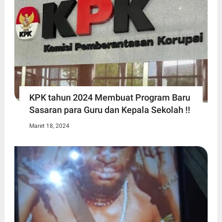
KPK tahun 2024 Membuat Program Baru
Sasaran para Guru dan Kepala Sekolah !!
Maret 18, 2024