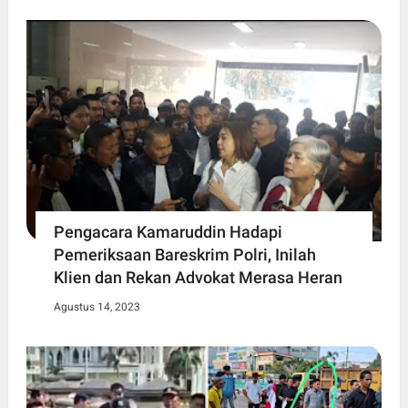
Pengacara Kamaruddin Hadapi
Pemeriksaan Bareskrim Polri, Inilah
Klien dan Rekan Advokat Merasa Heran
Agustus 14, 2023