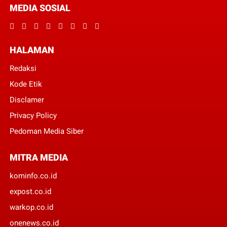
MEDIA SOSIAL
HALAMAN
Redaksi
Kode Etik
Disclamer
Privacy Policy
Pedoman Media Siber
MITRA MEDIA
kominfo.co.id
expost.co.id
warkop.co.id
onenews.co.id