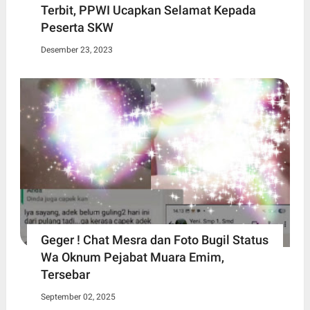
Terbit, PPWI Ucapkan Selamat Kepada
Peserta SKW
Desember 23, 2023
Geger ! Chat Mesra dan Foto Bugil Status
Wa Oknum Pejabat Muara Emim,
Tersebar
September 02, 2025