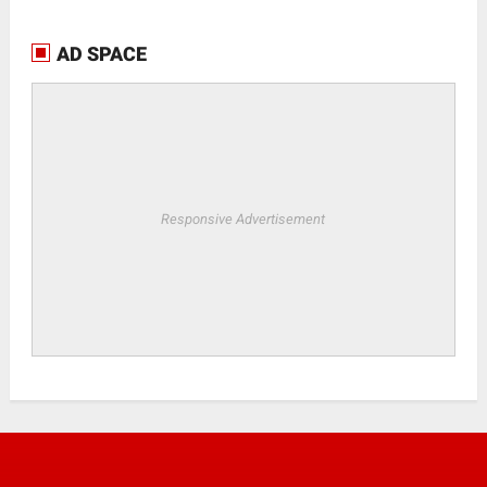
AD SPACE
Responsive Advertisement