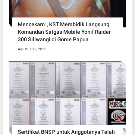
Mencekam' , KST Membidik Langsung
Komandan Satgas Mobile Yonif Raider
300 Siliwangi di Gome Papua
Agustus 16, 2023
Sertifikat BNSP untuk Anggotanya Telah