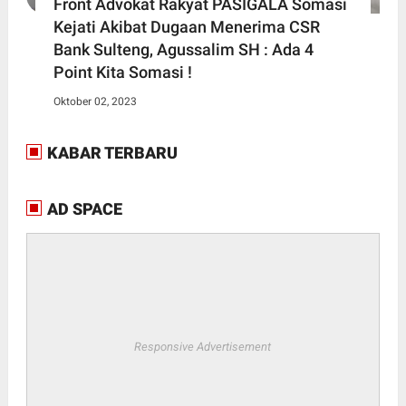
Front Advokat Rakyat PASIGALA Somasi
Kejati Akibat Dugaan Menerima CSR
Bank Sulteng, Agussalim SH : Ada 4
Point Kita Somasi !
Oktober 02, 2023
KABAR TERBARU
AD SPACE
Responsive Advertisement