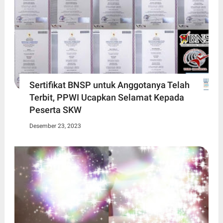
Sertifikat BNSP untuk Anggotanya Telah
Terbit, PPWI Ucapkan Selamat Kepada
Peserta SKW
Desember 23, 2023