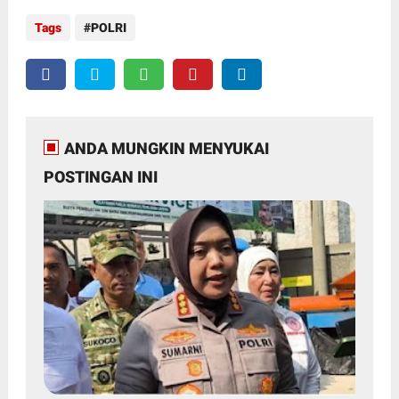
Tags
POLRI
ANDA MUNGKIN MENYUKAI
POSTINGAN INI