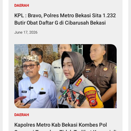
DAERAH
KPL : Bravo, Polres Metro Bekasi Sita 1.232
Butir Obat Daftar G di Cibarusah Bekasi
June 17, 2026
DAERAH
Kapolres Metro Kab Bekasi Kombes Pol