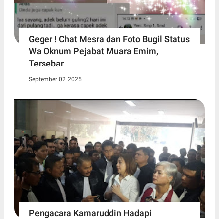
Geger ! Chat Mesra dan Foto Bugil Status
Wa Oknum Pejabat Muara Emim,
Tersebar
September 02, 2025
Pengacara Kamaruddin Hadapi