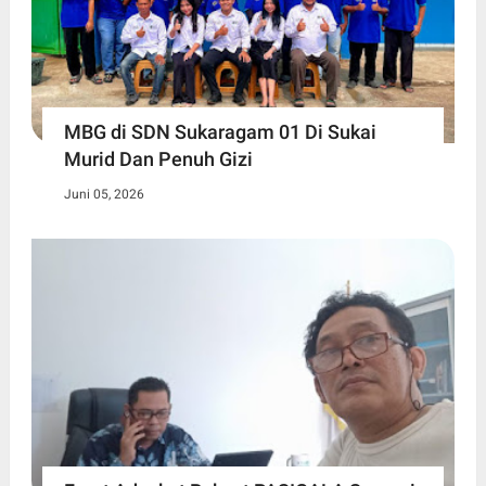
MBG di SDN Sukaragam 01 Di Sukai
Murid Dan Penuh Gizi
Juni 05, 2026