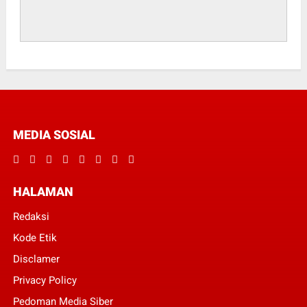
MEDIA SOSIAL
HALAMAN
Redaksi
Kode Etik
Disclamer
Privacy Policy
Pedoman Media Siber