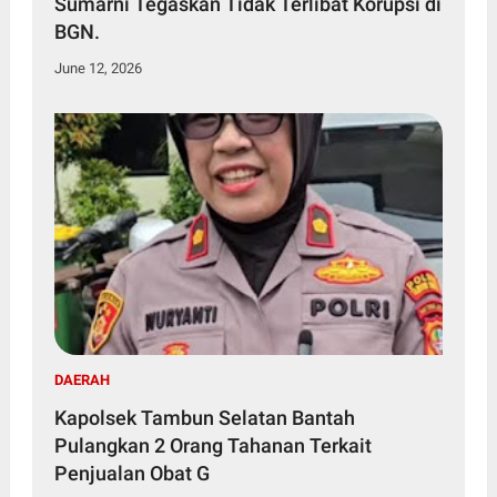
Sumarni Tegaskan Tidak Terlibat Korupsi di
BGN.
June 12, 2026
DAERAH
Kapolsek Tambun Selatan Bantah
Pulangkan 2 Orang Tahanan Terkait
Penjualan Obat G