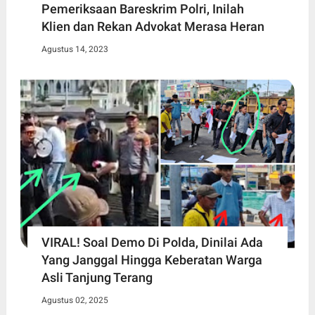
Pemeriksaan Bareskrim Polri, Inilah
Klien dan Rekan Advokat Merasa Heran
Agustus 14, 2023
VIRAL! Soal Demo Di Polda, Dinilai Ada
Yang Janggal Hingga Keberatan Warga
Asli Tanjung Terang
Agustus 02, 2025