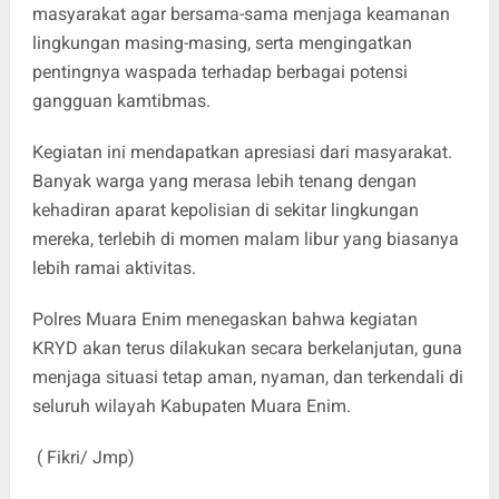
masyarakat agar bersama-sama menjaga keamanan
lingkungan masing-masing, serta mengingatkan
pentingnya waspada terhadap berbagai potensi
gangguan kamtibmas.
Kegiatan ini mendapatkan apresiasi dari masyarakat.
Banyak warga yang merasa lebih tenang dengan
kehadiran aparat kepolisian di sekitar lingkungan
mereka, terlebih di momen malam libur yang biasanya
lebih ramai aktivitas.
Polres Muara Enim menegaskan bahwa kegiatan
KRYD akan terus dilakukan secara berkelanjutan, guna
menjaga situasi tetap aman, nyaman, dan terkendali di
seluruh wilayah Kabupaten Muara Enim.
( Fikri/ Jmp)