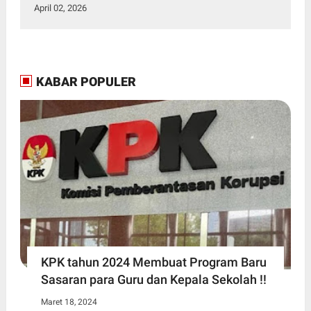
April 02, 2026
KABAR POPULER
KPK tahun 2024 Membuat Program Baru
Sasaran para Guru dan Kepala Sekolah !!
Maret 18, 2024