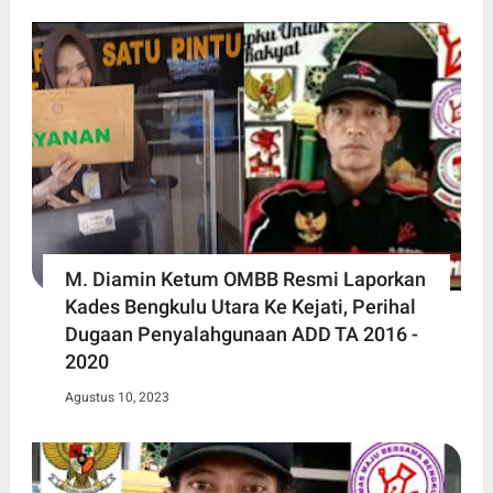
M. Diamin Ketum OMBB Resmi Laporkan
Kades Bengkulu Utara Ke Kejati, Perihal
Dugaan Penyalahgunaan ADD TA 2016 -
2020
Agustus 10, 2023