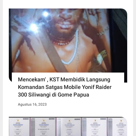
Mencekam' , KST Membidik Langsung
Komandan Satgas Mobile Yonif Raider
300 Siliwangi di Gome Papua
Agustus 16, 2023