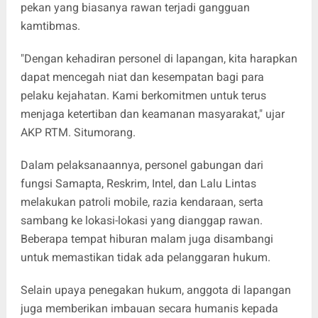
pekan yang biasanya rawan terjadi gangguan
kamtibmas.
"Dengan kehadiran personel di lapangan, kita harapkan
dapat mencegah niat dan kesempatan bagi para
pelaku kejahatan. Kami berkomitmen untuk terus
menjaga ketertiban dan keamanan masyarakat," ujar
AKP RTM. Situmorang.
Dalam pelaksanaannya, personel gabungan dari
fungsi Samapta, Reskrim, Intel, dan Lalu Lintas
melakukan patroli mobile, razia kendaraan, serta
sambang ke lokasi-lokasi yang dianggap rawan.
Beberapa tempat hiburan malam juga disambangi
untuk memastikan tidak ada pelanggaran hukum.
Selain upaya penegakan hukum, anggota di lapangan
juga memberikan imbauan secara humanis kepada