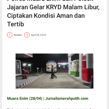
Jajaran Gelar KRYD Malam Libur,
Ciptakan Kondisi Aman dan
Tertib
Redaksi
April 28, 2025
Muara Enim (28/04) | Jurnalismerahputih.com