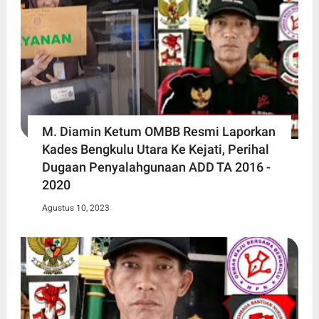
M. Diamin Ketum OMBB Resmi Laporkan
Kades Bengkulu Utara Ke Kejati, Perihal
Dugaan Penyalahgunaan ADD TA 2016 -
2020
Agustus 10, 2023