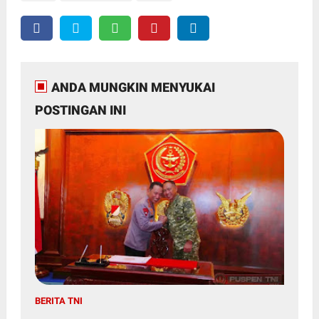
ANDA MUNGKIN MENYUKAI
POSTINGAN INI
BERITA TNI