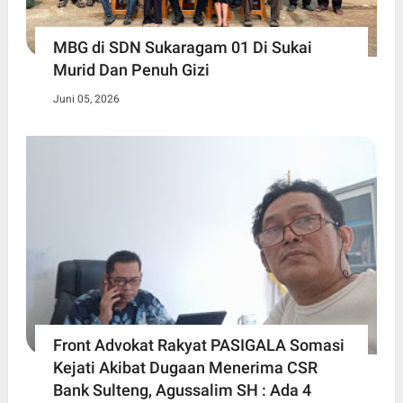
MBG di SDN Sukaragam 01 Di Sukai
Murid Dan Penuh Gizi
Juni 05, 2026
Front Advokat Rakyat PASIGALA Somasi
Kejati Akibat Dugaan Menerima CSR
Bank Sulteng, Agussalim SH : Ada 4