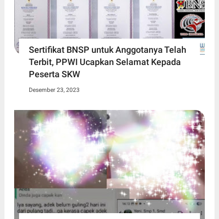
Sertifikat BNSP untuk Anggotanya Telah
Terbit, PPWI Ucapkan Selamat Kepada
Peserta SKW
Desember 23, 2023