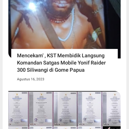
Mencekam' , KST Membidik Langsung
Komandan Satgas Mobile Yonif Raider
300 Siliwangi di Gome Papua
Agustus 16, 2023