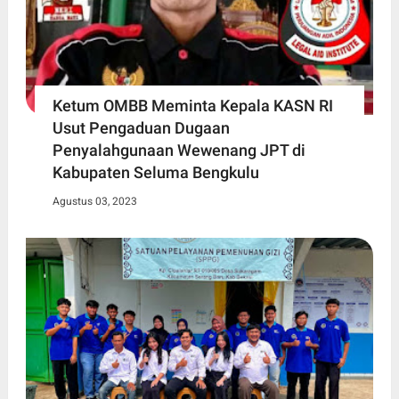
Ketum OMBB Meminta Kepala KASN RI
Usut Pengaduan Dugaan
Penyalahgunaan Wewenang JPT di
Kabupaten Seluma Bengkulu
Agustus 03, 2023