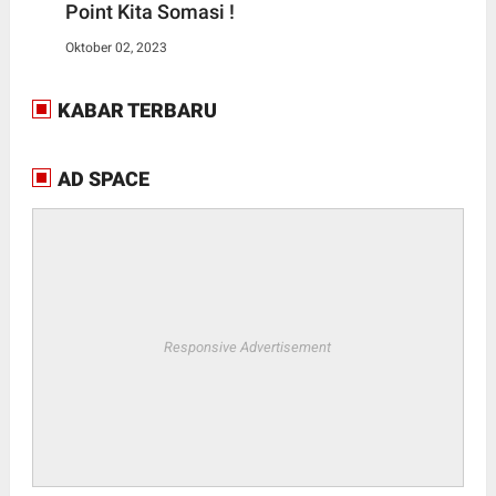
Point Kita Somasi !
Oktober 02, 2023
KABAR TERBARU
AD SPACE
Responsive Advertisement