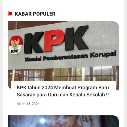
KABAR POPULER
KPK tahun 2024 Membuat Program Baru
Sasaran para Guru dan Kepala Sekolah !!
Maret 18, 2024