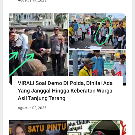
Agustus 14, 2023
VIRAL! Soal Demo Di Polda, Dinilai Ada
Yang Janggal Hingga Keberatan Warga
Asli Tanjung Terang
Agustus 02, 2025