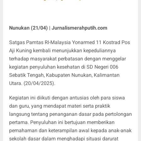
Nunukan (21/04) | Jurnalismerahputih.com
Satgas Pamtas RI-Malaysia Yonarmed 11 Kostrad Pos
Aji Kuning kembali menunjukkan kepeduliannya
terhadap masyarakat perbatasan dengan menggelar
kegiatan penyuluhan kesehatan di SD Negeri 006
Sebatik Tengah, Kabupaten Nunukan, Kalimantan
Utara. (20/04/2025).
Kegiatan ini diikuti dengan antusias oleh para siswa
dan guru, yang mendapat materi serta praktik
langsung tentang penanganan dasar pada pertolongan
pertama. Penyuluhan ini bertujuan memberikan
pemahaman dan keterampilan awal kepada anak-anak
sekolah dasar dalam menghadapi situasi darurat