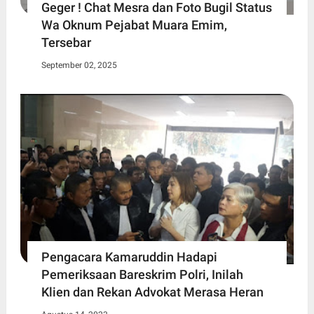
Geger ! Chat Mesra dan Foto Bugil Status
Wa Oknum Pejabat Muara Emim,
Tersebar
September 02, 2025
Pengacara Kamaruddin Hadapi
Pemeriksaan Bareskrim Polri, Inilah
Klien dan Rekan Advokat Merasa Heran