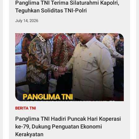
Panglima TNI Terima Silaturahmi Kapolri,
Teguhkan Soliditas TNI-Polri
July 14, 2026
BERITA TNI
Panglima TNI Hadiri Puncak Hari Koperasi
ke-79, Dukung Penguatan Ekonomi
Kerakyatan