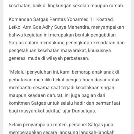
kesehatan, baik di lingkungan sekolah maupun rumah.
Komandan Satgas Pamtas Yonarmed 11 Kostrad,
Letkol Arm Gde Adhy Surya Mahendra, menyampaikan
bahwa kegiatan ini merupakan bentuk pengabdian
Satgas dalam mendukung peningkatan kesadaran dan
pengetahuan kesehatan masyarakat, khususnya
generasi muda di wilayah perbatasan.
"Melalui penyuluhan ini, kami berharap anak-anak di
perbatasan memiliki bekal pengetahuan dasar untuk
membantu sesama saat terjadi kecelakaan ringan
maupun keadaan darurat. Ini juga bagian dari
komitmen Satgas untuk selalu hadir dan bermanfaat
bagi masyarakat sekitar," ujar Dansatgas.
Selain penyampaian materi, personel Satgas juga
memperagakan secara langsung langkah-langkah