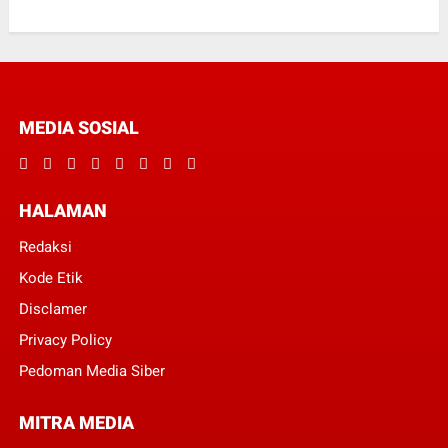
MEDIA SOSIAL
HALAMAN
Redaksi
Kode Etik
Disclamer
Privacy Policy
Pedoman Media Siber
MITRA MEDIA