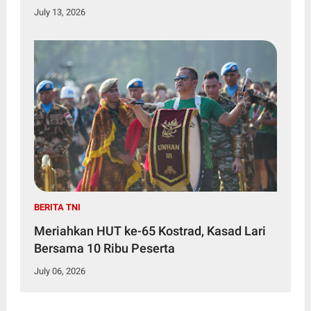
July 13, 2026
BERITA TNI
Meriahkan HUT ke-65 Kostrad, Kasad Lari
Bersama 10 Ribu Peserta
July 06, 2026