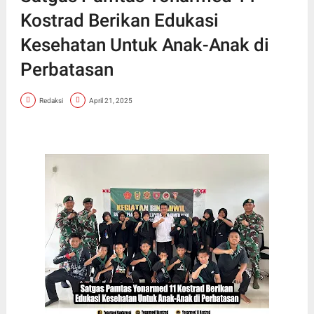
Kostrad Berikan Edukasi
Kesehatan Untuk Anak-Anak di
Perbatasan
Redaksi
April 21, 2025