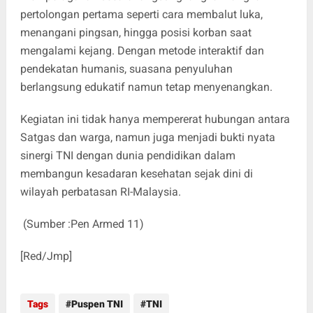
pertolongan pertama seperti cara membalut luka,
menangani pingsan, hingga posisi korban saat
mengalami kejang. Dengan metode interaktif dan
pendekatan humanis, suasana penyuluhan
berlangsung edukatif namun tetap menyenangkan.
Kegiatan ini tidak hanya mempererat hubungan antara
Satgas dan warga, namun juga menjadi bukti nyata
sinergi TNI dengan dunia pendidikan dalam
membangun kesadaran kesehatan sejak dini di
wilayah perbatasan RI-Malaysia.
(Sumber :Pen Armed 11)
[Red/Jmp]
Tags
Puspen TNI
TNI