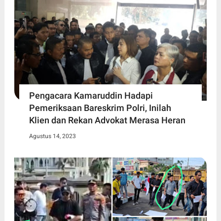
Pengacara Kamaruddin Hadapi
Pemeriksaan Bareskrim Polri, Inilah
Klien dan Rekan Advokat Merasa Heran
Agustus 14, 2023