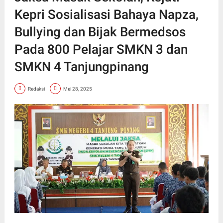
Kepri Sosialisasi Bahaya Napza,
Bullying dan Bijak Bermedsos
Pada 800 Pelajar SMKN 3 dan
SMKN 4 Tanjungpinang
Redaksi
Mei 28, 2025