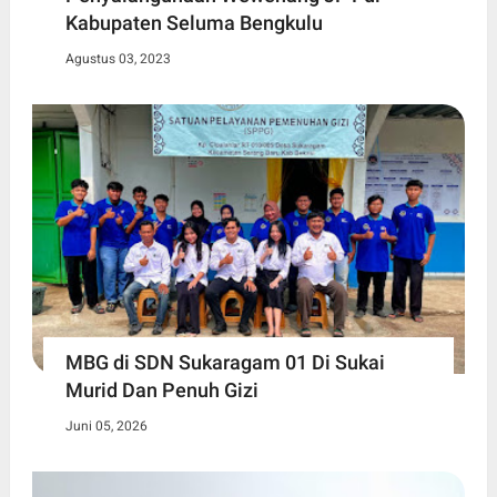
Kabupaten Seluma Bengkulu
Agustus 03, 2023
MBG di SDN Sukaragam 01 Di Sukai
Murid Dan Penuh Gizi
Juni 05, 2026