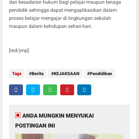
dan kesadaran hukum bagi pelajar maupun tenaga
pendidik sehingga dapat mengaplikasikan dalam
proses belajar mengajar di lingkungan sekolah
maupun dalam kehidupan sehari-hari.
[red/jmp]
Tags
Berita
KEJAKSAAN
Pendidikan
ANDA MUNGKIN MENYUKAI
POSTINGAN INI