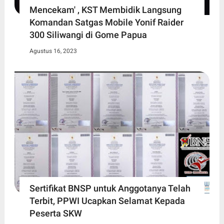
Mencekam' , KST Membidik Langsung
Komandan Satgas Mobile Yonif Raider
300 Siliwangi di Gome Papua
Agustus 16, 2023
Sertifikat BNSP untuk Anggotanya Telah
Terbit, PPWI Ucapkan Selamat Kepada
Peserta SKW