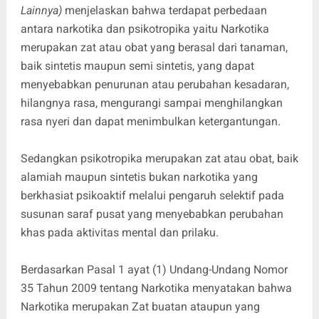
Lainnya)
menjelaskan bahwa terdapat perbedaan
antara narkotika dan psikotropika yaitu Narkotika
merupakan zat atau obat yang berasal dari tanaman,
baik sintetis maupun semi sintetis, yang dapat
menyebabkan penurunan atau perubahan kesadaran,
hilangnya rasa, mengurangi sampai menghilangkan
rasa nyeri dan dapat menimbulkan ketergantungan.
Sedangkan psikotropika merupakan zat atau obat, baik
alamiah maupun sintetis bukan narkotika yang
berkhasiat psikoaktif melalui pengaruh selektif pada
susunan saraf pusat yang menyebabkan perubahan
khas pada aktivitas mental dan prilaku.
Berdasarkan Pasal 1 ayat (1) Undang-Undang Nomor
35 Tahun 2009 tentang Narkotika menyatakan bahwa
Narkotika merupakan Zat buatan ataupun yang