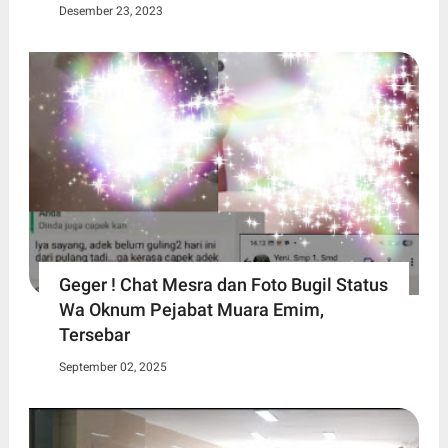
Desember 23, 2023
Geger ! Chat Mesra dan Foto Bugil Status
Wa Oknum Pejabat Muara Emim,
Tersebar
September 02, 2025