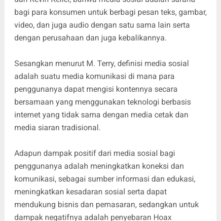
bagi para konsumen untuk berbagi pesan teks, gambar,
video, dan juga audio dengan satu sama lain serta
dengan perusahaan dan juga kebalikannya.
Sesangkan menurut M. Terry, definisi media sosial
adalah suatu media komunikasi di mana para
penggunanya dapat mengisi kontennya secara
bersamaan yang menggunakan teknologi berbasis
internet yang tidak sama dengan media cetak dan
media siaran tradisional.
Adapun dampak positif dari media sosial bagi
penggunanya adalah meningkatkan koneksi dan
komunikasi, sebagai sumber informasi dan edukasi,
meningkatkan kesadaran sosial serta dapat
mendukung bisnis dan pemasaran, sedangkan untuk
dampak negatifnya adalah penyebaran Hoax