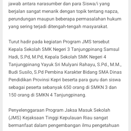
jawab antara narasumber dan para Siswa/i yang
berjalan sangat menarik dengan topik tentang napza,
perundungan maupun beberapa permasalahan hukum
yang sering terjadi ditengah-tengah masyarakat.
Turut hadir pada kegiatan Program JMS tersebut
Kepala Sekolah SMK Negeri 3 Tanjungpinang Samsul
Hadi, S.Pd, M.Pd, Kepala Sekolah SMK Negeri 4
Tanjungpinang Yayuk Sri Mulyani Rahayu, S.Pd., M.M.,
Budi Susilo, S.Pd Pembina Karakter Bidang SMA Dinas
Pendidikan Provinsi Kepri beserta para guru dan siswa
sebagai peserta sebanyak 650 orang di SMKN 3 dan
150 orang di SMKN 4 Tanjungpinang.
Penyelenggaraan Program Jaksa Masuk Sekolah
(JMS) Kejaksaan Tinggi Kepulauan Riau sangat
bermanfaat dalam pengembangan ilmu pengetahuan