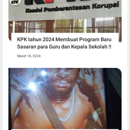
KPK tahun 2024 Membuat Program Baru
Sasaran para Guru dan Kepala Sekolah !!
Maret 18, 2024