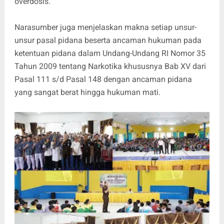
overdosis.
Narasumber juga menjelaskan makna setiap unsur-
unsur pasal pidana beserta ancaman hukuman pada
ketentuan pidana dalam Undang-Undang RI Nomor 35
Tahun 2009 tentang Narkotika khususnya Bab XV dari
Pasal 111 s/d Pasal 148 dengan ancaman pidana
yang sangat berat hingga hukuman mati.