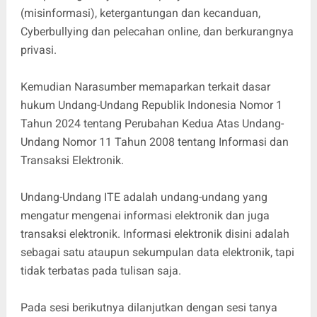
(misinformasi), ketergantungan dan kecanduan,
Cyberbullying dan pelecahan online, dan berkurangnya
privasi.
Kemudian Narasumber memaparkan terkait dasar
hukum Undang-Undang Republik Indonesia Nomor 1
Tahun 2024 tentang Perubahan Kedua Atas Undang-
Undang Nomor 11 Tahun 2008 tentang Informasi dan
Transaksi Elektronik.
Undang-Undang ITE adalah undang-undang yang
mengatur mengenai informasi elektronik dan juga
transaksi elektronik. Informasi elektronik disini adalah
sebagai satu ataupun sekumpulan data elektronik, tapi
tidak terbatas pada tulisan saja.
Pada sesi berikutnya dilanjutkan dengan sesi tanya