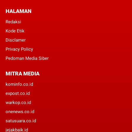
HALAMAN
Redaksi
Kode Etik
Disclamer
Privacy Policy
Pedoman Media Siber
MITRA MEDIA
kominfo.co.id
expost.co.id
warkop.co.id
onenews.co.id
satusuara.co.id
jejakbaik.id