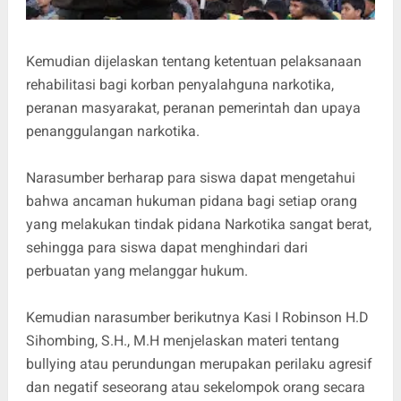
Kemudian dijelaskan tentang ketentuan pelaksanaan
rehabilitasi bagi korban penyalahguna narkotika,
peranan masyarakat, peranan pemerintah dan upaya
penanggulangan narkotika.
Narasumber berharap para siswa dapat mengetahui
bahwa ancaman hukuman pidana bagi setiap orang
yang melakukan tindak pidana Narkotika sangat berat,
sehingga para siswa dapat menghindari dari
perbuatan yang melanggar hukum.
Kemudian narasumber berikutnya Kasi I Robinson H.D
Sihombing, S.H., M.H menjelaskan materi tentang
bullying atau perundungan merupakan perilaku agresif
dan negatif seseorang atau sekelompok orang secara