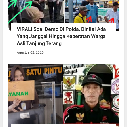
VIRAL! Soal Demo Di Polda, Dinilai Ada
Yang Janggal Hingga Keberatan Warga
Asli Tanjung Terang
Agustus 02, 2025