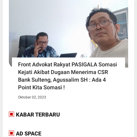
Front Advokat Rakyat PASIGALA Somasi
Kejati Akibat Dugaan Menerima CSR
Bank Sulteng, Agussalim SH : Ada 4
Point Kita Somasi !
Oktober 02, 2023
KABAR TERBARU
AD SPACE