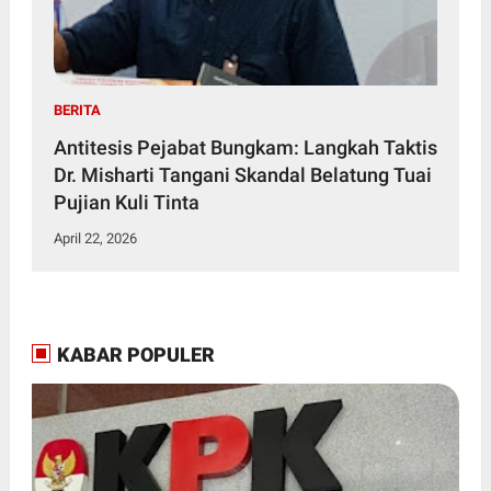
BERITA
Antitesis Pejabat Bungkam: Langkah Taktis
Dr. Misharti Tangani Skandal Belatung Tuai
Pujian Kuli Tinta
April 22, 2026
KABAR POPULER