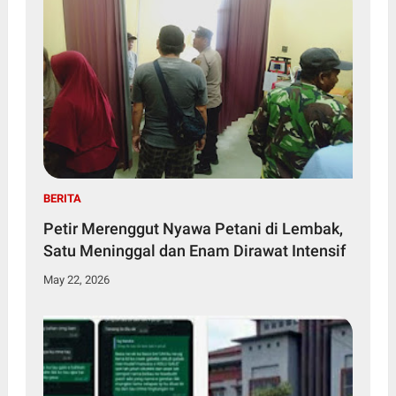
BERITA
Petir Merenggut Nyawa Petani di Lembak,
Satu Meninggal dan Enam Dirawat Intensif
May 22, 2026