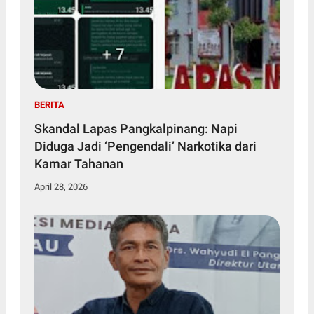
BERITA
Skandal Lapas Pangkalpinang: Napi
Diduga Jadi ‘Pengendali’ Narkotika dari
Kamar Tahanan
April 28, 2026