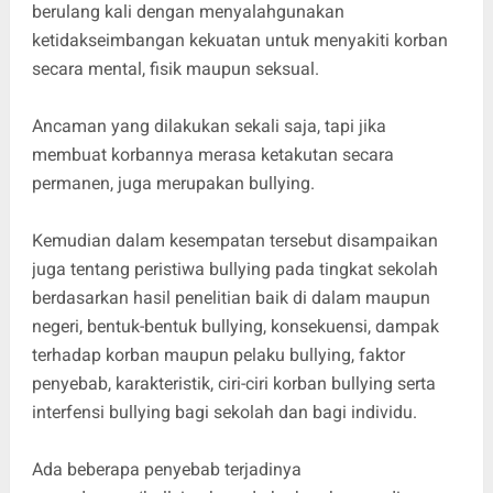
berulang kali dengan menyalahgunakan
ketidakseimbangan kekuatan untuk menyakiti korban
secara mental, fisik maupun seksual.
Ancaman yang dilakukan sekali saja, tapi jika
membuat korbannya merasa ketakutan secara
permanen, juga merupakan bullying.
Kemudian dalam kesempatan tersebut disampaikan
juga tentang peristiwa bullying pada tingkat sekolah
berdasarkan hasil penelitian baik di dalam maupun
negeri, bentuk-bentuk bullying, konsekuensi, dampak
terhadap korban maupun pelaku bullying, faktor
penyebab, karakteristik, ciri-ciri korban bullying serta
interfensi bullying bagi sekolah dan bagi individu.
Ada beberapa penyebab terjadinya