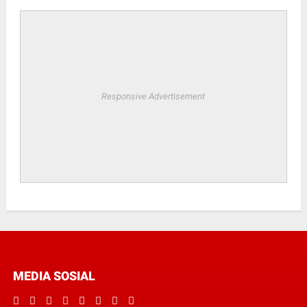
Responsive Advertisement
MEDIA SOSIAL