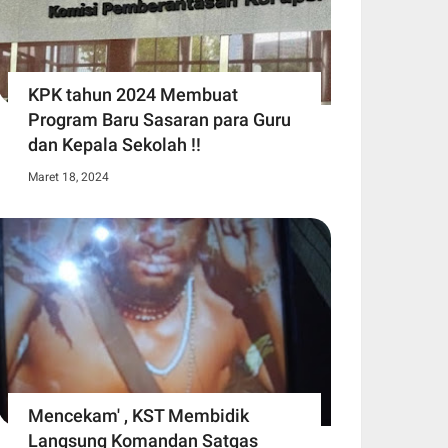
KPK tahun 2024 Membuat
Program Baru Sasaran para Guru
dan Kepala Sekolah !!
Maret 18, 2024
Mencekam' , KST Membidik
Langsung Komandan Satgas