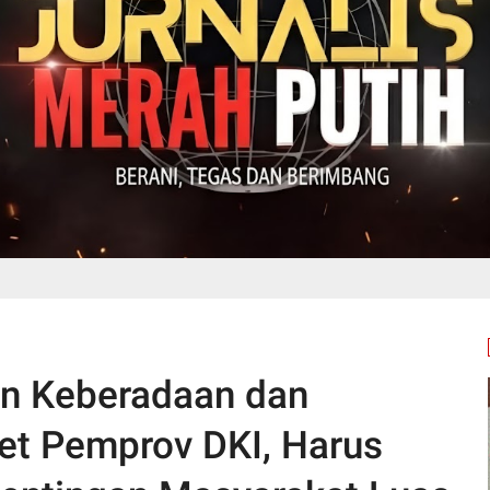
an Keberadaan dan
et Pemprov DKI, Harus