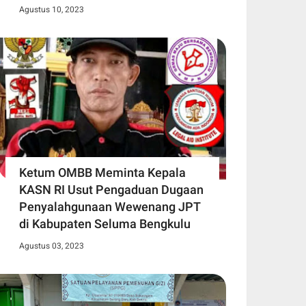
Agustus 10, 2023
Ketum OMBB Meminta Kepala
KASN RI Usut Pengaduan Dugaan
Penyalahgunaan Wewenang JPT
di Kabupaten Seluma Bengkulu
Agustus 03, 2023