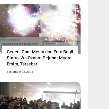
Geger ! Chat Mesra dan Foto Bugil
Status Wa Oknum Pejabat Muara
Emim, Tersebar
September 02, 2025