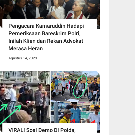
Pengacara Kamaruddin Hadapi
Pemeriksaan Bareskrim Polri,
Inilah Klien dan Rekan Advokat
Merasa Heran
Agustus 14, 2023
VIRAL! Soal Demo Di Polda,