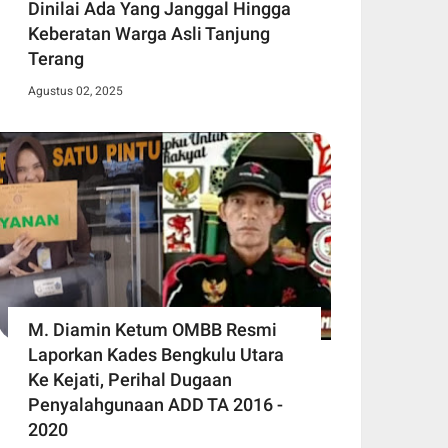
Dinilai Ada Yang Janggal Hingga
Keberatan Warga Asli Tanjung
Terang
Agustus 02, 2025
M. Diamin Ketum OMBB Resmi
Laporkan Kades Bengkulu Utara
Ke Kejati, Perihal Dugaan
Penyalahgunaan ADD TA 2016 -
2020