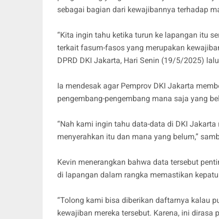
sebagai bagian dari kewajibannya terhadap m
“Kita ingin tahu ketika turun ke lapangan itu 
terkait fasum-fasos yang merupakan kewajiba
DPRD DKI Jakarta, Hari Senin (19/5/2025) lalu
Ia mendesak agar Pemprov DKI Jakarta member
pengembang-pengembang mana saja yang be
“Nah kami ingin tahu data-data di DKI Jaka
menyerahkan itu dan mana yang belum,” sam
Kevin menerangkan bahwa data tersebut pen
di lapangan dalam rangka memastikan kepat
“Tolong kami bisa diberikan daftarnya kalau p
kewajiban mereka tersebut. Karena, ini dirasa