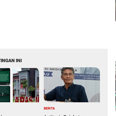
INGAN INI
BERITA