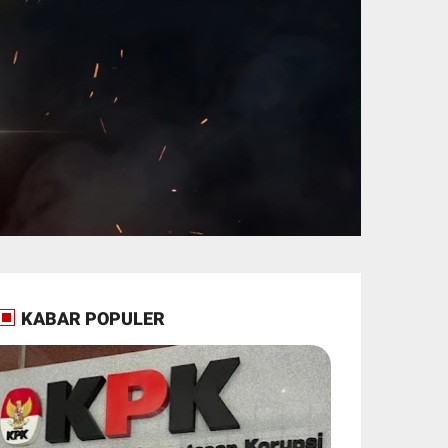
KABAR POPULER