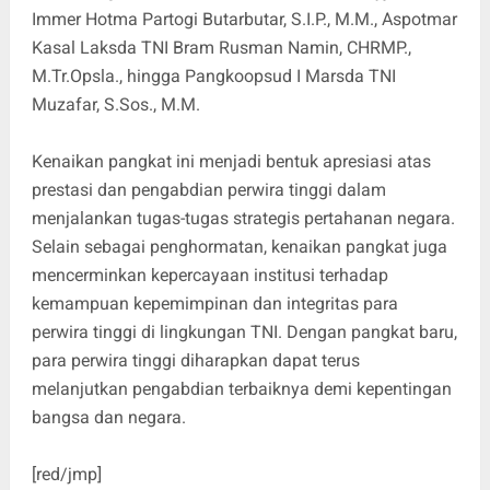
Immer Hotma Partogi Butarbutar, S.I.P., M.M., Aspotmar
Kasal Laksda TNI Bram Rusman Namin, CHRMP.,
M.Tr.Opsla., hingga Pangkoopsud I Marsda TNI
Muzafar, S.Sos., M.M.
Kenaikan pangkat ini menjadi bentuk apresiasi atas
prestasi dan pengabdian perwira tinggi dalam
menjalankan tugas-tugas strategis pertahanan negara.
Selain sebagai penghormatan, kenaikan pangkat juga
mencerminkan kepercayaan institusi terhadap
kemampuan kepemimpinan dan integritas para
perwira tinggi di lingkungan TNI. Dengan pangkat baru,
para perwira tinggi diharapkan dapat terus
melanjutkan pengabdian terbaiknya demi kepentingan
bangsa dan negara.
[red/jmp]