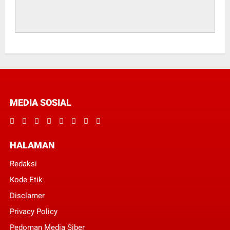
MEDIA SOSIAL
HALAMAN
Redaksi
Kode Etik
Disclamer
Privacy Policy
Pedoman Media Siber