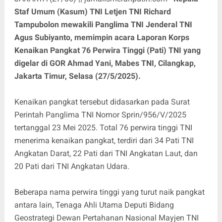
Staf Umum (Kasum) TNI Letjen TNI Richard
Tampubolon mewakili Panglima TNI Jenderal TNI
Agus Subiyanto, memimpin acara Laporan Korps
Kenaikan Pangkat 76 Perwira Tinggi (Pati) TNI yang
digelar di GOR Ahmad Yani, Mabes TNI, Cilangkap,
Jakarta Timur, Selasa (27/5/2025).
Kenaikan pangkat tersebut didasarkan pada Surat
Perintah Panglima TNI Nomor Sprin/956/V/2025
tertanggal 23 Mei 2025. Total 76 perwira tinggi TNI
menerima kenaikan pangkat, terdiri dari 34 Pati TNI
Angkatan Darat, 22 Pati dari TNI Angkatan Laut, dan
20 Pati dari TNI Angkatan Udara.
Beberapa nama perwira tinggi yang turut naik pangkat
antara lain, Tenaga Ahli Utama Deputi Bidang
Geostrategi Dewan Pertahanan Nasional Mayjen TNI