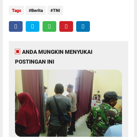
Tags
Berita
TNI
ANDA MUNGKIN MENYUKAI
POSTINGAN INI