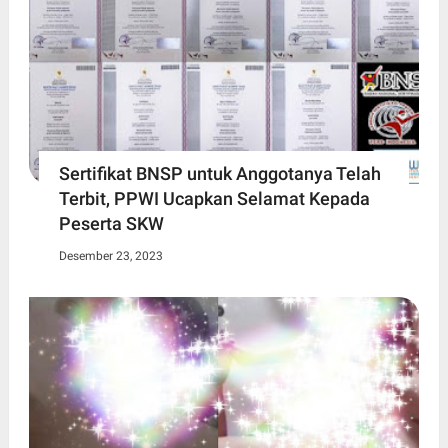
Sertifikat BNSP untuk Anggotanya Telah
Terbit, PPWI Ucapkan Selamat Kepada
Peserta SKW
Desember 23, 2023