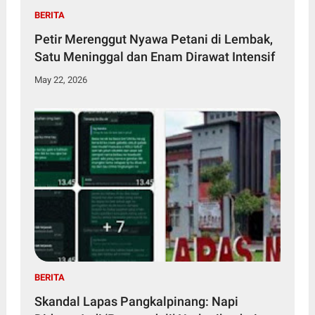
BERITA
Petir Merenggut Nyawa Petani di Lembak,
Satu Meninggal dan Enam Dirawat Intensif
May 22, 2026
BERITA
Skandal Lapas Pangkalpinang: Napi