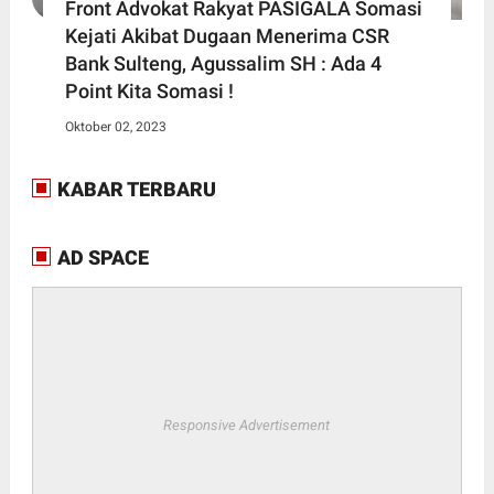
Front Advokat Rakyat PASIGALA Somasi
Kejati Akibat Dugaan Menerima CSR
Bank Sulteng, Agussalim SH : Ada 4
Point Kita Somasi !
Oktober 02, 2023
KABAR TERBARU
AD SPACE
Responsive Advertisement