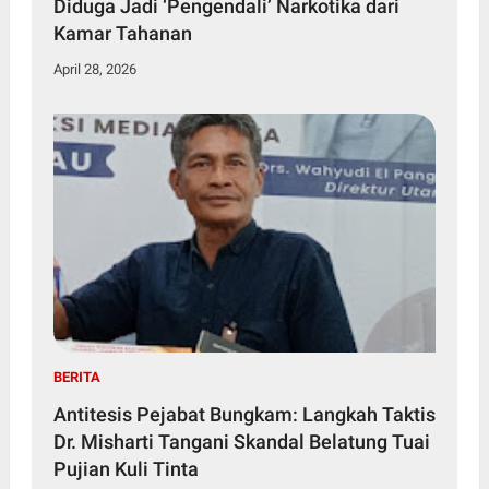
Diduga Jadi ‘Pengendali’ Narkotika dari
Kamar Tahanan
April 28, 2026
BERITA
Antitesis Pejabat Bungkam: Langkah Taktis
Dr. Misharti Tangani Skandal Belatung Tuai
Pujian Kuli Tinta