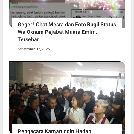
Geger ! Chat Mesra dan Foto Bugil Status
Wa Oknum Pejabat Muara Emim,
Tersebar
September 02, 2025
Pengacara Kamaruddin Hadapi