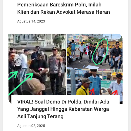
Pemeriksaan Bareskrim Polri, Inilah
Klien dan Rekan Advokat Merasa Heran
Agustus 14, 2023
VIRAL! Soal Demo Di Polda, Dinilai Ada
Yang Janggal Hingga Keberatan Warga
Asli Tanjung Terang
Agustus 02, 2025