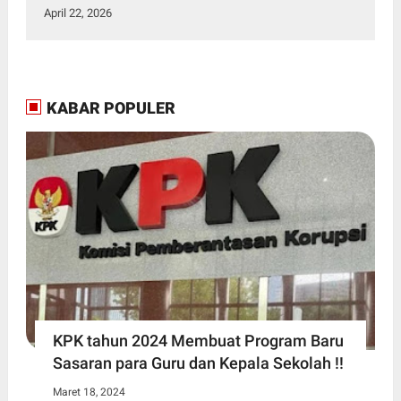
April 22, 2026
KABAR POPULER
KPK tahun 2024 Membuat Program Baru
Sasaran para Guru dan Kepala Sekolah !!
Maret 18, 2024