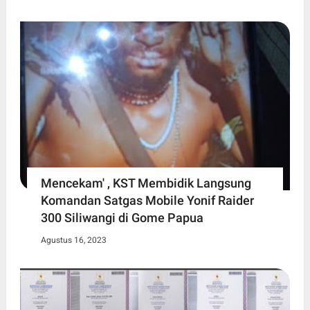
Mencekam' , KST Membidik Langsung
Komandan Satgas Mobile Yonif Raider
300 Siliwangi di Gome Papua
Agustus 16, 2023