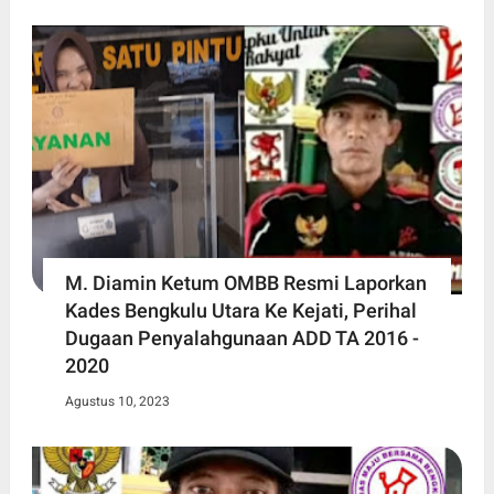
M. Diamin Ketum OMBB Resmi Laporkan
Kades Bengkulu Utara Ke Kejati, Perihal
Dugaan Penyalahgunaan ADD TA 2016 -
2020
Agustus 10, 2023