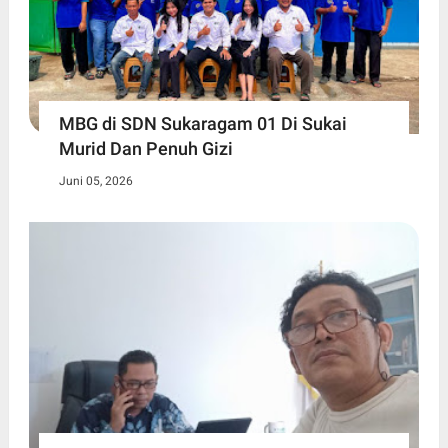
MBG di SDN Sukaragam 01 Di Sukai
Murid Dan Penuh Gizi
Juni 05, 2026