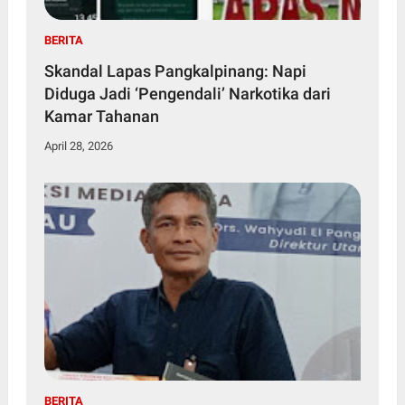
BERITA
Skandal Lapas Pangkalpinang: Napi
Diduga Jadi ‘Pengendali’ Narkotika dari
Kamar Tahanan
April 28, 2026
BERITA