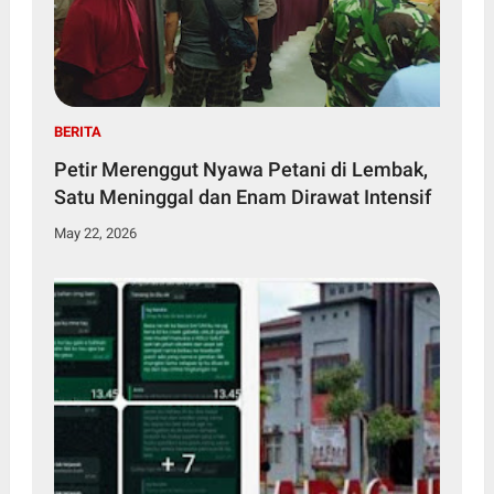
BERITA
Petir Merenggut Nyawa Petani di Lembak,
Satu Meninggal dan Enam Dirawat Intensif
May 22, 2026