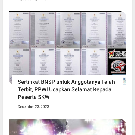
Sertifikat BNSP untuk Anggotanya Telah
Terbit, PPWI Ucapkan Selamat Kepada
Peserta SKW
Desember 23, 2023