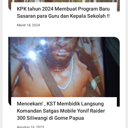
KPK tahun 2024 Membuat Program Baru
Sasaran para Guru dan Kepala Sekolah !!
Maret 18, 2024
Mencekam' , KST Membidik Langsung
Komandan Satgas Mobile Yonif Raider
300 Siliwangi di Gome Papua
Agustus 16, 2023