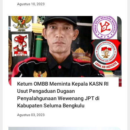
Agustus 10, 2023
Ketum OMBB Meminta Kepala KASN RI
Usut Pengaduan Dugaan
Penyalahgunaan Wewenang JPT di
Kabupaten Seluma Bengkulu
Agustus 03, 2023