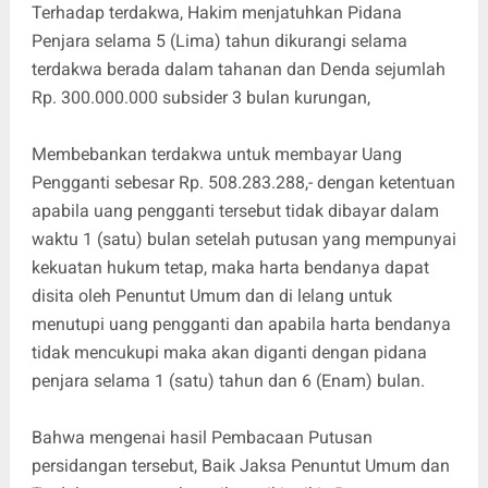
Terhadap terdakwa, Hakim menjatuhkan Pidana
Penjara selama 5 (Lima) tahun dikurangi selama
terdakwa berada dalam tahanan dan Denda sejumlah
Rp. 300.000.000 subsider 3 bulan kurungan,
Membebankan terdakwa untuk membayar Uang
Pengganti sebesar Rp. 508.283.288,- dengan ketentuan
apabila uang pengganti tersebut tidak dibayar dalam
waktu 1 (satu) bulan setelah putusan yang mempunyai
kekuatan hukum tetap, maka harta bendanya dapat
disita oleh Penuntut Umum dan di lelang untuk
menutupi uang pengganti dan apabila harta bendanya
tidak mencukupi maka akan diganti dengan pidana
penjara selama 1 (satu) tahun dan 6 (Enam) bulan.
Bahwa mengenai hasil Pembacaan Putusan
persidangan tersebut, Baik Jaksa Penuntut Umum dan