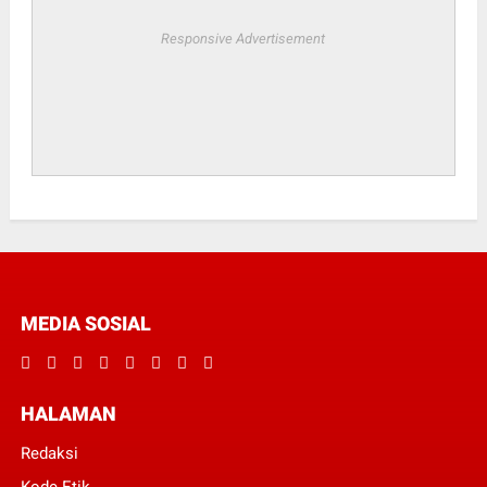
Responsive Advertisement
MEDIA SOSIAL
HALAMAN
Redaksi