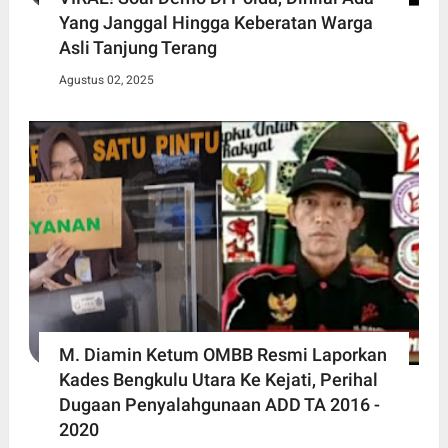
Yang Janggal Hingga Keberatan Warga
Asli Tanjung Terang
Agustus 02, 2025
M. Diamin Ketum OMBB Resmi Laporkan
Kades Bengkulu Utara Ke Kejati, Perihal
Dugaan Penyalahgunaan ADD TA 2016 -
2020