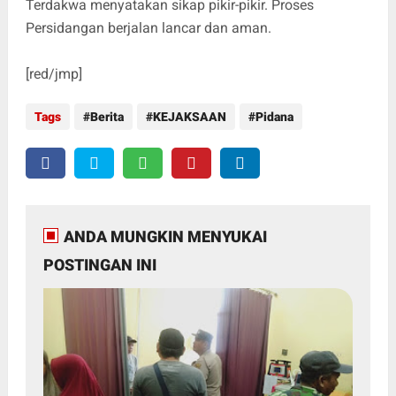
Terdakwa menyatakan sikap pikir-pikir. Proses
Persidangan berjalan lancar dan aman.
[red/jmp]
Tags
Berita
KEJAKSAAN
Pidana
ANDA MUNGKIN MENYUKAI
POSTINGAN INI