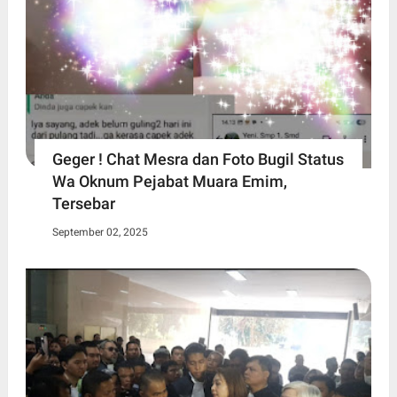
Geger ! Chat Mesra dan Foto Bugil Status
Wa Oknum Pejabat Muara Emim,
Tersebar
September 02, 2025