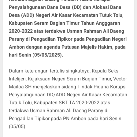
Penyalahgunaan Dana Desa (DD) dan Alokasi Dana
Desa (ADD) Negeri Air Kasar Kecamatan Tutuk Tolu,
Kabupaten Seram Bagian Timur Tahun Angggaran
2020-2022 atas terdakwa Usman Rahman Ali Daeng
Parany di Pengadilan Tipikor pada Pengadilan Negeri
Ambon dengan agenda Putusan Majelis Hakim, pada
hari Senin (05/05/2025).
Dalam keterangan tertulis singkatnya, Kepala Seksi
Intelijen, Kejaksaan Negeri Seram Bagian Timur, Vector
Mailoa SH menjelaskan sidang Tindak Pidana Korupsi
Penyalahgunaan DD/ADD Negeri Air Kasar Kecamatan
Tutuk Tolu, Kabupaten SBT TA 2020-2022 atas
terdakwa Usman Rahman Ali Daeng Parany di
Pengadilan Tipikor pada PN Ambon pada hari Senin
(05/05)