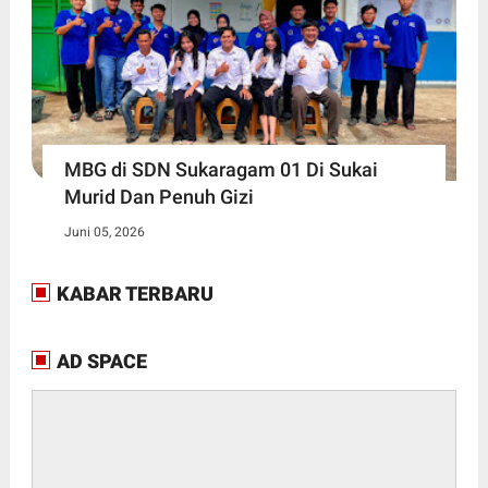
MBG di SDN Sukaragam 01 Di Sukai
Murid Dan Penuh Gizi
Juni 05, 2026
KABAR TERBARU
AD SPACE