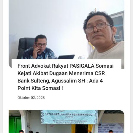
Front Advokat Rakyat PASIGALA Somasi
Kejati Akibat Dugaan Menerima CSR
Bank Sulteng, Agussalim SH : Ada 4
Point Kita Somasi !
Oktober 02, 2023