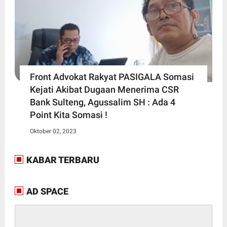
Front Advokat Rakyat PASIGALA Somasi
Kejati Akibat Dugaan Menerima CSR
Bank Sulteng, Agussalim SH : Ada 4
Point Kita Somasi !
Oktober 02, 2023
KABAR TERBARU
AD SPACE