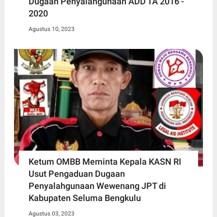
Dugaan Penyalahgunaan ADD TA 2016 -
2020
Agustus 10, 2023
Ketum OMBB Meminta Kepala KASN RI
Usut Pengaduan Dugaan
Penyalahgunaan Wewenang JPT di
Kabupaten Seluma Bengkulu
Agustus 03, 2023