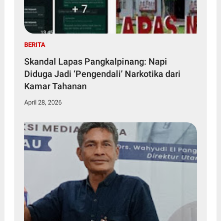
BERITA
Skandal Lapas Pangkalpinang: Napi
Diduga Jadi ‘Pengendali’ Narkotika dari
Kamar Tahanan
April 28, 2026