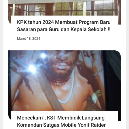
KPK tahun 2024 Membuat Program Baru
Sasaran para Guru dan Kepala Sekolah !!
Maret 18, 2024
Mencekam' , KST Membidik Langsung
Komandan Satgas Mobile Yonif Raider