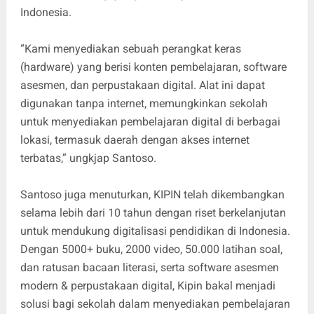
Indonesia.
“Kami menyediakan sebuah perangkat keras
(hardware) yang berisi konten pembelajaran, software
asesmen, dan perpustakaan digital. Alat ini dapat
digunakan tanpa internet, memungkinkan sekolah
untuk menyediakan pembelajaran digital di berbagai
lokasi, termasuk daerah dengan akses internet
terbatas,” ungkjap Santoso.
Santoso juga menuturkan, KIPIN telah dikembangkan
selama lebih dari 10 tahun dengan riset berkelanjutan
untuk mendukung digitalisasi pendidikan di Indonesia.
Dengan 5000+ buku, 2000 video, 50.000 latihan soal,
dan ratusan bacaan literasi, serta software asesmen
modern & perpustakaan digital, Kipin bakal menjadi
solusi bagi sekolah dalam menyediakan pembelajaran