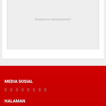
Responsive Advertisement
MEDIA SOSIAL
HALAMAN