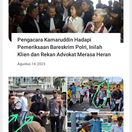
Pengacara Kamaruddin Hadapi
Pemeriksaan Bareskrim Polri, Inilah
Klien dan Rekan Advokat Merasa Heran
Agustus 14, 2023