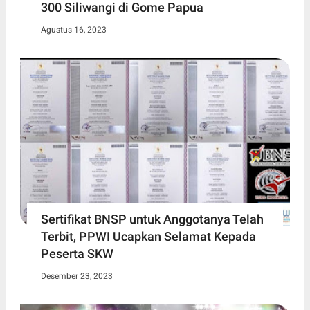
300 Siliwangi di Gome Papua
Agustus 16, 2023
Sertifikat BNSP untuk Anggotanya Telah
Terbit, PPWI Ucapkan Selamat Kepada
Peserta SKW
Desember 23, 2023