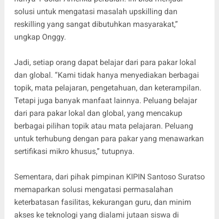
solusi untuk mengatasi masalah upskilling dan
reskilling yang sangat dibutuhkan masyarakat,”
ungkap Onggy.
Jadi, setiap orang dapat belajar dari para pakar lokal
dan global. “Kami tidak hanya menyediakan berbagai
topik, mata pelajaran, pengetahuan, dan keterampilan.
Tetapi juga banyak manfaat lainnya. Peluang belajar
dari para pakar lokal dan global, yang mencakup
berbagai pilihan topik atau mata pelajaran. Peluang
untuk terhubung dengan para pakar yang menawarkan
sertifikasi mikro khusus,” tutupnya.
Sementara, dari pihak pimpinan KIPIN ⁠Santoso Suratso
memaparkan solusi mengatasi permasalahan
keterbatasan fasilitas, kekurangan guru, dan minim
akses ke teknologi yang dialami jutaan siswa di