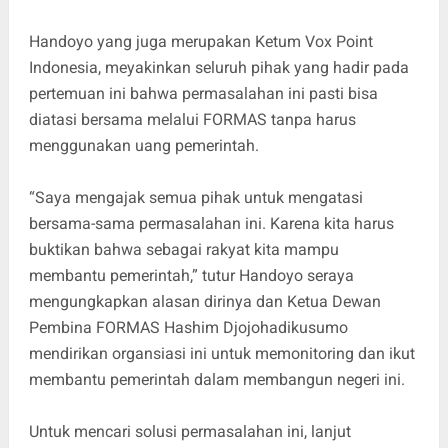
Handoyo yang juga merupakan Ketum Vox Point
Indonesia, meyakinkan seluruh pihak yang hadir pada
pertemuan ini bahwa permasalahan ini pasti bisa
diatasi bersama melalui FORMAS tanpa harus
menggunakan uang pemerintah.
“Saya mengajak semua pihak untuk mengatasi
bersama-sama permasalahan ini. Karena kita harus
buktikan bahwa sebagai rakyat kita mampu
membantu pemerintah,” tutur Handoyo seraya
mengungkapkan alasan dirinya dan Ketua Dewan
Pembina FORMAS Hashim Djojohadikusumo
mendirikan organsiasi ini untuk memonitoring dan ikut
membantu pemerintah dalam membangun negeri ini.
Untuk mencari solusi permasalahan ini, lanjut