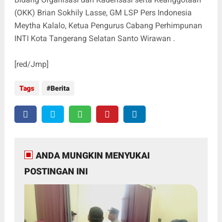
(OKK) Brian Sokhily Lasse, GM LSP Pers Indonesia
Meytha Kalalo, Ketua Pengurus Cabang Perhimpunan
INTI Kota Tangerang Selatan Santo Wirawan .
[red/Jmp]
Tags
Berita
ANDA MUNGKIN MENYUKAI
POSTINGAN INI