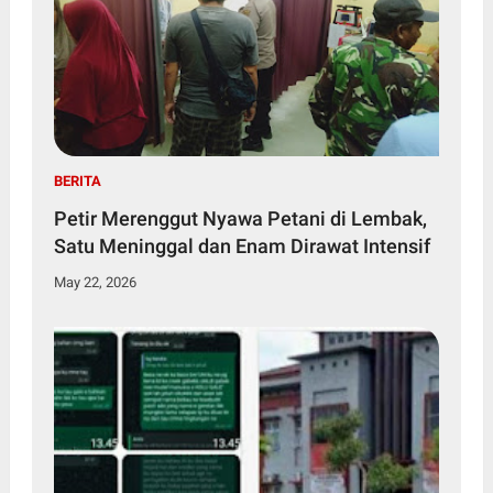
BERITA
Petir Merenggut Nyawa Petani di Lembak,
Satu Meninggal dan Enam Dirawat Intensif
May 22, 2026