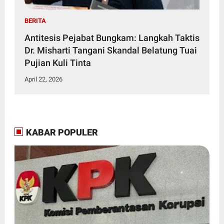
BERITA
Antitesis Pejabat Bungkam: Langkah Taktis
Dr. Misharti Tangani Skandal Belatung Tuai
Pujian Kuli Tinta
April 22, 2026
KABAR POPULER