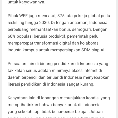
untuk karyawannya.
Pihak WEF juga mencatat, 375 juta pekerja global perlu
reskilling hingga 2030. Di tengah ancaman, Indonesia
berpeluang memanfaatkan bonus demografi. Dengan
60% populasi berusia produktif, pemerintah perlu
mempercepat transformasi digital dan kolaborasi
industri-kampus untuk mempersiapkan SDM siap AI.
Persoalan lain di bidang pendidikan di Indonesia yang
tak kalah serius adalah minimnya akses internet di
daerah terpencil dan terluar di Indonesia menyebabkan
literasi pendidikan di Indonesia sangat kurang.
Kenyataan lain di lapangan menunjukkan kondisi yang
memprihatinkan bahwa banyak anak di Indonesia
yang sekolah tapi tidak benar-benar belajar. Jutaan