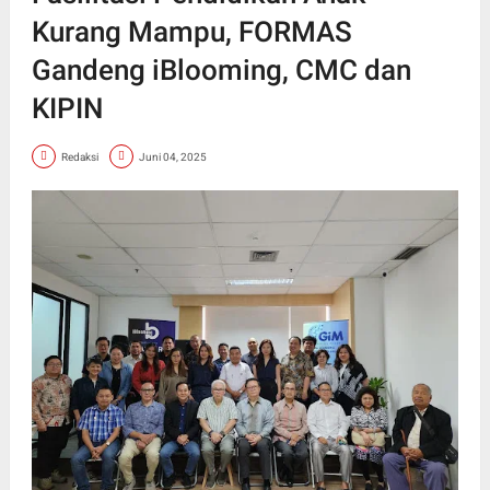
Kurang Mampu, FORMAS
Gandeng iBlooming, CMC dan
KIPIN
Redaksi
Juni 04, 2025