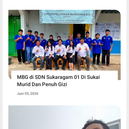
MBG di SDN Sukaragam 01 Di Sukai
Murid Dan Penuh Gizi
Juni 05, 2026