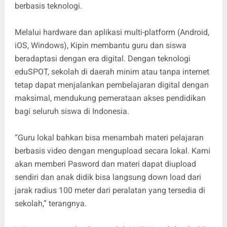
berbasis teknologi.
Melalui hardware dan aplikasi multi-platform (Android,
iOS, Windows), Kipin membantu guru dan siswa
beradaptasi dengan era digital. Dengan teknologi
eduSPOT, sekolah di daerah minim atau tanpa internet
tetap dapat menjalankan pembelajaran digital dengan
maksimal, mendukung pemerataan akses pendidikan
bagi seluruh siswa di Indonesia.
“Guru lokal bahkan bisa menambah materi pelajaran
berbasis video dengan mengupload secara lokal. Kami
akan memberi Pasword dan materi dapat diupload
sendiri dan anak didik bisa langsung down load dari
jarak radius 100 meter dari peralatan yang tersedia di
sekolah,” terangnya.