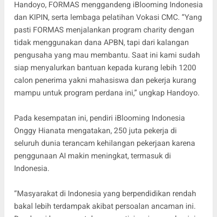
Handoyo, FORMAS menggandeng iBlooming Indonesia
dan KIPIN, serta lembaga pelatihan Vokasi CMC. “Yang
pasti FORMAS menjalankan program charity dengan
tidak menggunakan dana APBN, tapi dari kalangan
pengusaha yang mau membantu. Saat ini kami sudah
siap menyalurkan bantuan kepada kurang lebih 1200
calon penerima yakni mahasiswa dan pekerja kurang
mampu untuk program perdana ini,” ungkap Handoyo.
Pada kesempatan ini, pendiri iBlooming Indonesia
Onggy Hianata mengatakan, 250 juta pekerja di
seluruh dunia terancam kehilangan pekerjaan karena
penggunaan AI makin meningkat, termasuk di
Indonesia.
“Masyarakat di Indonesia yang berpendidikan rendah
bakal lebih terdampak akibat persoalan ancaman ini.