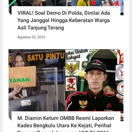
VIRAL! Soal Demo Di Polda, Dinilai Ada
Yang Janggal Hingga Keberatan Warga
Asli Tanjung Terang
Agustus 02, 2025
M. Diamin Ketum OMBB Resmi Laporkan
Kades Bengkulu Utara Ke Kejati, Perihal