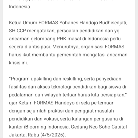
Indonesia.
Ketua Umum FORMAS Yohanes Handojo Budhisedjati,
SH.CCP mengatakan, persoalan pendidikan dan yg
ancaman gelombang PHK masal di Indonesia perlu
segera diantisipasi. Menurutnya, organisasi FORMAS
harus ikut membantu pemerintah mengatasi ancaman
krisis ini.
“Program upskilling dan reskilling, serta penyediaan
fasilitas dan akses teknologi pendidikan bagi siswa di
pedalaman dan wilayah terluar harus kita persiapkan,”
ujar Ketum FORMAS Handoyo di sela pertemuan
dengan sejumlah praktisi dan penggiat masalah
pendidikan dan vokasi, serta kalangan pengusaha di
kantor iBlooming Indonesia, Gedung Neo Soho Capital
Jakarta, Rabu (4/5/2025).