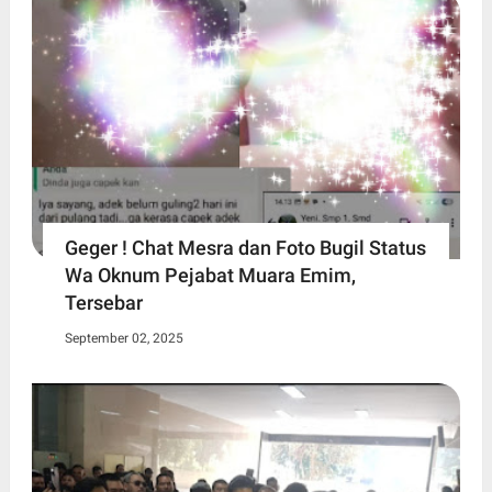
Geger ! Chat Mesra dan Foto Bugil Status
Wa Oknum Pejabat Muara Emim,
Tersebar
September 02, 2025