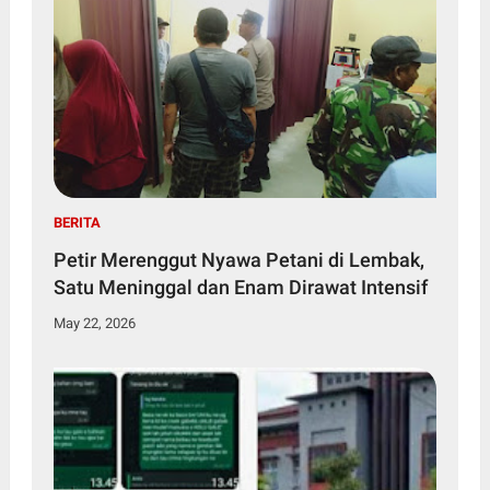
BERITA
Petir Merenggut Nyawa Petani di Lembak,
Satu Meninggal dan Enam Dirawat Intensif
May 22, 2026