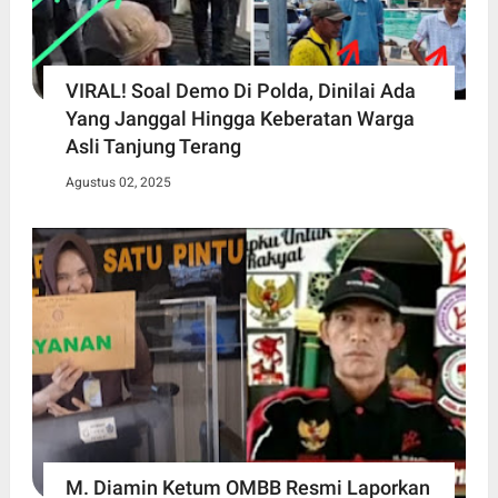
VIRAL! Soal Demo Di Polda, Dinilai Ada
Yang Janggal Hingga Keberatan Warga
Asli Tanjung Terang
Agustus 02, 2025
M. Diamin Ketum OMBB Resmi Laporkan