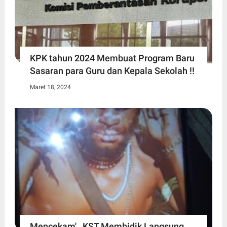
KPK tahun 2024 Membuat Program Baru
Sasaran para Guru dan Kepala Sekolah !!
Maret 18, 2024
Mencekam' , KST Membidik Langsung