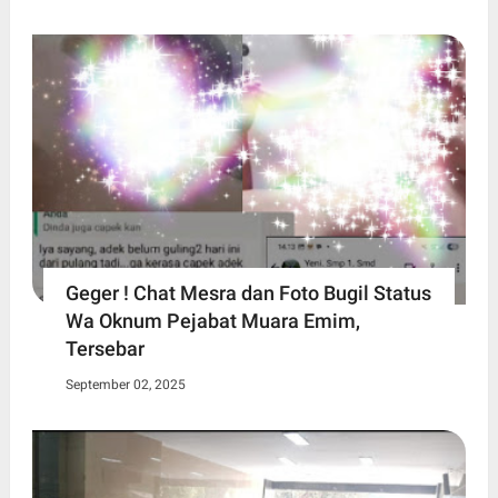
Geger ! Chat Mesra dan Foto Bugil Status
Wa Oknum Pejabat Muara Emim,
Tersebar
September 02, 2025