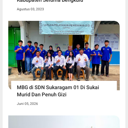
Agustus 03, 2023
MBG di SDN Sukaragam 01 Di Sukai
Murid Dan Penuh Gizi
Juni 05, 2026