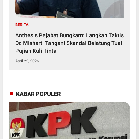
BERITA
Antitesis Pejabat Bungkam: Langkah Taktis
Dr. Misharti Tangani Skandal Belatung Tuai
Pujian Kuli Tinta
April 22, 2026
KABAR POPULER