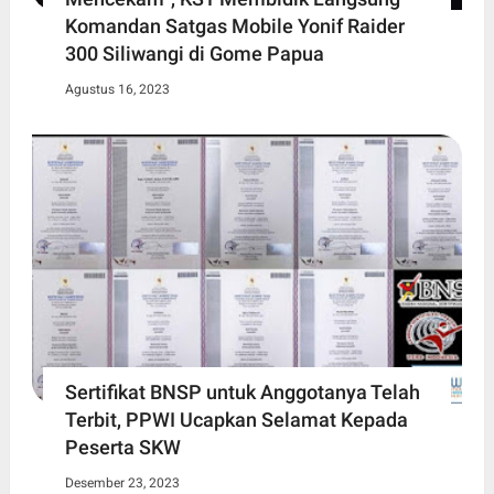
Komandan Satgas Mobile Yonif Raider
300 Siliwangi di Gome Papua
Agustus 16, 2023
Sertifikat BNSP untuk Anggotanya Telah
Terbit, PPWI Ucapkan Selamat Kepada
Peserta SKW
Desember 23, 2023