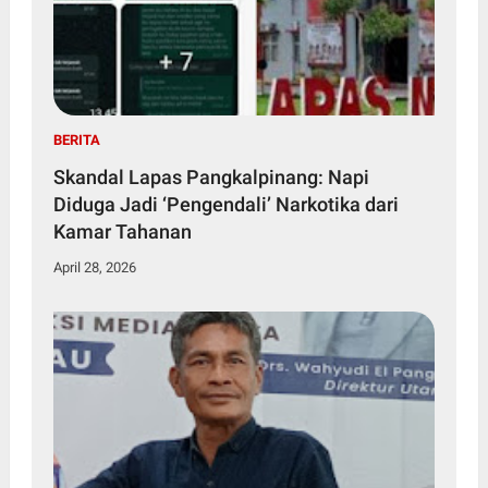
BERITA
Skandal Lapas Pangkalpinang: Napi
Diduga Jadi ‘Pengendali’ Narkotika dari
Kamar Tahanan
April 28, 2026