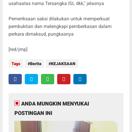
usahaatas nama Tersangka ISL dkk," jelasnya
Pemeriksaan saksi dilakukan untuk memperkuat
pembuktian dan melengkapi pemberkasan dalam
perkara dimaksud, pungkasnya
[red/jmp]
Tags
Berita
KEJAKSAAN
ANDA MUNGKIN MENYUKAI
POSTINGAN INI