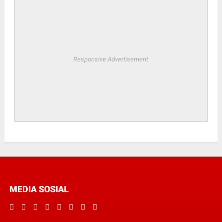
Responsive Advertisement
MEDIA SOSIAL