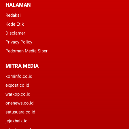
HALAMAN
Redaksi
Kode Etik
Disclamer
Privacy Policy
Pedoman Media Siber
MITRA MEDIA
kominfo.co.id
expost.co.id
warkop.co.id
onenews.co.id
satusuara.co.id
jejakbaik.id