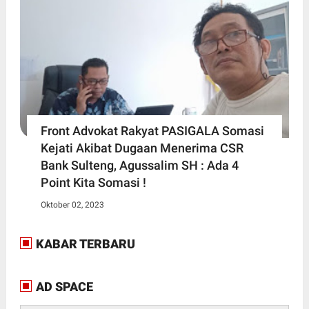
Front Advokat Rakyat PASIGALA Somasi
Kejati Akibat Dugaan Menerima CSR
Bank Sulteng, Agussalim SH : Ada 4
Point Kita Somasi !
Oktober 02, 2023
KABAR TERBARU
AD SPACE