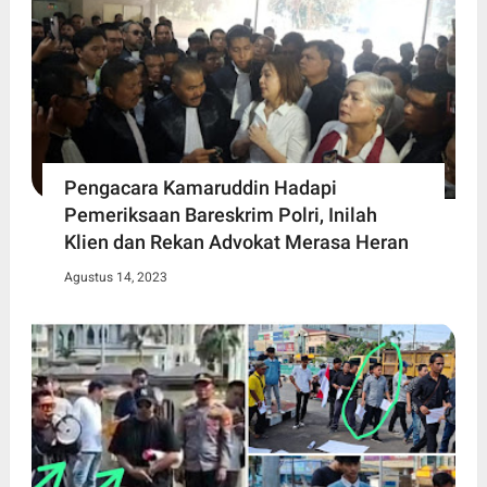
Pengacara Kamaruddin Hadapi
Pemeriksaan Bareskrim Polri, Inilah
Klien dan Rekan Advokat Merasa Heran
Agustus 14, 2023