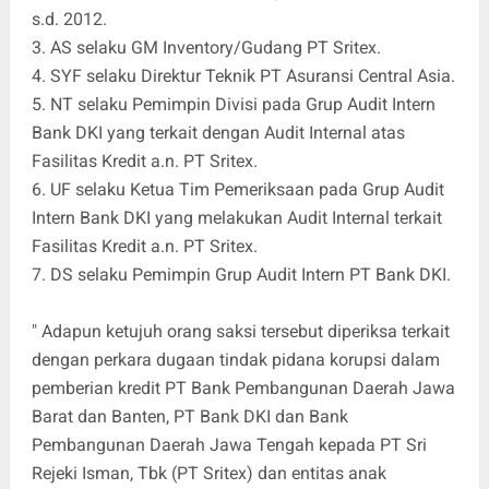
s.d. 2012.
3. AS selaku GM Inventory/Gudang PT Sritex.
4. SYF selaku Direktur Teknik PT Asuransi Central Asia.
5. NT selaku Pemimpin Divisi pada Grup Audit Intern
Bank DKI yang terkait dengan Audit Internal atas
Fasilitas Kredit a.n. PT Sritex.
6. UF selaku Ketua Tim Pemeriksaan pada Grup Audit
Intern Bank DKI yang melakukan Audit Internal terkait
Fasilitas Kredit a.n. PT Sritex.
7. DS selaku Pemimpin Grup Audit Intern PT Bank DKI.
" Adapun ketujuh orang saksi tersebut diperiksa terkait
dengan perkara dugaan tindak pidana korupsi dalam
pemberian kredit PT Bank Pembangunan Daerah Jawa
Barat dan Banten, PT Bank DKI dan Bank
Pembangunan Daerah Jawa Tengah kepada PT Sri
Rejeki Isman, Tbk (PT Sritex) dan entitas anak