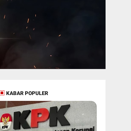
KABAR POPULER