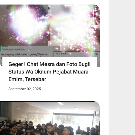
Geger ! Chat Mesra dan Foto Bugil
Status Wa Oknum Pejabat Muara
Emim, Tersebar
September 02, 2025