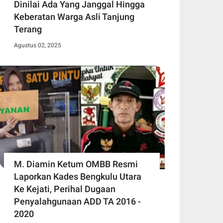
Dinilai Ada Yang Janggal Hingga
Keberatan Warga Asli Tanjung
Terang
Agustus 02, 2025
M. Diamin Ketum OMBB Resmi
Laporkan Kades Bengkulu Utara
Ke Kejati, Perihal Dugaan
Penyalahgunaan ADD TA 2016 -
2020