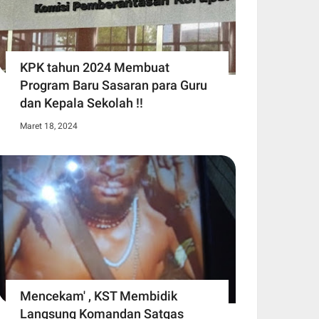
KPK tahun 2024 Membuat
Program Baru Sasaran para Guru
dan Kepala Sekolah !!
Maret 18, 2024
Mencekam' , KST Membidik
Langsung Komandan Satgas