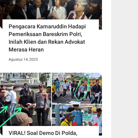
Pengacara Kamaruddin Hadapi
Pemeriksaan Bareskrim Polri,
Inilah Klien dan Rekan Advokat
Merasa Heran
Agustus 14, 2023
VIRAL! Soal Demo Di Polda,