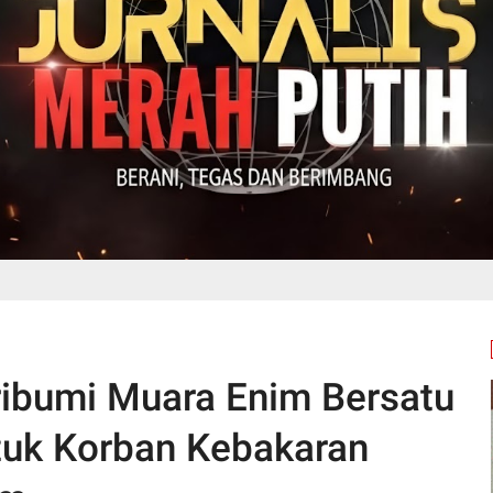
ibumi Muara Enim Bersatu
tuk Korban Kebakaran