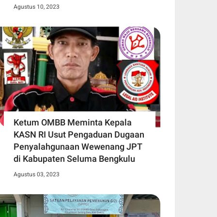
Agustus 10, 2023
Ketum OMBB Meminta Kepala
KASN RI Usut Pengaduan Dugaan
Penyalahgunaan Wewenang JPT
di Kabupaten Seluma Bengkulu
Agustus 03, 2023