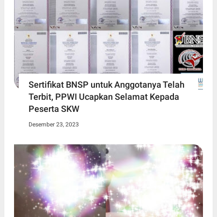
Sertifikat BNSP untuk Anggotanya Telah
Terbit, PPWI Ucapkan Selamat Kepada
Peserta SKW
Desember 23, 2023