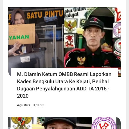
M. Diamin Ketum OMBB Resmi Laporkan
Kades Bengkulu Utara Ke Kejati, Perihal
Dugaan Penyalahgunaan ADD TA 2016 -
2020
Agustus 10, 2023