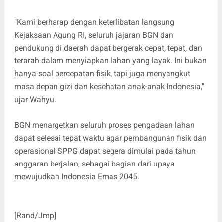
"Kami berharap dengan keterlibatan langsung
Kejaksaan Agung RI, seluruh jajaran BGN dan
pendukung di daerah dapat bergerak cepat, tepat, dan
terarah dalam menyiapkan lahan yang layak. Ini bukan
hanya soal percepatan fisik, tapi juga menyangkut
masa depan gizi dan kesehatan anak-anak Indonesia,"
ujar Wahyu.
BGN menargetkan seluruh proses pengadaan lahan
dapat selesai tepat waktu agar pembangunan fisik dan
operasional SPPG dapat segera dimulai pada tahun
anggaran berjalan, sebagai bagian dari upaya
mewujudkan Indonesia Emas 2045.
[Rand/Jmp]