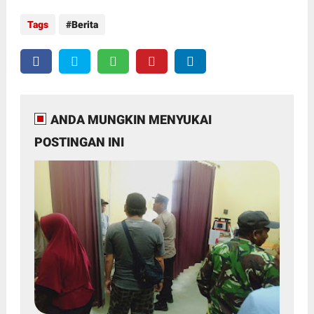
Tags
Berita
ANDA MUNGKIN MENYUKAI
POSTINGAN INI