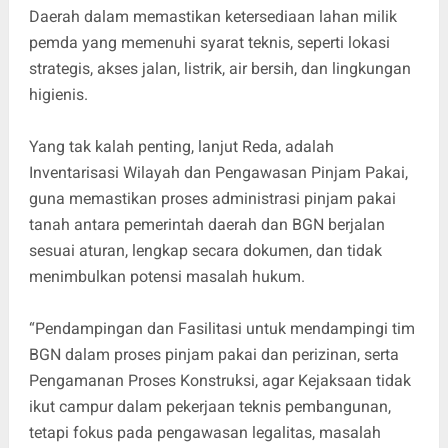
Daerah dalam memastikan ketersediaan lahan milik
pemda yang memenuhi syarat teknis, seperti lokasi
strategis, akses jalan, listrik, air bersih, dan lingkungan
higienis.
Yang tak kalah penting, lanjut Reda, adalah
Inventarisasi Wilayah dan Pengawasan Pinjam Pakai,
guna memastikan proses administrasi pinjam pakai
tanah antara pemerintah daerah dan BGN berjalan
sesuai aturan, lengkap secara dokumen, dan tidak
menimbulkan potensi masalah hukum.
“Pendampingan dan Fasilitasi untuk mendampingi tim
BGN dalam proses pinjam pakai dan perizinan, serta
Pengamanan Proses Konstruksi, agar Kejaksaan tidak
ikut campur dalam pekerjaan teknis pembangunan,
tetapi fokus pada pengawasan legalitas, masalah