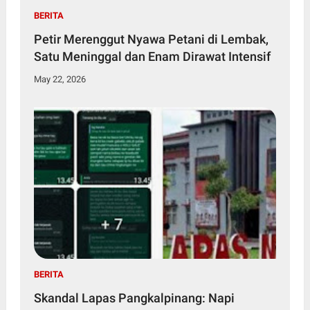
BERITA
Petir Merenggut Nyawa Petani di Lembak,
Satu Meninggal dan Enam Dirawat Intensif
May 22, 2026
BERITA
Skandal Lapas Pangkalpinang: Napi