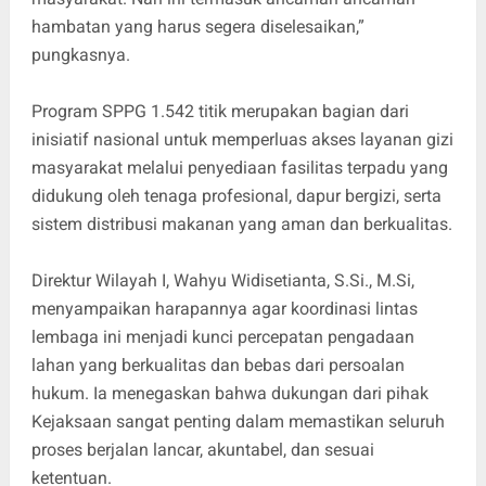
hambatan yang harus segera diselesaikan,”
pungkasnya.
Program SPPG 1.542 titik merupakan bagian dari
inisiatif nasional untuk memperluas akses layanan gizi
masyarakat melalui penyediaan fasilitas terpadu yang
didukung oleh tenaga profesional, dapur bergizi, serta
sistem distribusi makanan yang aman dan berkualitas.
Direktur Wilayah I, Wahyu Widisetianta, S.Si., M.Si,
menyampaikan harapannya agar koordinasi lintas
lembaga ini menjadi kunci percepatan pengadaan
lahan yang berkualitas dan bebas dari persoalan
hukum. Ia menegaskan bahwa dukungan dari pihak
Kejaksaan sangat penting dalam memastikan seluruh
proses berjalan lancar, akuntabel, dan sesuai
ketentuan.