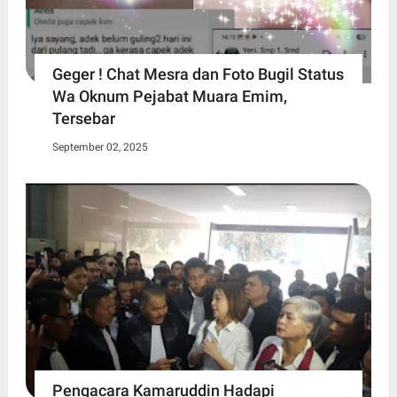
Geger ! Chat Mesra dan Foto Bugil Status
Wa Oknum Pejabat Muara Emim,
Tersebar
September 02, 2025
Pengacara Kamaruddin Hadapi