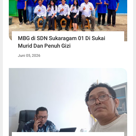
MBG di SDN Sukaragam 01 Di Sukai
Murid Dan Penuh Gizi
Juni 05, 2026