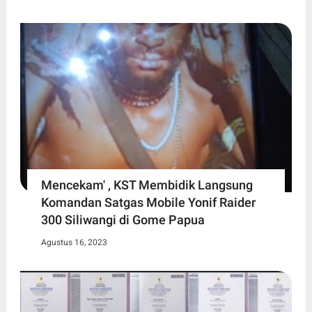
Mencekam' , KST Membidik Langsung
Komandan Satgas Mobile Yonif Raider
300 Siliwangi di Gome Papua
Agustus 16, 2023