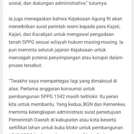
sosial, dan dukungan administrative,” tuturnya.
Ia juga menegaskan bahwa Kejaksaan Agung RI akan
menerbitkan surat perintah resmi kepada para Kajati,
Kajari, dan Kacabjari untuk mengawal pengadaan
tanah SPPG sesuai wilayah hukum masing-masing. Ia
pun meminta seluruh jajaran Kejaksaan untuk
mencegah potensi penyimpangan atau korupsi dalam
proses tersebut.
“Terakhir saya mempertegas lagi yang dimaksud di
atas. Pertama anggaran konsumsi untuk
pembangunan SPPG 1542 masih terblokir. Itu peran
kita untuk membantu. Yang kedua, BGN dan Kemenkeu
meminta kelengkapan administrasi surat persetujuan
Pemerintah Daerah di kabupaten atau kota beserta
sertifikat lahan untuk buka blokir untuk pembangunan