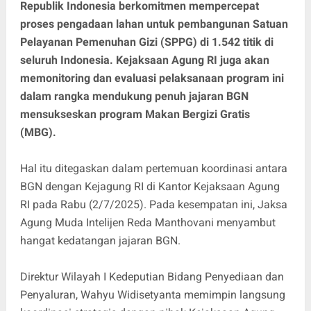
Republik Indonesia berkomitmen mempercepat
proses pengadaan lahan untuk pembangunan Satuan
Pelayanan Pemenuhan Gizi (SPPG) di 1.542 titik di
seluruh Indonesia. Kejaksaan Agung RI juga akan
memonitoring dan evaluasi pelaksanaan program ini
dalam rangka mendukung penuh jajaran BGN
mensukseskan program Makan Bergizi Gratis
(MBG).
Hal itu ditegaskan dalam pertemuan koordinasi antara
BGN dengan Kejagung RI di Kantor Kejaksaan Agung
RI pada Rabu (2/7/2025). Pada kesempatan ini, Jaksa
Agung Muda Intelijen Reda Manthovani menyambut
hangat kedatangan jajaran BGN.
Direktur Wilayah I Kedeputian Bidang Penyediaan dan
Penyaluran, Wahyu Widisetyanta memimpin langsung