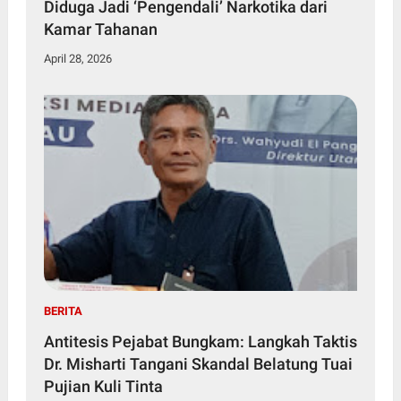
Diduga Jadi ‘Pengendali’ Narkotika dari
Kamar Tahanan
April 28, 2026
BERITA
Antitesis Pejabat Bungkam: Langkah Taktis
Dr. Misharti Tangani Skandal Belatung Tuai
Pujian Kuli Tinta