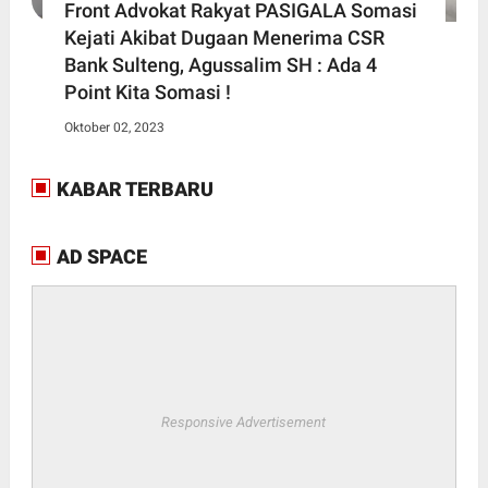
Front Advokat Rakyat PASIGALA Somasi
Kejati Akibat Dugaan Menerima CSR
Bank Sulteng, Agussalim SH : Ada 4
Point Kita Somasi !
Oktober 02, 2023
KABAR TERBARU
AD SPACE
Responsive Advertisement