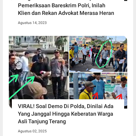
Pemeriksaan Bareskrim Polri, Inilah
Klien dan Rekan Advokat Merasa Heran
Agustus 14, 2023
VIRAL! Soal Demo Di Polda, Dinilai Ada
Yang Janggal Hingga Keberatan Warga
Asli Tanjung Terang
Agustus 02, 2025