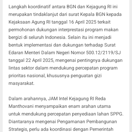
Langkah koordinatif antara BGN dan Kejagung RI ini
merupakan tindaklanjut dari surat Kepala BGN kepada
Kejaksaan Agung RI tanggal 16 April 2025 terkait
permohonan dukungan interprestasi program makan
bergizi di seluruh Indonesia. Selain itu ini menjadi
bentuk implementasi dan dukungan terhadap Surat
Edaran Menteri Dalam Negeri Nomor 500.12/2119/SJ
tanggal 22 April 2025, mengenai pentingnya dukungan
lintas sektor dalam mendukung percepatan program
prioritas nasional, khususnya penguatan gizi
masyarakat.
Dalam arahannya, JAM Intel Kejagung RI Reda
Manthovani menyampaikan enam arahan utama
untuk mendukung percepatan penyediaan lahan SPPG.
Diantaranya mengenai Pengamanan Pembangunan
Strategis, perlu ada koordinasi dengan Pemerintah