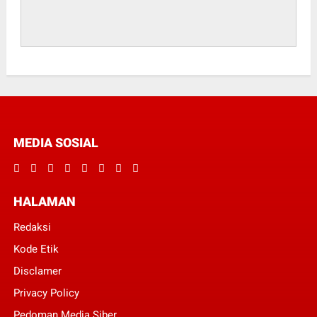
MEDIA SOSIAL
HALAMAN
Redaksi
Kode Etik
Disclamer
Privacy Policy
Pedoman Media Siber