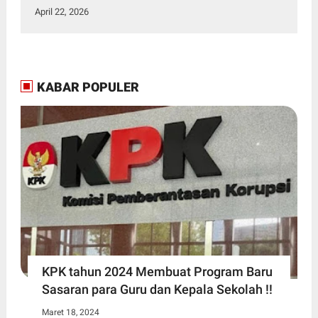
April 22, 2026
KABAR POPULER
KPK tahun 2024 Membuat Program Baru
Sasaran para Guru dan Kepala Sekolah !!
Maret 18, 2024