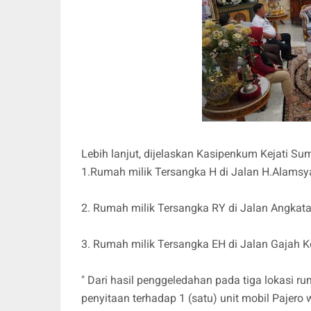
Lebih lanjut, dijelaskan Kasipenkum Kejati Sums
1.Rumah milik Tersangka H di Jalan H.Alamsy
2. Rumah milik Tersangka RY di Jalan Angkat
3. Rumah milik Tersangka EH di Jalan Gajah
" Dari hasil penggeledahan pada tiga lokasi 
penyitaan terhadap 1 (satu) unit mobil Pajero