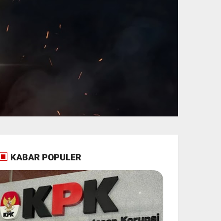
KABAR POPULER