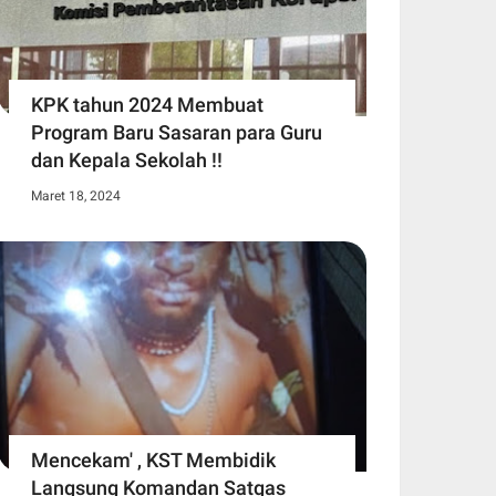
KPK tahun 2024 Membuat
Program Baru Sasaran para Guru
dan Kepala Sekolah !!
Maret 18, 2024
Mencekam' , KST Membidik
Langsung Komandan Satgas