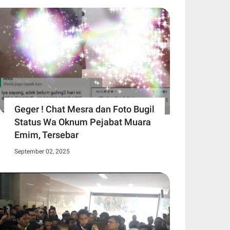
Geger ! Chat Mesra dan Foto Bugil
Status Wa Oknum Pejabat Muara
Emim, Tersebar
September 02, 2025