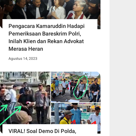
Pengacara Kamaruddin Hadapi
Pemeriksaan Bareskrim Polri,
Inilah Klien dan Rekan Advokat
Merasa Heran
Agustus 14, 2023
VIRAL! Soal Demo Di Polda,