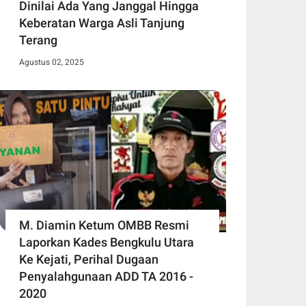
Dinilai Ada Yang Janggal Hingga
Keberatan Warga Asli Tanjung
Terang
Agustus 02, 2025
M. Diamin Ketum OMBB Resmi
Laporkan Kades Bengkulu Utara
Ke Kejati, Perihal Dugaan
Penyalahgunaan ADD TA 2016 -
2020