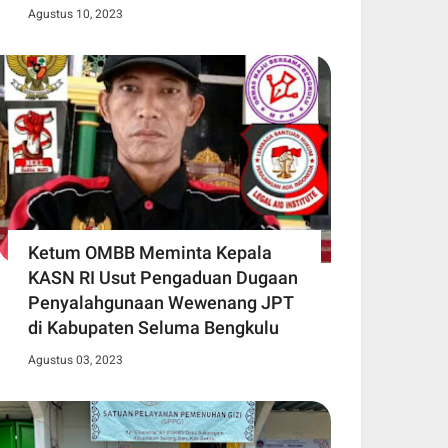
Agustus 10, 2023
Ketum OMBB Meminta Kepala
KASN RI Usut Pengaduan Dugaan
Penyalahgunaan Wewenang JPT
di Kabupaten Seluma Bengkulu
Agustus 03, 2023