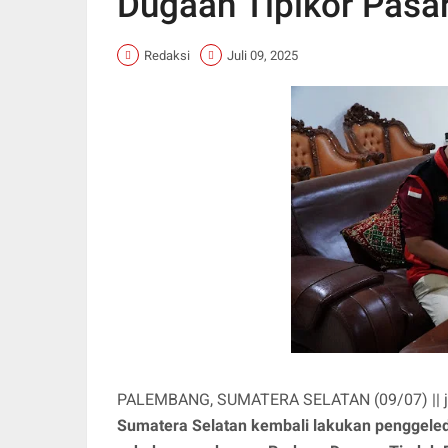
Dugaan Tipikor Pasa
Redaksi
Juli 09, 2025
PALEMBANG, SUMATERA SELATAN (09/07) || ju
Sumatera Selatan kembali lakukan penggeled