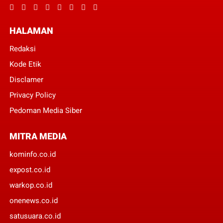
HALAMAN
Redaksi
Kode Etik
Disclamer
Privacy Policy
Pedoman Media Siber
MITRA MEDIA
kominfo.co.id
expost.co.id
warkop.co.id
onenews.co.id
satusuara.co.id