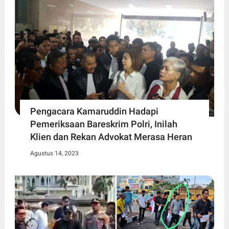
Pengacara Kamaruddin Hadapi
Pemeriksaan Bareskrim Polri, Inilah
Klien dan Rekan Advokat Merasa Heran
Agustus 14, 2023