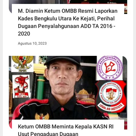
M. Diamin Ketum OMBB Resmi Laporkan
Kades Bengkulu Utara Ke Kejati, Perihal
Dugaan Penyalahgunaan ADD TA 2016 -
2020
Agustus 10, 2023
Ketum OMBB Meminta Kepala KASN RI
Usut Pengaduan Dugaan