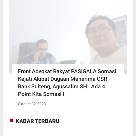
Front Advokat Rakyat PASIGALA Somasi
Kejati Akibat Dugaan Menerima CSR
Bank Sulteng, Agussalim SH : Ada 4
Point Kita Somasi !
Oktober 02, 2023
KABAR TERBARU