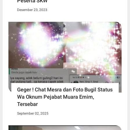
Peserta SKW
Desember 23, 2023
Geger ! Chat Mesra dan Foto Bugil Status
Wa Oknum Pejabat Muara Emim,
Tersebar
September 02, 2025