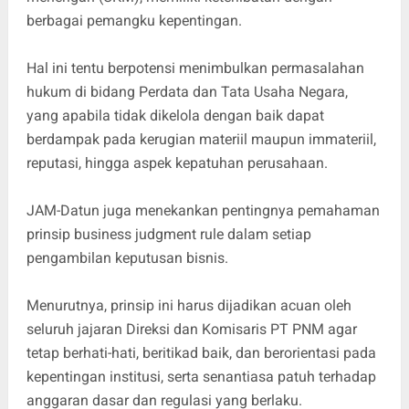
berbagai pemangku kepentingan.
Hal ini tentu berpotensi menimbulkan permasalahan
hukum di bidang Perdata dan Tata Usaha Negara,
yang apabila tidak dikelola dengan baik dapat
berdampak pada kerugian materiil maupun immateriil,
reputasi, hingga aspek kepatuhan perusahaan.
JAM-Datun juga menekankan pentingnya pemahaman
prinsip business judgment rule dalam setiap
pengambilan keputusan bisnis.
Menurutnya, prinsip ini harus dijadikan acuan oleh
seluruh jajaran Direksi dan Komisaris PT PNM agar
tetap berhati-hati, beritikad baik, dan berorientasi pada
kepentingan institusi, serta senantiasa patuh terhadap
anggaran dasar dan regulasi yang berlaku.