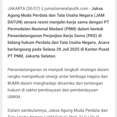
JAKARTA (30/07) || jurnalismerahputih.com -
Jaksa
Agung Muda Perdata dan Tata Usaha Negara (JAM
DATUN) secara resmi menjalin kerja sama dengan PT
Permodalan Nasional Madani (PNM) dalam bentuk
Penandatanganan Perjanjian Kerja Sama (PKS) di
bidang hukum Perdata dan Tata Usaha Negara. Acara
berlangsung pada Selasa 29 Juli 2025 di Kantor Pusat
PT PNM, Jakarta Selatan.
Penandatanganan ini menjadi langkah strategis dalam
rangka memperkuat sinergi antar lembaga negara dan
BUMN dalam menghadapi dinamika dan tantangan
hukum di sektor pembiayaan dan pemberdayaan
UMKM.
Dalam sambutannya, Jaksa Agung Muda Perdata dan