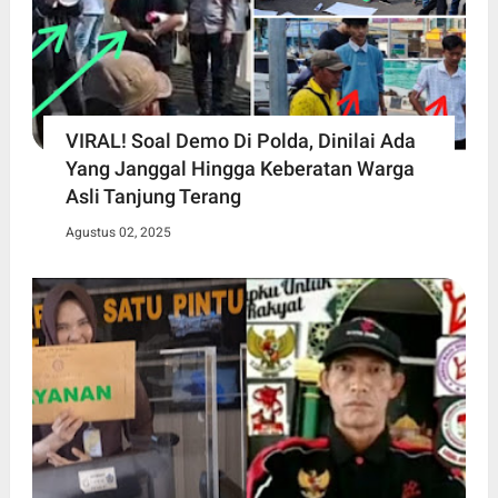
VIRAL! Soal Demo Di Polda, Dinilai Ada
Yang Janggal Hingga Keberatan Warga
Asli Tanjung Terang
Agustus 02, 2025