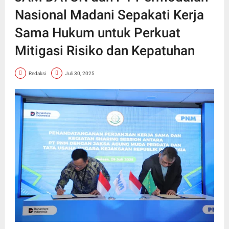
Nasional Madani Sepakati Kerja
Sama Hukum untuk Perkuat
Mitigasi Risiko dan Kepatuhan
Redaksi
Juli 30, 2025