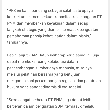
“PKS ini kami pandang sebagai salah satu upaya
konkret untuk memperkuat kapasitas kelembagaan PT
PNM dan memberikan keyakinan dalam setiap
langkah strategis yang diambil, termasuk penguatan
pemahaman prinsip kehati-hatian dalam bisnis,”
tambahnya.
Lebih lanjut, JAM-Datun berharap kerja sama ini juga
dapat membuka ruang kolaborasi dalam
pengembangan sumber daya manusia, misalnya
melalui pelatihan bersama yang bertujuan
mengantisipasi perkembangan regulasi dan peraturan
hukum yang sangat dinamis di era saat ini.
“Saya sangat berharap PT PNM juga dapat lebih
berperan dalam penguatan SDM, termasuk melalui