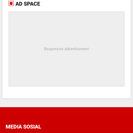
AD SPACE
Responsive Advertisement
MEDIA SOSIAL