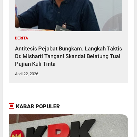
BERITA
Antitesis Pejabat Bungkam: Langkah Taktis
Dr. Misharti Tangani Skandal Belatung Tuai
Pujian Kuli Tinta
April 22, 2026
KABAR POPULER