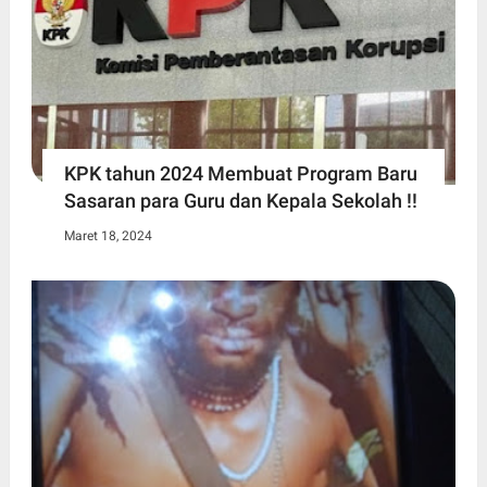
KPK tahun 2024 Membuat Program Baru
Sasaran para Guru dan Kepala Sekolah !!
Maret 18, 2024