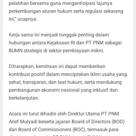
pelatihan bersama guna mengantisipasi lajunya
perkembangan aturan hukum serta regulasi sekarang
ini,” ucapnya.
Kerja sama ini menjadi tonggak penting dalam
hubungan antara Kejaksaan RI dan PT PNM sebagai
BUMN strategis di sektor pembiayaan mikro.
Diharapkan, kemitraan ini dapat memberikan
kontribusi positif dalam menciptakan iklim usaha yang
sehat, transparan, dan taat hukum, serta mendukung
pembangunan ekonomi nasional yang inklusif dan
berkelanjutan.
Acara ini turut dihadiri oleh Direktur Utama PT PNM
Arief Mulyadi beserta jajaran Board of Directors (BOD)
dan Board of Commissioners (BOC), termasuk para