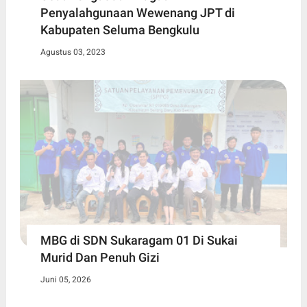
Penyalahgunaan Wewenang JPT di
Kabupaten Seluma Bengkulu
Agustus 03, 2023
MBG di SDN Sukaragam 01 Di Sukai
Murid Dan Penuh Gizi
Juni 05, 2026