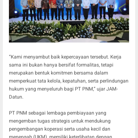
“Kami menyambut baik kepercayaan tersebut. Kerja
sama ini bukan hanya bersifat formalitas, tetapi
merupakan bentuk komitmen bersama dalam
memperkuat tata kelola, kepatuhan, serta perlindungan
hukum yang menyeluruh bagi PT PNM,” ujar JAM-
Datun.
PT PNM sebagai lembaga pembiayaan yang
mengemban tugas strategis untuk mendukung
pengembangan koperasi serta usaha kecil dan
menengah (UKM), memiliki keterlibatan dengan