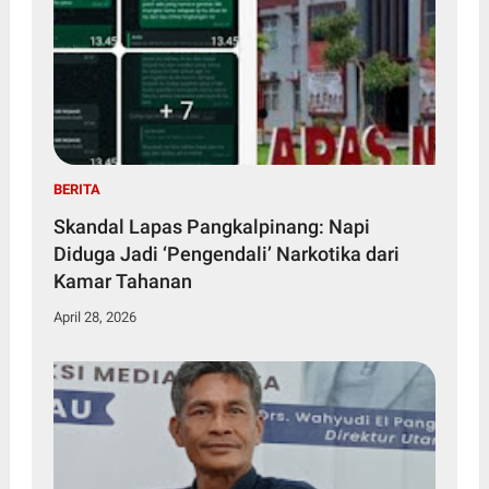
BERITA
Skandal Lapas Pangkalpinang: Napi
Diduga Jadi ‘Pengendali’ Narkotika dari
Kamar Tahanan
April 28, 2026