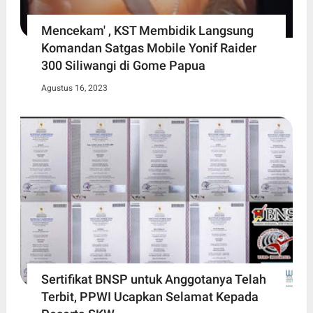
Mencekam' , KST Membidik Langsung
Komandan Satgas Mobile Yonif Raider
300 Siliwangi di Gome Papua
Agustus 16, 2023
Sertifikat BNSP untuk Anggotanya Telah
Terbit, PPWI Ucapkan Selamat Kepada