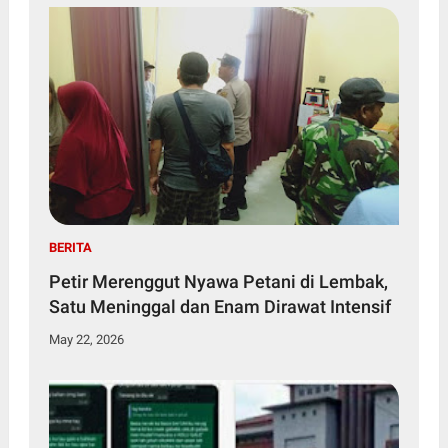
BERITA
Petir Merenggut Nyawa Petani di Lembak,
Satu Meninggal dan Enam Dirawat Intensif
May 22, 2026