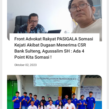
Front Advokat Rakyat PASIGALA Somasi
Kejati Akibat Dugaan Menerima CSR
Bank Sulteng, Agussalim SH : Ada 4
Point Kita Somasi !
Oktober 02, 2023