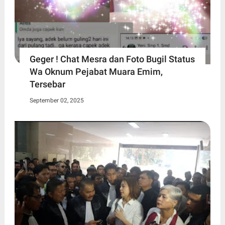
Geger ! Chat Mesra dan Foto Bugil Status
Wa Oknum Pejabat Muara Emim,
Tersebar
September 02, 2025