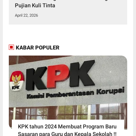
Pujian Kuli Tinta
April 22, 2026
KABAR POPULER
KPK tahun 2024 Membuat Program Baru
Sasaran para Guru dan Kepala Sekolah !!