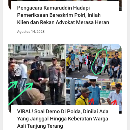
Pengacara Kamaruddin Hadapi
Pemeriksaan Bareskrim Polri, Inilah
Klien dan Rekan Advokat Merasa Heran
Agustus 14, 2023
VIRAL! Soal Demo Di Polda, Dinilai Ada
Yang Janggal Hingga Keberatan Warga
Asli Tanjung Terang