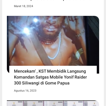
Maret 18, 2024
Mencekam' , KST Membidik Langsung
Komandan Satgas Mobile Yonif Raider
300 Siliwangi di Gome Papua
Agustus 16, 2023