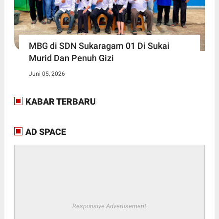
MBG di SDN Sukaragam 01 Di Sukai
Murid Dan Penuh Gizi
Juni 05, 2026
KABAR TERBARU
AD SPACE
Responsive Advertisement