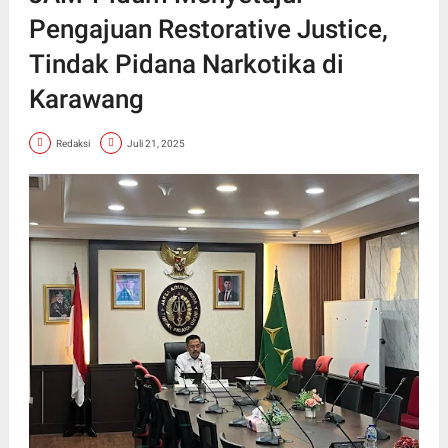
Pengajuan Restorative Justice,
Tindak Pidana Narkotika di
Karawang
Redaksi
Juli 21, 2025