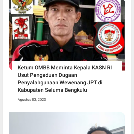
Ketum OMBB Meminta Kepala KASN RI
Usut Pengaduan Dugaan
Penyalahgunaan Wewenang JPT di
Kabupaten Seluma Bengkulu
Agustus 03, 2023