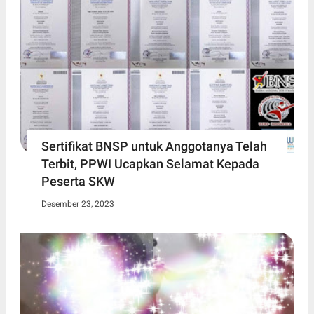
Sertifikat BNSP untuk Anggotanya Telah
Terbit, PPWI Ucapkan Selamat Kepada
Peserta SKW
Desember 23, 2023