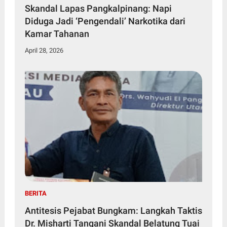
Skandal Lapas Pangkalpinang: Napi
Diduga Jadi ‘Pengendali’ Narkotika dari
Kamar Tahanan
April 28, 2026
BERITA
Antitesis Pejabat Bungkam: Langkah Taktis
Dr. Misharti Tangani Skandal Belatung Tuai