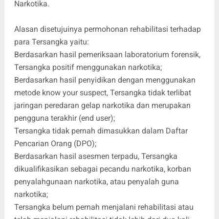
Narkotika.
Alasan disetujuinya permohonan rehabilitasi terhadap
para Tersangka yaitu:
Berdasarkan hasil pemeriksaan laboratorium forensik,
Tersangka positif menggunakan narkotika;
Berdasarkan hasil penyidikan dengan menggunakan
metode know your suspect, Tersangka tidak terlibat
jaringan peredaran gelap narkotika dan merupakan
pengguna terakhir (end user);
Tersangka tidak pernah dimasukkan dalam Daftar
Pencarian Orang (DPO);
Berdasarkan hasil asesmen terpadu, Tersangka
dikualifikasikan sebagai pecandu narkotika, korban
penyalahgunaan narkotika, atau penyalah guna
narkotika;
Tersangka belum pernah menjalani rehabilitasi atau