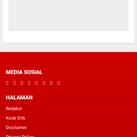
MEDIA SOSIAL
HALAMAN
Redaksi
Kode Etik
Disclamer
Privacy Policy