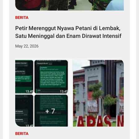
BERITA
Petir Merenggut Nyawa Petani di Lembak,
Satu Meninggal dan Enam Dirawat Intensif
May 22, 2026
BERITA