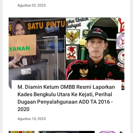
Agustus 02, 2025
M. Diamin Ketum OMBB Resmi Laporkan
Kades Bengkulu Utara Ke Kejati, Perihal
Dugaan Penyalahgunaan ADD TA 2016 -
2020
Agustus 10, 2023