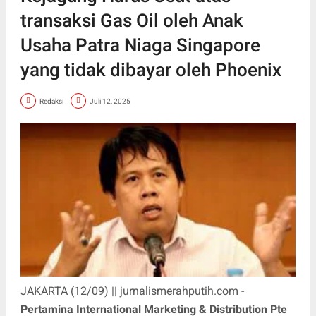
transaksi Gas Oil oleh Anak
Usaha Patra Niaga Singapore
yang tidak dibayar oleh Phoenix
Redaksi
Juli 12, 2025
JAKARTA (12/09) || jurnalismerahputih.com -
Pertamina International Marketing & Distribution Pte