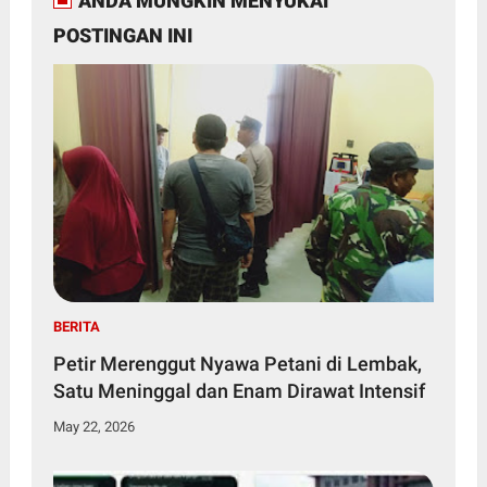
ANDA MUNGKIN MENYUKAI
POSTINGAN INI
BERITA
Petir Merenggut Nyawa Petani di Lembak,
Satu Meninggal dan Enam Dirawat Intensif
May 22, 2026