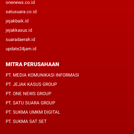
onenews.co.id
satusuara.co.id
jejakbaik.id
jejakkasus.id
suaradaerah.id
update24jam.id
MITRA PERUSAHAAN
PT. MEDIA KOMUNIKASI INFORMASI
PT. JEJAK KASUS GROUP
PT. ONE NEWS GROUP
PT. SATU SUARA GROUP
PT. SUKMA UMKM DIGITAL
PT. SUKMA SAT SET