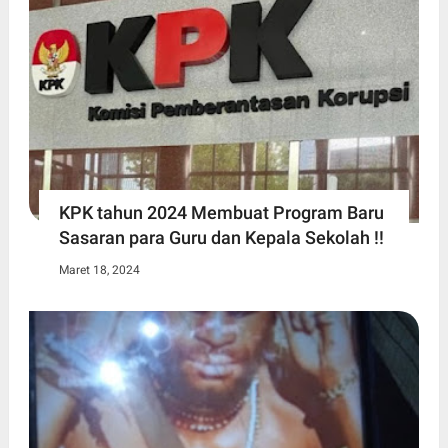
KPK tahun 2024 Membuat Program Baru
Sasaran para Guru dan Kepala Sekolah !!
Maret 18, 2024