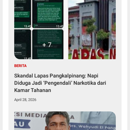
BERITA
Skandal Lapas Pangkalpinang: Napi
Diduga Jadi ‘Pengendali’ Narkotika dari
Kamar Tahanan
April 28, 2026