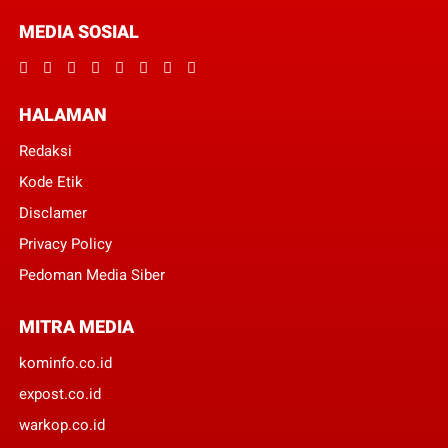
MEDIA SOSIAL
HALAMAN
Redaksi
Kode Etik
Disclamer
Privacy Policy
Pedoman Media Siber
MITRA MEDIA
kominfo.co.id
expost.co.id
warkop.co.id