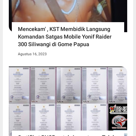
Mencekam' , KST Membidik Langsung
Komandan Satgas Mobile Yonif Raider
300 Siliwangi di Gome Papua
Agustus 16, 2023