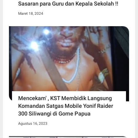
Sasaran para Guru dan Kepala Sekolah !!
Maret 18, 2024
Mencekam' , KST Membidik Langsung
Komandan Satgas Mobile Yonif Raider
300 Siliwangi di Gome Papua
Agustus 16, 2023