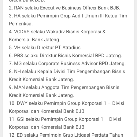
2. RAN selaku Executive Business Officer Bank BJB.
3. HA selaku Pemimpin Grup Audit Umum III Ketua Tim
Pemeriksa.
4. VCDRS selaku Wakadiv Bisnis Korporasi &
Komersial Bank Jateng.
5. VH selaku Direktur PT Atradius.
6. PBS selaku Direktur Bisnis Komersial BPD Jateng.
7. MG selaku Corporate Business Advisor BPD Jateng.
8. NH selaku Kepala Divisi Tim Pengembangan Bisnis
Kredit Komersial Bank Jateng.
9. MAN selaku Anggota Tim Pengembangan Bisnis
Kredit Komersial Bank Jateng.
10. DWY selaku Pemimpin Group Korporasi 1 – Divisi
Korporasi dan Komersial Bank BJB.
11. GSI selaku Pemimpin Group Korporasi 1 – Divisi
Korporasi dan Komersial Bank BJB.
12. ED selaku Pemimpin Grup Litigasi Perdata Tahun