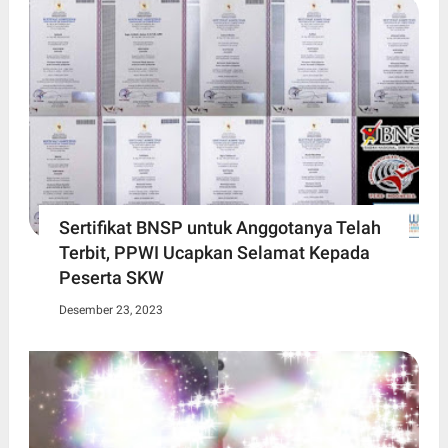
Sertifikat BNSP untuk Anggotanya Telah
Terbit, PPWI Ucapkan Selamat Kepada
Peserta SKW
Desember 23, 2023