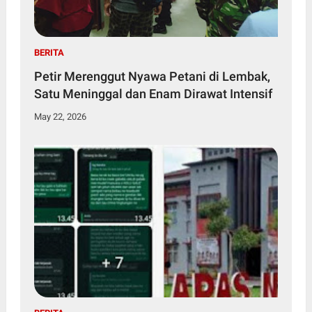
BERITA
Petir Merenggut Nyawa Petani di Lembak,
Satu Meninggal dan Enam Dirawat Intensif
May 22, 2026