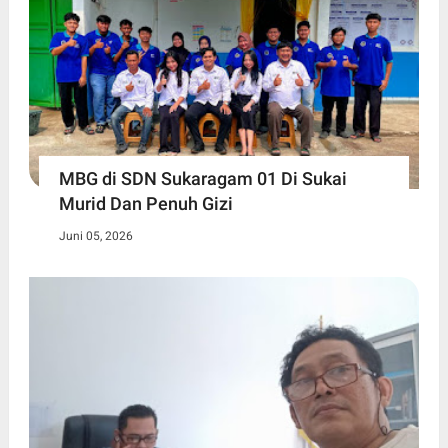
MBG di SDN Sukaragam 01 Di Sukai
Murid Dan Penuh Gizi
Juni 05, 2026