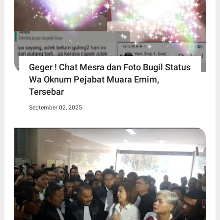
Geger ! Chat Mesra dan Foto Bugil Status
Wa Oknum Pejabat Muara Emim,
Tersebar
September 02, 2025