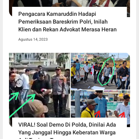
Pengacara Kamaruddin Hadapi
Pemeriksaan Bareskrim Polri, Inilah
Klien dan Rekan Advokat Merasa Heran
Agustus 14, 2023
VIRAL! Soal Demo Di Polda, Dinilai Ada
Yang Janggal Hingga Keberatan Warga