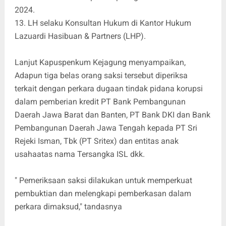
2024.
13. LH selaku Konsultan Hukum di Kantor Hukum
Lazuardi Hasibuan & Partners (LHP).
Lanjut Kapuspenkum Kejagung menyampaikan,
Adapun tiga belas orang saksi tersebut diperiksa
terkait dengan perkara dugaan tindak pidana korupsi
dalam pemberian kredit PT Bank Pembangunan
Daerah Jawa Barat dan Banten, PT Bank DKI dan Bank
Pembangunan Daerah Jawa Tengah kepada PT Sri
Rejeki Isman, Tbk (PT Sritex) dan entitas anak
usahaatas nama Tersangka ISL dkk.
" Pemeriksaan saksi dilakukan untuk memperkuat
pembuktian dan melengkapi pemberkasan dalam
perkara dimaksud," tandasnya