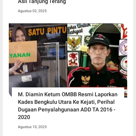
Asli Tanjung Terang
Agustus 02, 2025
M. Diamin Ketum OMBB Resmi Laporkan
Kades Bengkulu Utara Ke Kejati, Perihal
Dugaan Penyalahgunaan ADD TA 2016 -
2020
Agustus 10, 2023