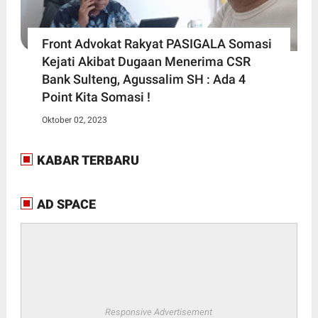
Front Advokat Rakyat PASIGALA Somasi
Kejati Akibat Dugaan Menerima CSR
Bank Sulteng, Agussalim SH : Ada 4
Point Kita Somasi !
Oktober 02, 2023
KABAR TERBARU
AD SPACE
Responsive Advertisement