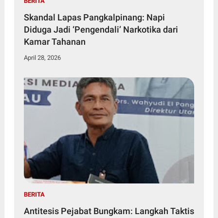
BERITA
Skandal Lapas Pangkalpinang: Napi
Diduga Jadi ‘Pengendali’ Narkotika dari
Kamar Tahanan
April 28, 2026
BERITA
Antitesis Pejabat Bungkam: Langkah Taktis