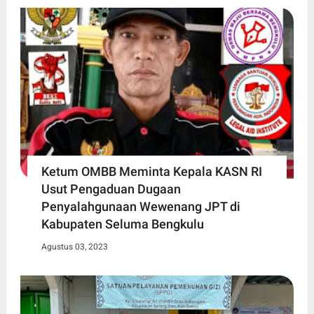
Ketum OMBB Meminta Kepala KASN RI
Usut Pengaduan Dugaan
Penyalahgunaan Wewenang JPT di
Kabupaten Seluma Bengkulu
Agustus 03, 2023