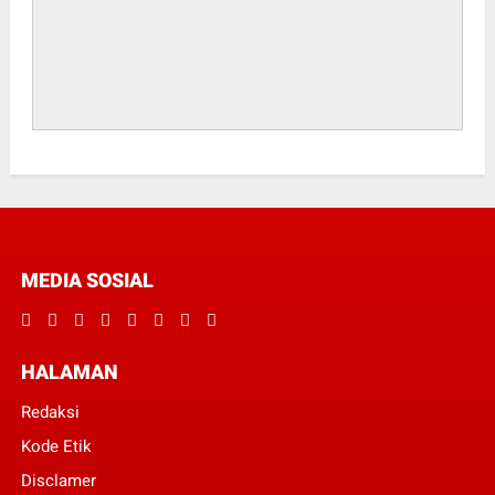
MEDIA SOSIAL
HALAMAN
Redaksi
Kode Etik
Disclamer