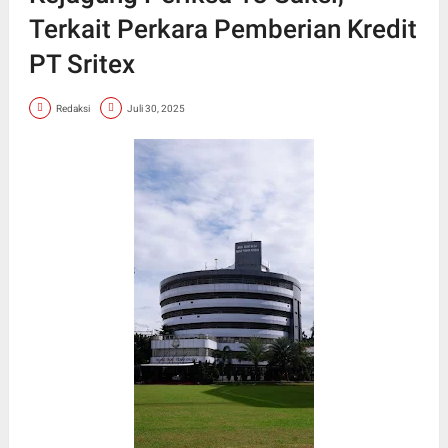
Terkait Perkara Pemberian Kredit
PT Sritex
Redaksi
Juli 30, 2025