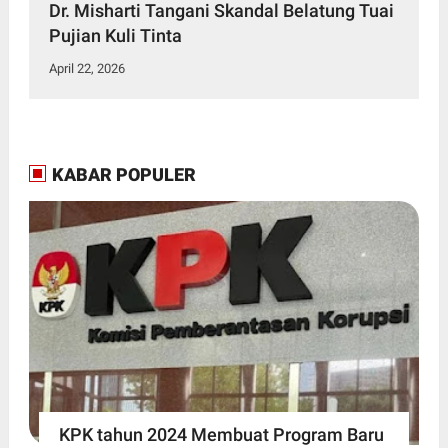
Dr. Misharti Tangani Skandal Belatung Tuai
Pujian Kuli Tinta
April 22, 2026
KABAR POPULER
KPK tahun 2024 Membuat Program Baru