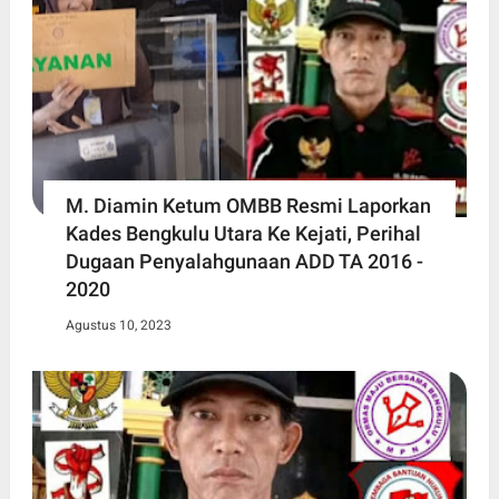
M. Diamin Ketum OMBB Resmi Laporkan
Kades Bengkulu Utara Ke Kejati, Perihal
Dugaan Penyalahgunaan ADD TA 2016 -
2020
Agustus 10, 2023