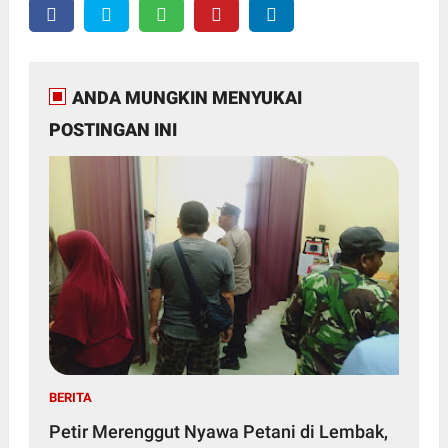
ANDA MUNGKIN MENYUKAI
POSTINGAN INI
BERITA
Petir Merenggut Nyawa Petani di Lembak,