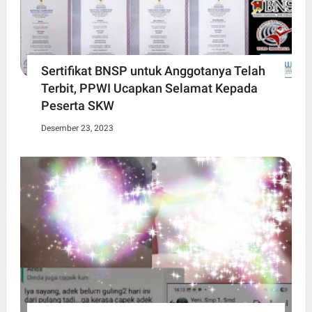
Sertifikat BNSP untuk Anggotanya Telah
Terbit, PPWI Ucapkan Selamat Kepada
Peserta SKW
Desember 23, 2023