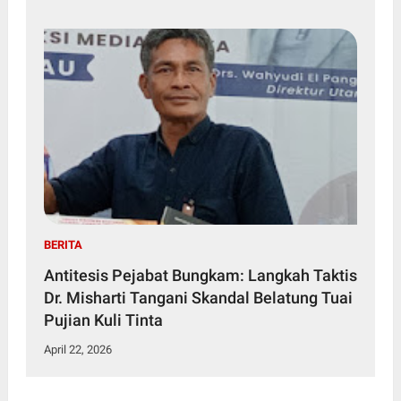
BERITA
Antitesis Pejabat Bungkam: Langkah Taktis
Dr. Misharti Tangani Skandal Belatung Tuai
Pujian Kuli Tinta
April 22, 2026