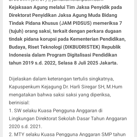
Kejaksaan Agung melalui Tim Jaksa Penyidik pada
Direktorat Penyidikan Jaksa Agung Muda Bidang
Tindak Pidana Khusus (JAM PIDSUS) memeriksa 7
(tujuh) orang saksi, terkait dengan perkara dugaan
tindak pidana korupsi pada Kementerian Pendidikan,
Budaya, Riset Teknologi (DIKBUDRISTEK) Republik
Indonesia dalam Program Digitalisasi Pendidikan
tahun 2019 s.d. 2022, Selasa 8 Juli 2025 Jakarta.
Dijelaskan dalam keterangan tertulis singkatnya,
Kapuspenkum Kejagung Dr. Harli Siregar SH, M.Hum
mengatakan bahwa saksi saksi yang diperiksa,
berinisial:
1. SW selaku Kuasa Pengguna Anggaran di
Lingkungan Direktorat Sekolah Dasar Tahun Anggaran
2020 s.d. 2021.
2. MTY selaku Kuasa Pengguna Anggaran SMP tahun