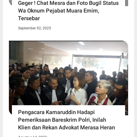
Geger ! Chat Mesra dan Foto Bugil Status
Wa Oknum Pejabat Muara Emim,
Tersebar
September 02, 2025
Pengacara Kamaruddin Hadapi
Pemeriksaan Bareskrim Polri, Inilah
Klien dan Rekan Advokat Merasa Heran