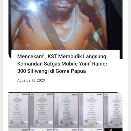
Mencekam' , KST Membidik Langsung
Komandan Satgas Mobile Yonif Raider
300 Siliwangi di Gome Papua
Agustus 16, 2023