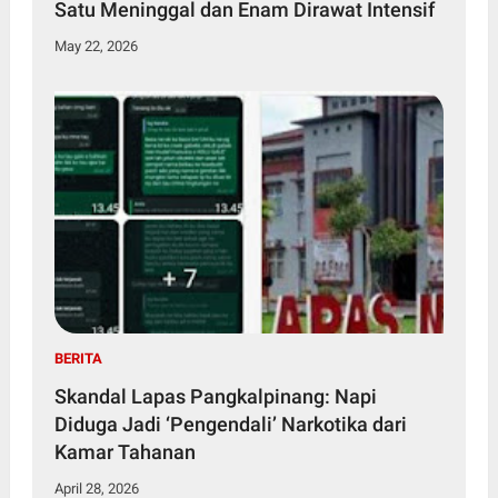
Satu Meninggal dan Enam Dirawat Intensif
May 22, 2026
BERITA
Skandal Lapas Pangkalpinang: Napi
Diduga Jadi ‘Pengendali’ Narkotika dari
Kamar Tahanan
April 28, 2026