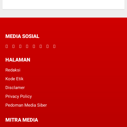
MEDIA SOSIAL
HALAMAN
Redaksi
Kode Etik
Disclamer
Privacy Policy
Pedoman Media Siber
MITRA MEDIA