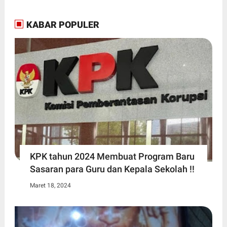
KABAR POPULER
KPK tahun 2024 Membuat Program Baru
Sasaran para Guru dan Kepala Sekolah !!
Maret 18, 2024