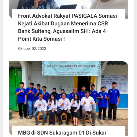
Front Advokat Rakyat PASIGALA Somasi
Kejati Akibat Dugaan Menerima CSR
Bank Sulteng, Agussalim SH : Ada 4
Point Kita Somasi !
Oktober 02, 2023
MBG di SDN Sukaragam 01 Di Sukai