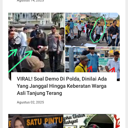
Agustus 14, 2023
VIRAL! Soal Demo Di Polda, Dinilai Ada
Yang Janggal Hingga Keberatan Warga
Asli Tanjung Terang
Agustus 02, 2025