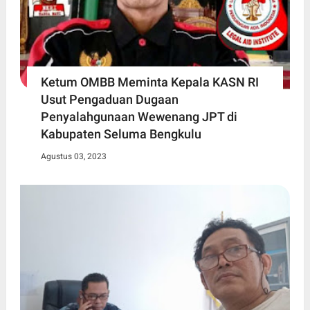
Ketum OMBB Meminta Kepala KASN RI
Usut Pengaduan Dugaan
Penyalahgunaan Wewenang JPT di
Kabupaten Seluma Bengkulu
Agustus 03, 2023