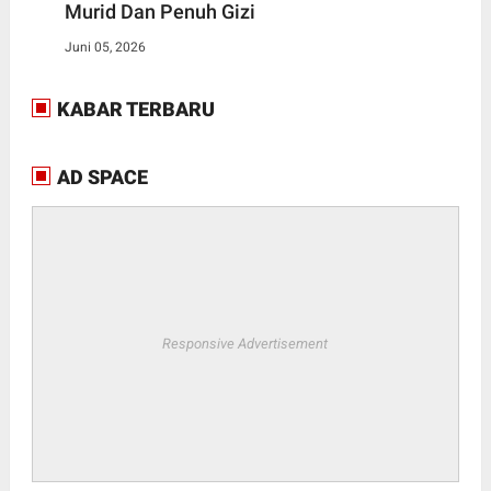
Murid Dan Penuh Gizi
Juni 05, 2026
KABAR TERBARU
AD SPACE
Responsive Advertisement