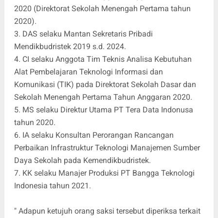
2020 (Direktorat Sekolah Menengah Pertama tahun
2020).
3. DAS selaku Mantan Sekretaris Pribadi
Mendikbudristek 2019 s.d. 2024.
4. CI selaku Anggota Tim Teknis Analisa Kebutuhan
Alat Pembelajaran Teknologi Informasi dan
Komunikasi (TIK) pada Direktorat Sekolah Dasar dan
Sekolah Menengah Pertama Tahun Anggaran 2020.
5. MS selaku Direktur Utama PT Tera Data Indonusa
tahun 2020.
6. IA selaku Konsultan Perorangan Rancangan
Perbaikan Infrastruktur Teknologi Manajemen Sumber
Daya Sekolah pada Kemendikbudristek.
7. KK selaku Manajer Produksi PT Bangga Teknologi
Indonesia tahun 2021.
" Adapun ketujuh orang saksi tersebut diperiksa terkait