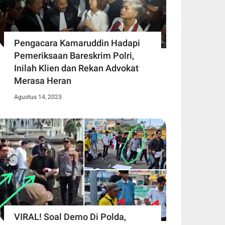
Pengacara Kamaruddin Hadapi
Pemeriksaan Bareskrim Polri,
Inilah Klien dan Rekan Advokat
Merasa Heran
Agustus 14, 2023
VIRAL! Soal Demo Di Polda,