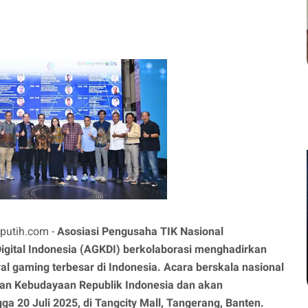
putih.com -
Asosiasi Pengusaha TIK Nasional
gital Indonesia (AGKDI) berkolaborasi menghadirkan
al gaming terbesar di Indonesia. Acara berskala nasional
ian Kebudayaan Republik Indonesia dan akan
ga 20 Juli 2025, di Tangcity Mall, Tangerang, Banten.