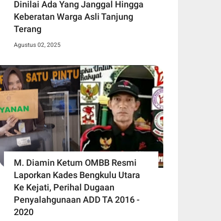
Dinilai Ada Yang Janggal Hingga
Keberatan Warga Asli Tanjung
Terang
Agustus 02, 2025
M. Diamin Ketum OMBB Resmi
Laporkan Kades Bengkulu Utara
Ke Kejati, Perihal Dugaan
Penyalahgunaan ADD TA 2016 -
2020