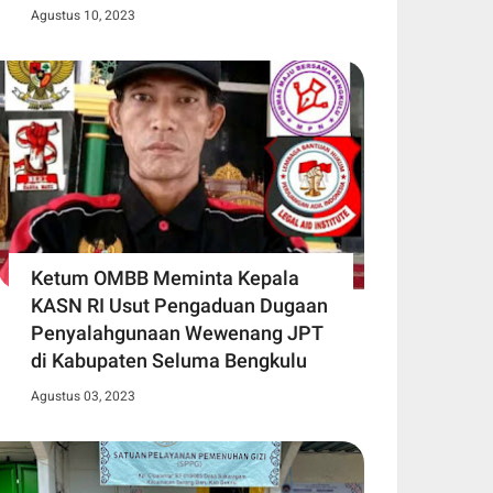
Agustus 10, 2023
Ketum OMBB Meminta Kepala
KASN RI Usut Pengaduan Dugaan
Penyalahgunaan Wewenang JPT
di Kabupaten Seluma Bengkulu
Agustus 03, 2023