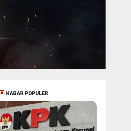
KABAR POPULER