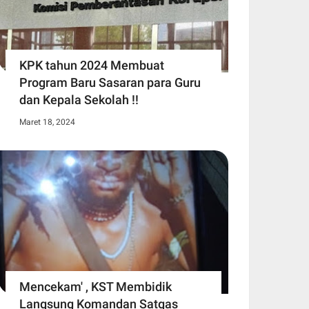
KPK tahun 2024 Membuat
Program Baru Sasaran para Guru
dan Kepala Sekolah !!
Maret 18, 2024
Mencekam' , KST Membidik
Langsung Komandan Satgas