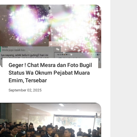
Geger ! Chat Mesra dan Foto Bugil
Status Wa Oknum Pejabat Muara
Emim, Tersebar
September 02, 2025