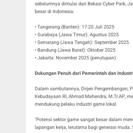
sebelumnya dimulai dari Bekasi Cyber Park, Ja
besar di Indonesia:
• Tangerang (Banten): 17-20 Juli 2025
• Surabaya (Jawa Timur): Agustus 2025
• Semarang (Jawa Tengah): September 2025
• Bandung (Jawa Barat): Oktober 2025
• Jakarta: November 2025 (penutupan)
Dukungan Penuh dari Pemerintah dan Industr
Dalam sambutannya, Dirjen Pengembangan, 
Kebudayaan RI, Ahmad Mahendra, M.Tr.AP., m
mendukung pelaku industri game lokal.
"Potensi sektor game sangat besar dalam me
lapangan kerja, terutama bagi generasi muda.