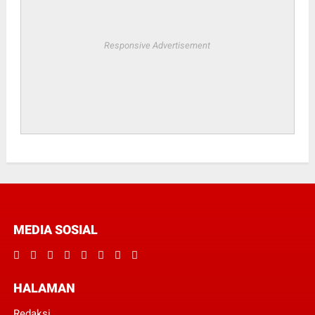
Responsive Advertisement
MEDIA SOSIAL
HALAMAN
Redaksi