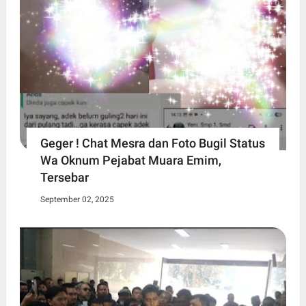
Geger ! Chat Mesra dan Foto Bugil Status
Wa Oknum Pejabat Muara Emim,
Tersebar
September 02, 2025