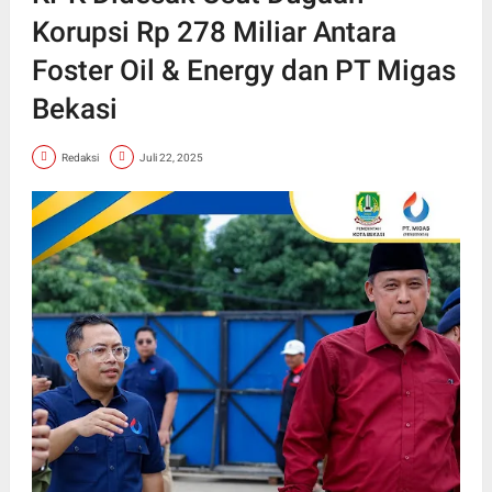
Korupsi Rp 278 Miliar Antara
Foster Oil & Energy dan PT Migas
Bekasi
Redaksi
Juli 22, 2025