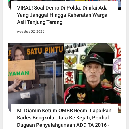
VIRAL! Soal Demo Di Polda, Dinilai Ada
Yang Janggal Hingga Keberatan Warga
Asli Tanjung Terang
Agustus 02, 2025
M. Diamin Ketum OMBB Resmi Laporkan
Kades Bengkulu Utara Ke Kejati, Perihal
Dugaan Penyalahgunaan ADD TA 2016 -