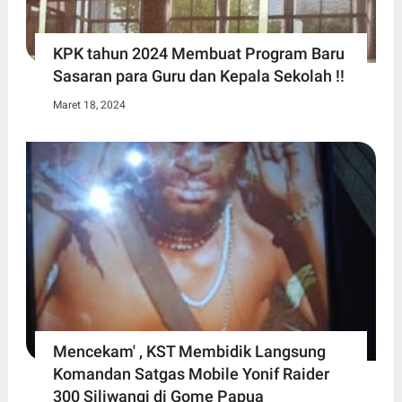
KPK tahun 2024 Membuat Program Baru
Sasaran para Guru dan Kepala Sekolah !!
Maret 18, 2024
Mencekam' , KST Membidik Langsung
Komandan Satgas Mobile Yonif Raider
300 Siliwangi di Gome Papua