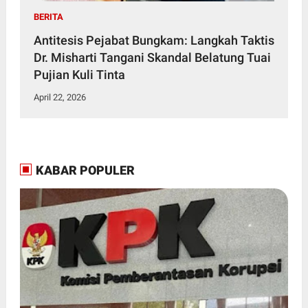
BERITA
Antitesis Pejabat Bungkam: Langkah Taktis
Dr. Misharti Tangani Skandal Belatung Tuai
Pujian Kuli Tinta
April 22, 2026
KABAR POPULER