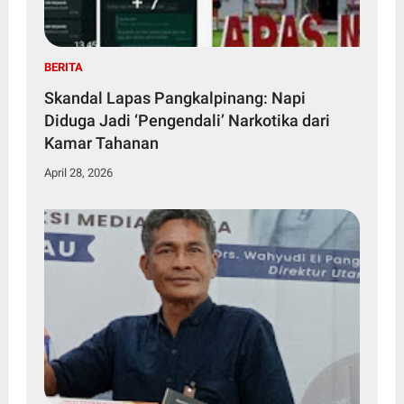
BERITA
Skandal Lapas Pangkalpinang: Napi
Diduga Jadi ‘Pengendali’ Narkotika dari
Kamar Tahanan
April 28, 2026