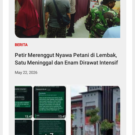
BERITA
Petir Merenggut Nyawa Petani di Lembak,
Satu Meninggal dan Enam Dirawat Intensif
May 22, 2026