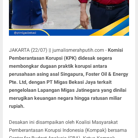
JAKARTA (22/07) || jurnalismerahputih.com -
Komisi
Pemberantasan Korupsi (KPK) didesak segera
membongkar dugaan praktik korupsi antara
perusahaan asing asal Singapura, Foster Oil & Energy
Pte. Ltd, dengan PT Migas Bekasi Jaya terkait
pengelolaan Lapangan Migas Jatinegara yang dinilai
merugikan keuangan negara hingga ratusan miliar
rupiah.
Desakan ini disampaikan oleh Koalisi Masyarakat
Pemberantasan Korupsi Indonesia (Kompak) bersama