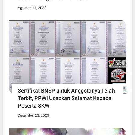
Agustus 16, 2023
Sertifikat BNSP untuk Anggotanya Telah
Terbit, PPWI Ucapkan Selamat Kepada
Peserta SKW
Desember 23, 2023