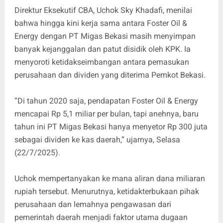
Direktur Eksekutif CBA, Uchok Sky Khadafi, menilai
bahwa hingga kini kerja sama antara Foster Oil &
Energy dengan PT Migas Bekasi masih menyimpan
banyak kejanggalan dan patut disidik oleh KPK. Ia
menyoroti ketidakseimbangan antara pemasukan
perusahaan dan dividen yang diterima Pemkot Bekasi.
“Di tahun 2020 saja, pendapatan Foster Oil & Energy
mencapai Rp 5,1 miliar per bulan, tapi anehnya, baru
tahun ini PT Migas Bekasi hanya menyetor Rp 300 juta
sebagai dividen ke kas daerah,” ujarnya, Selasa
(22/7/2025).
Uchok mempertanyakan ke mana aliran dana miliaran
rupiah tersebut. Menurutnya, ketidakterbukaan pihak
perusahaan dan lemahnya pengawasan dari
pemerintah daerah menjadi faktor utama dugaan