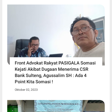
Front Advokat Rakyat PASIGALA Somasi
Kejati Akibat Dugaan Menerima CSR
Bank Sulteng, Agussalim SH : Ada 4
Point Kita Somasi !
Oktober 02, 2023