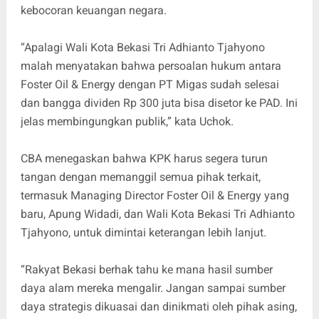
kebocoran keuangan negara.
“Apalagi Wali Kota Bekasi Tri Adhianto Tjahyono
malah menyatakan bahwa persoalan hukum antara
Foster Oil & Energy dengan PT Migas sudah selesai
dan bangga dividen Rp 300 juta bisa disetor ke PAD. Ini
jelas membingungkan publik,” kata Uchok.
CBA menegaskan bahwa KPK harus segera turun
tangan dengan memanggil semua pihak terkait,
termasuk Managing Director Foster Oil & Energy yang
baru, Apung Widadi, dan Wali Kota Bekasi Tri Adhianto
Tjahyono, untuk dimintai keterangan lebih lanjut.
“Rakyat Bekasi berhak tahu ke mana hasil sumber
daya alam mereka mengalir. Jangan sampai sumber
daya strategis dikuasai dan dinikmati oleh pihak asing,