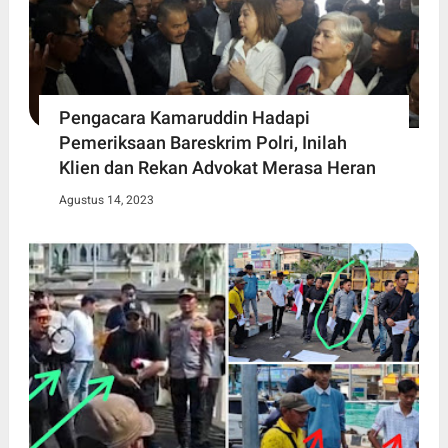
Pengacara Kamaruddin Hadapi
Pemeriksaan Bareskrim Polri, Inilah
Klien dan Rekan Advokat Merasa Heran
Agustus 14, 2023