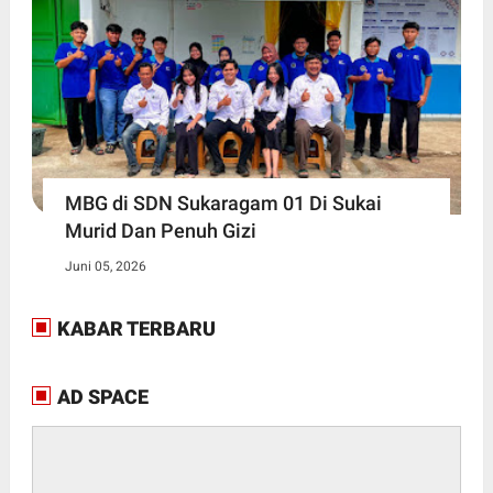
MBG di SDN Sukaragam 01 Di Sukai
Murid Dan Penuh Gizi
Juni 05, 2026
KABAR TERBARU
AD SPACE