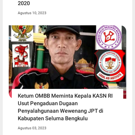
2020
Agustus 10, 2023
Ketum OMBB Meminta Kepala KASN RI
Usut Pengaduan Dugaan
Penyalahgunaan Wewenang JPT di
Kabupaten Seluma Bengkulu
Agustus 03, 2023