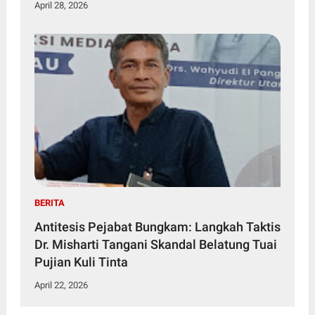
April 28, 2026
BERITA
Antitesis Pejabat Bungkam: Langkah Taktis
Dr. Misharti Tangani Skandal Belatung Tuai
Pujian Kuli Tinta
April 22, 2026