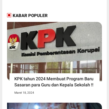
KABAR POPULER
KPK tahun 2024 Membuat Program Baru
Sasaran para Guru dan Kepala Sekolah !!
Maret 18, 2024