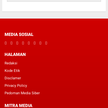
MEDIA SOSIAL
HALAMAN
Redaksi
Kode Etik
Disclamer
Privacy Policy
Pedoman Media Siber
MITRA MEDIA