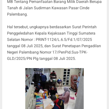
MB Tentang Pemanfaatan Barang Milik Daerah Berupa
Tanah di Jalan Sudirman Kawasan Pasar Cinde
Palembang.
Hal tersebut, ungkapnya berdasarkan Surat Perintah
Penggeledahan Kepala Kejaksaan Tinggi Sumatera
Selatan Nomor : PRINT-1124/L.6.5/Fd.1/07/2025
tanggal 08 Juli 2025, dan Surat Penetapan Pengadilan
Negeri Palembang Nomor 17/PenPid.Sus-TPK-
GLD/2025/PN Plg tanggal 08 Juli 2025.