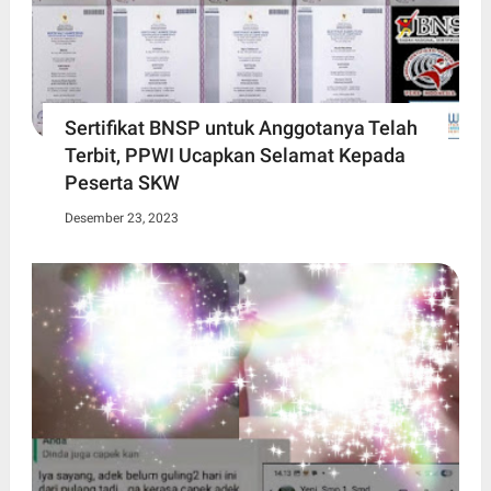
Sertifikat BNSP untuk Anggotanya Telah
Terbit, PPWI Ucapkan Selamat Kepada
Peserta SKW
Desember 23, 2023