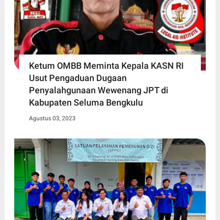
Ketum OMBB Meminta Kepala KASN RI
Usut Pengaduan Dugaan
Penyalahgunaan Wewenang JPT di
Kabupaten Seluma Bengkulu
Agustus 03, 2023