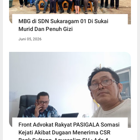
MBG di SDN Sukaragam 01 Di Sukai
Murid Dan Penuh Gizi
Juni 05, 2026
Front Advokat Rakyat PASIGALA Somasi
Kejati Akibat Dugaan Menerima CSR