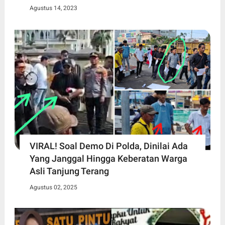
Agustus 14, 2023
VIRAL! Soal Demo Di Polda, Dinilai Ada
Yang Janggal Hingga Keberatan Warga
Asli Tanjung Terang
Agustus 02, 2025