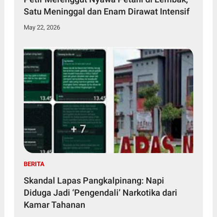
Satu Meninggal dan Enam Dirawat Intensif
May 22, 2026
BERITA
Skandal Lapas Pangkalpinang: Napi
Diduga Jadi ‘Pengendali’ Narkotika dari
Kamar Tahanan