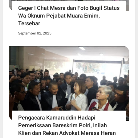
Geger ! Chat Mesra dan Foto Bugil Status
Wa Oknum Pejabat Muara Emim,
Tersebar
September 02, 2025
Pengacara Kamaruddin Hadapi
Pemeriksaan Bareskrim Polri, Inilah
Klien dan Rekan Advokat Merasa Heran