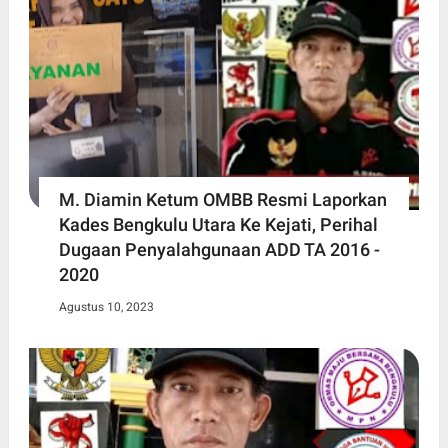
M. Diamin Ketum OMBB Resmi Laporkan
Kades Bengkulu Utara Ke Kejati, Perihal
Dugaan Penyalahgunaan ADD TA 2016 -
2020
Agustus 10, 2023