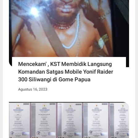
Mencekam' , KST Membidik Langsung
Komandan Satgas Mobile Yonif Raider
300 Siliwangi di Gome Papua
Agustus 16, 2023