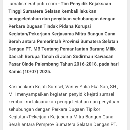
jurnalismerahputih.com -
Tim Penyidik Kejaksaan
Tinggi Sumatera Selatan kembali lakukan
penggeledahan dan penyitaan sehubungan dengan
Perkara Dugaan Tindak Pidana Korupsi
Kegiatan/Pekerjaan Kerjasama Mitra Bangun Guna
Serah antara Pemerintah Provinsi Sumatera Selatan
Dengan PT. MB Tentang Pemanfaatan Barang Milik
Daerah Berupa Tanah di Jalan Sudirman Kawasan
Pasar Cinde Palembang Tahun 2016-2018, pada hari
Kamis (10/07) 2025.
Kasipenkum Kejati Sumsel, Vanny Yulia Eka Sari, SH.,
MH menyampaikan kegiatan penyidik kejati sumsel
kembali melaksanakan penggeledahan dan penyitaan
sehubungan dengan Perkara Dugaan Tipikor
Kegiatan/Pekerjaan Kerjasama Mitra Bangun Guna
Serah antara Pemprov Sumatera Selatan Dengan PT.