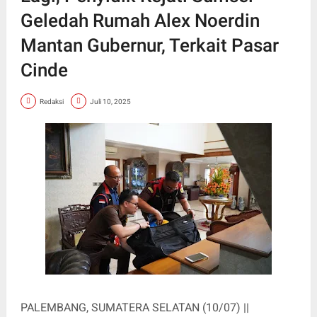
Geledah Rumah Alex Noerdin
Mantan Gubernur, Terkait Pasar
Cinde
Redaksi
Juli 10, 2025
PALEMBANG, SUMATERA SELATAN (10/07) ||