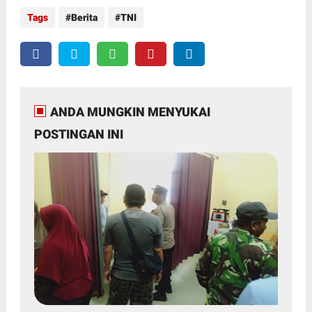
Tags
Berita
TNI
ANDA MUNGKIN MENYUKAI
POSTINGAN INI