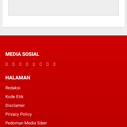
MEDIA SOSIAL
HALAMAN
Redaksi
Kode Etik
Disclamer
Privacy Policy
Pedoman Media Siber