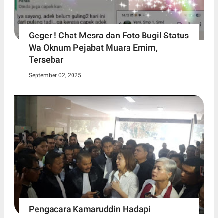
Geger ! Chat Mesra dan Foto Bugil Status
Wa Oknum Pejabat Muara Emim,
Tersebar
September 02, 2025
Pengacara Kamaruddin Hadapi