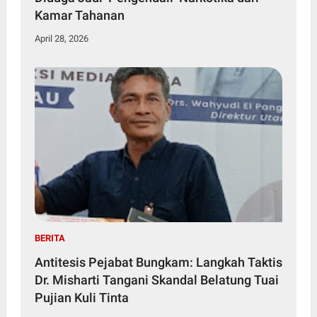
Kamar Tahanan
April 28, 2026
BERITA
Antitesis Pejabat Bungkam: Langkah Taktis
Dr. Misharti Tangani Skandal Belatung Tuai
Pujian Kuli Tinta