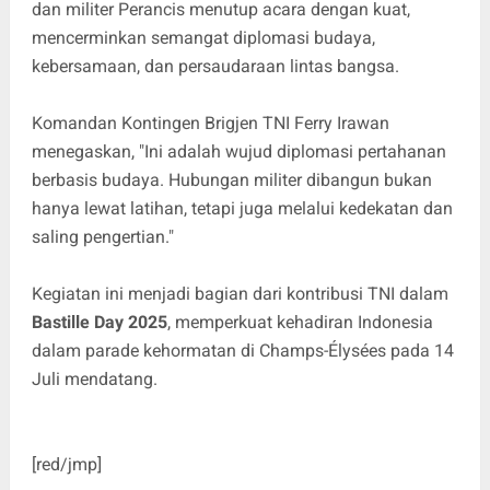
dan militer Perancis menutup acara dengan kuat,
mencerminkan semangat diplomasi budaya,
kebersamaan, dan persaudaraan lintas bangsa.
Komandan Kontingen Brigjen TNI Ferry Irawan
menegaskan, "Ini adalah wujud diplomasi pertahanan
berbasis budaya. Hubungan militer dibangun bukan
hanya lewat latihan, tetapi juga melalui kedekatan dan
saling pengertian."
Kegiatan ini menjadi bagian dari kontribusi TNI dalam
Bastille Day 2025
, memperkuat kehadiran Indonesia
dalam parade kehormatan di Champs-Élysées pada 14
Juli mendatang.
[red/jmp]