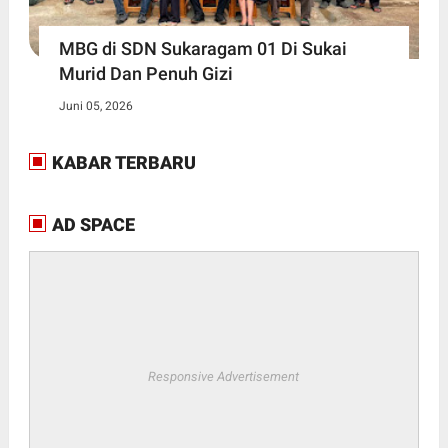
MBG di SDN Sukaragam 01 Di Sukai
Murid Dan Penuh Gizi
Juni 05, 2026
KABAR TERBARU
AD SPACE
Responsive Advertisement