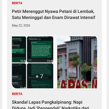
BERITA
Petir Merenggut Nyawa Petani di Lembak,
Satu Meninggal dan Enam Dirawat Intensif
May 22, 2026
BERITA
Skandal Lapas Pangkalpinang: Napi
Diduga Jadi ‘Pengendali’ Narkotika dari