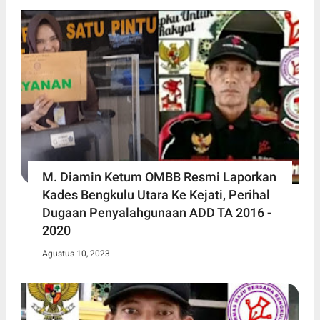
M. Diamin Ketum OMBB Resmi Laporkan
Kades Bengkulu Utara Ke Kejati, Perihal
Dugaan Penyalahgunaan ADD TA 2016 -
2020
Agustus 10, 2023