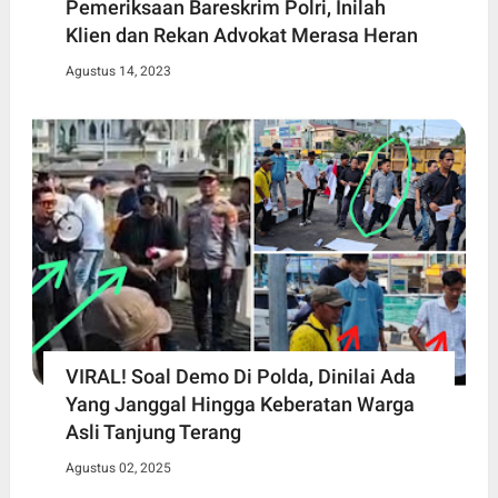
Pemeriksaan Bareskrim Polri, Inilah
Klien dan Rekan Advokat Merasa Heran
Agustus 14, 2023
VIRAL! Soal Demo Di Polda, Dinilai Ada
Yang Janggal Hingga Keberatan Warga
Asli Tanjung Terang
Agustus 02, 2025