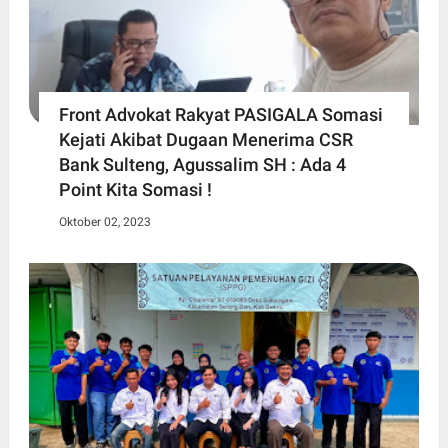
Front Advokat Rakyat PASIGALA Somasi
Kejati Akibat Dugaan Menerima CSR
Bank Sulteng, Agussalim SH : Ada 4
Point Kita Somasi !
Oktober 02, 2023