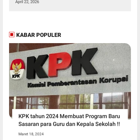
April 22, 2026
KABAR POPULER
KPK tahun 2024 Membuat Program Baru
Sasaran para Guru dan Kepala Sekolah !!
Maret 18, 2024