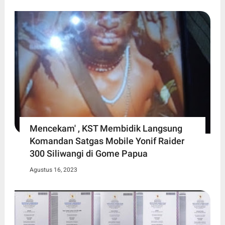
Mencekam' , KST Membidik Langsung
Komandan Satgas Mobile Yonif Raider
300 Siliwangi di Gome Papua
Agustus 16, 2023