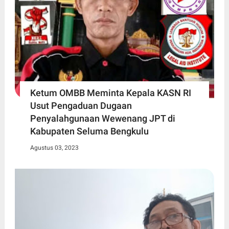
Ketum OMBB Meminta Kepala KASN RI
Usut Pengaduan Dugaan
Penyalahgunaan Wewenang JPT di
Kabupaten Seluma Bengkulu
Agustus 03, 2023