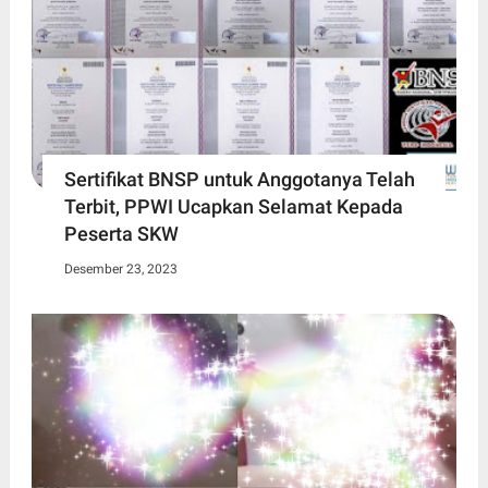
Sertifikat BNSP untuk Anggotanya Telah
Terbit, PPWI Ucapkan Selamat Kepada
Peserta SKW
Desember 23, 2023