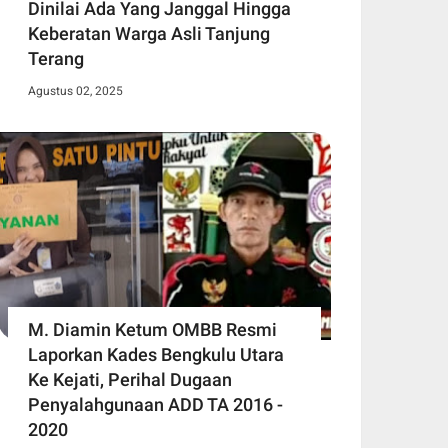
Dinilai Ada Yang Janggal Hingga
Keberatan Warga Asli Tanjung
Terang
Agustus 02, 2025
M. Diamin Ketum OMBB Resmi
Laporkan Kades Bengkulu Utara
Ke Kejati, Perihal Dugaan
Penyalahgunaan ADD TA 2016 -
2020