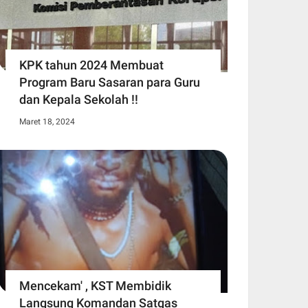
KPK tahun 2024 Membuat
Program Baru Sasaran para Guru
dan Kepala Sekolah !!
Maret 18, 2024
Mencekam' , KST Membidik
Langsung Komandan Satgas