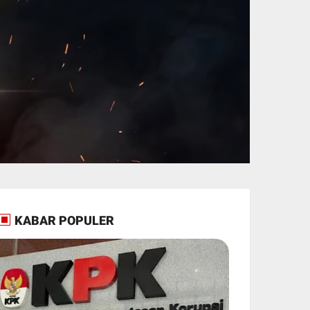
KABAR POPULER