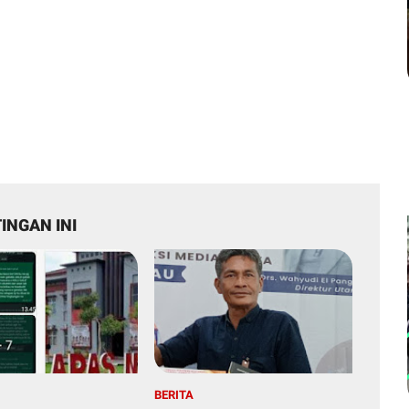
INGAN INI
BERITA