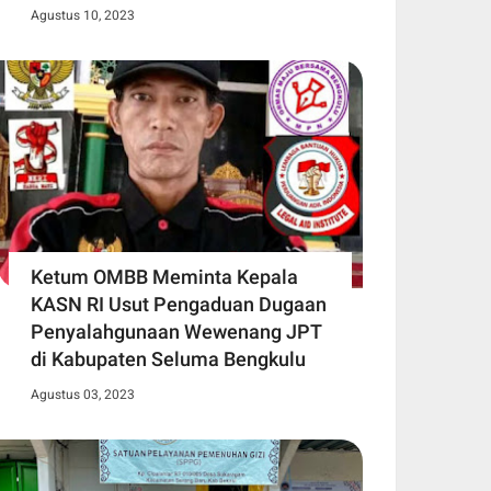
Agustus 10, 2023
Ketum OMBB Meminta Kepala
KASN RI Usut Pengaduan Dugaan
Penyalahgunaan Wewenang JPT
di Kabupaten Seluma Bengkulu
Agustus 03, 2023