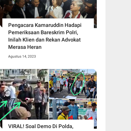
Pengacara Kamaruddin Hadapi
Pemeriksaan Bareskrim Polri,
Inilah Klien dan Rekan Advokat
Merasa Heran
Agustus 14, 2023
VIRAL! Soal Demo Di Polda,