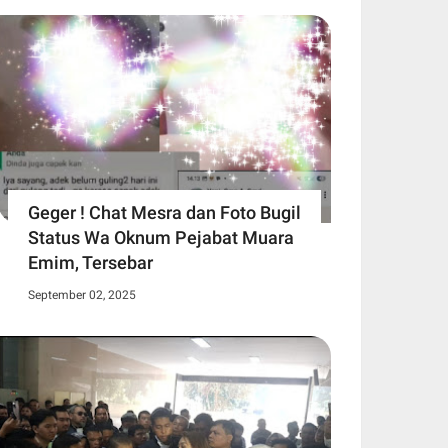
Geger ! Chat Mesra dan Foto Bugil
Status Wa Oknum Pejabat Muara
Emim, Tersebar
September 02, 2025