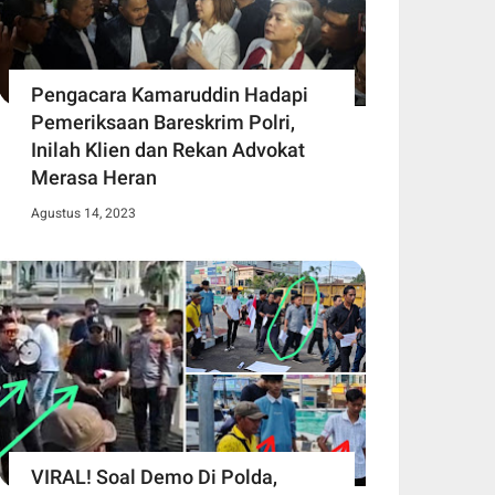
Pengacara Kamaruddin Hadapi
Pemeriksaan Bareskrim Polri,
Inilah Klien dan Rekan Advokat
Merasa Heran
Agustus 14, 2023
VIRAL! Soal Demo Di Polda,