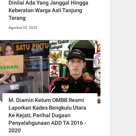
Dinilai Ada Yang Janggal Hingga
Keberatan Warga Asli Tanjung
Terang
Agustus 02, 2025
M. Diamin Ketum OMBB Resmi
Laporkan Kades Bengkulu Utara
Ke Kejati, Perihal Dugaan
Penyalahgunaan ADD TA 2016 -
2020