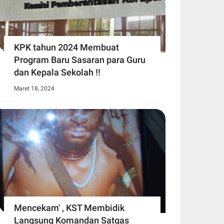
KPK tahun 2024 Membuat
Program Baru Sasaran para Guru
dan Kepala Sekolah !!
Maret 18, 2024
Mencekam' , KST Membidik
Langsung Komandan Satgas