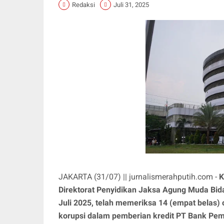
Redaksi
Juli 31, 2025
JAKARTA (31/07) || jurnalismerahputih.com -
K
Direktorat Penyidikan Jaksa Agung Muda Bi
Juli 2025, telah memeriksa 14 (empat belas) 
korupsi dalam pemberian kredit PT Bank Pe