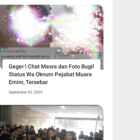
Geger ! Chat Mesra dan Foto Bugil
Status Wa Oknum Pejabat Muara
Emim, Tersebar
September 02, 2025