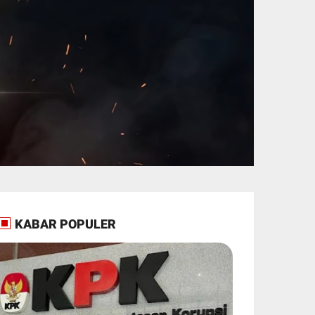
KABAR POPULER