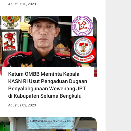
Agustus 10, 2023
Ketum OMBB Meminta Kepala
KASN RI Usut Pengaduan Dugaan
Penyalahgunaan Wewenang JPT
di Kabupaten Seluma Bengkulu
Agustus 03, 2023