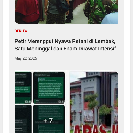
BERITA
Petir Merenggut Nyawa Petani di Lembak,
Satu Meninggal dan Enam Dirawat Intensif
May 22, 2026