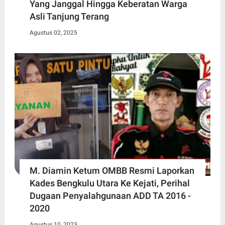
Yang Janggal Hingga Keberatan Warga
Asli Tanjung Terang
Agustus 02, 2025
M. Diamin Ketum OMBB Resmi Laporkan
Kades Bengkulu Utara Ke Kejati, Perihal
Dugaan Penyalahgunaan ADD TA 2016 -
2020
Agustus 10, 2023