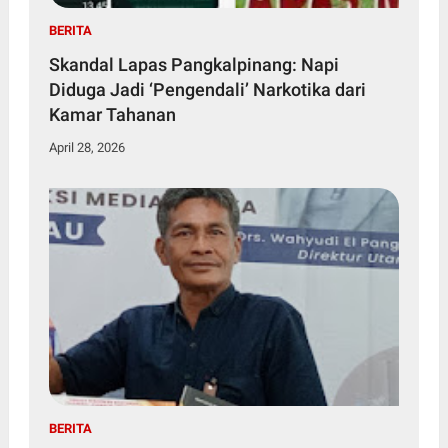
BERITA
Skandal Lapas Pangkalpinang: Napi
Diduga Jadi ‘Pengendali’ Narkotika dari
Kamar Tahanan
April 28, 2026
BERITA