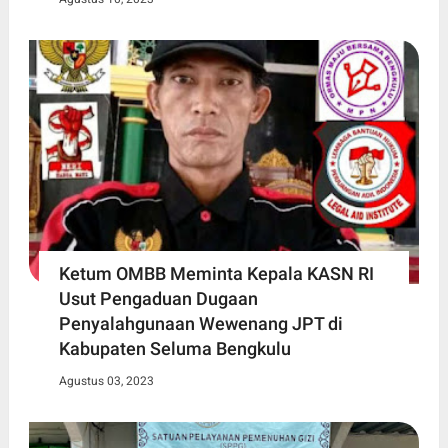
Ketum OMBB Meminta Kepala KASN RI
Usut Pengaduan Dugaan
Penyalahgunaan Wewenang JPT di
Kabupaten Seluma Bengkulu
Agustus 03, 2023