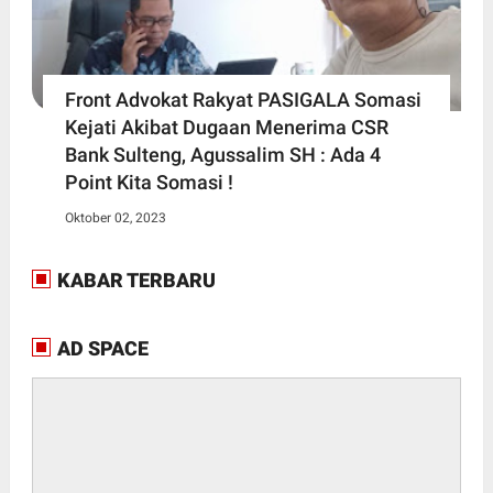
Front Advokat Rakyat PASIGALA Somasi
Kejati Akibat Dugaan Menerima CSR
Bank Sulteng, Agussalim SH : Ada 4
Point Kita Somasi !
Oktober 02, 2023
KABAR TERBARU
AD SPACE