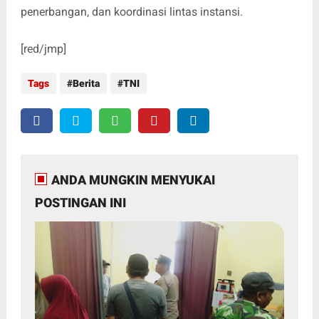
penerbangan, dan koordinasi lintas instansi.
[red/jmp]
Tags
Berita
TNI
ANDA MUNGKIN MENYUKAI
POSTINGAN INI