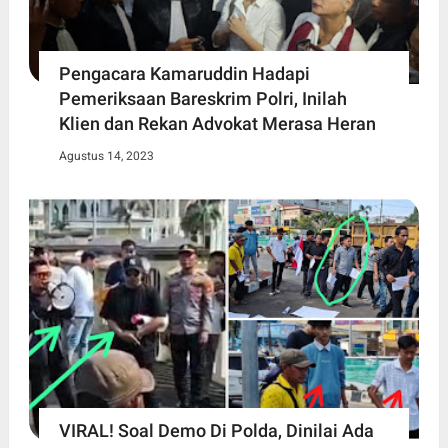
Pengacara Kamaruddin Hadapi
Pemeriksaan Bareskrim Polri, Inilah
Klien dan Rekan Advokat Merasa Heran
Agustus 14, 2023
VIRAL! Soal Demo Di Polda, Dinilai Ada