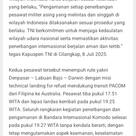
yang berlaku, “Pengamanan setiap penerbangan
pesawat militer asing yang melintas dan singgah di
wilayah Indonesia dilaksanakan sesuai prosedur yang
berlaku. TNI berkomitmen untuk menjaga kedaulatan
wilayah udara nasional serta memastikan aktivitas
penerbangan internasional berjalan aman dan tertib.”
tegas Kapuspen TNI di Cilangkap, 8 Juli 2025.
Kedua pesawat tersebut menempuh rute yakni
Denpasar – Labuan Bajo – Darwin dengan misi
technical landing for refuel mendukung transit PACOM
dari Filipina ke Australia. Pesawat tiba pukul 17.51
WITA dan lepas landas kembali pada pukul 19.25
WITA. Seluruh rangkaian kegiatan penerbangan dan
pengamanan di Bandara Internasional Komodo selesai
pada pukul 19.27 WITA tanpa kendala berarti, dengan
tetap mengutamakan aspek keamanan, keselamatan