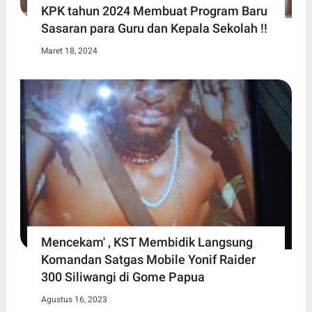
KPK tahun 2024 Membuat Program Baru
Sasaran para Guru dan Kepala Sekolah !!
Maret 18, 2024
Mencekam' , KST Membidik Langsung
Komandan Satgas Mobile Yonif Raider
300 Siliwangi di Gome Papua
Agustus 16, 2023