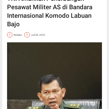
Pesawat Militer AS di Bandara
Internasional Komodo Labuan
Bajo
Redaksi
Juli 08, 2025