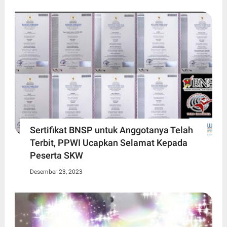
Sertifikat BNSP untuk Anggotanya Telah
Terbit, PPWI Ucapkan Selamat Kepada
Peserta SKW
Desember 23, 2023