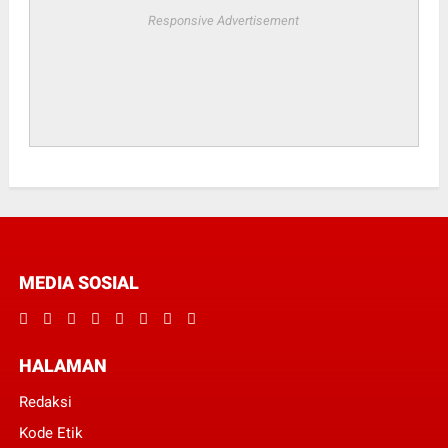
Responsive Advertisement
MEDIA SOSIAL
HALAMAN
Redaksi
Kode Etik