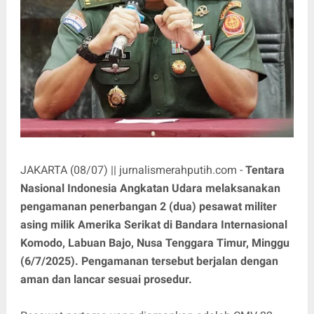
JAKARTA (08/07) || jurnalismerahputih.com -
Tentara
Nasional Indonesia Angkatan Udara melaksanakan
pengamanan penerbangan 2 (dua) pesawat militer
asing milik Amerika Serikat di Bandara Internasional
Komodo, Labuan Bajo, Nusa Tenggara Timur, Minggu
(6/7/2025). Pengamanan tersebut berjalan dengan
aman dan lancar sesuai prosedur.