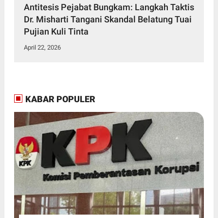
Antitesis Pejabat Bungkam: Langkah Taktis
Dr. Misharti Tangani Skandal Belatung Tuai
Pujian Kuli Tinta
April 22, 2026
KABAR POPULER