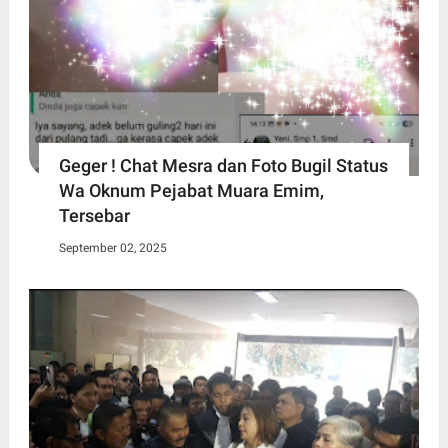
Geger ! Chat Mesra dan Foto Bugil Status
Wa Oknum Pejabat Muara Emim,
Tersebar
September 02, 2025