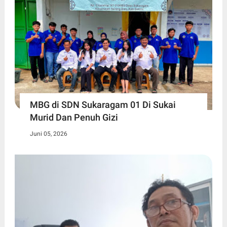
MBG di SDN Sukaragam 01 Di Sukai
Murid Dan Penuh Gizi
Juni 05, 2026