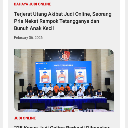
BAHAYA JUDI ONLINE
Terjerat Utang Akibat Judi Online, Seorang
Pria Nekat Rampok Tetangganya dan
Bunuh Anak Kecil
February 06, 2026
JUDI ONLINE
235 Kasus Judi Online Berhasil Dibongkar,