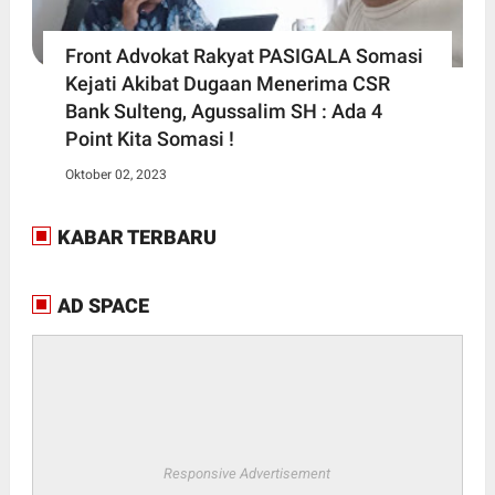
Front Advokat Rakyat PASIGALA Somasi
Kejati Akibat Dugaan Menerima CSR
Bank Sulteng, Agussalim SH : Ada 4
Point Kita Somasi !
Oktober 02, 2023
KABAR TERBARU
AD SPACE
Responsive Advertisement