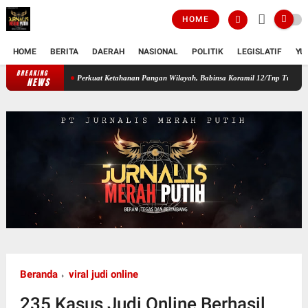
HOME
HOME
BERITA
DAERAH
NASIONAL
POLITIK
LEGISLATIF
YU
BREAKING
Perkuat Ketahanan Pangan Wilayah, Babinsa Koramil 12/Tnp Turun Tangan Bant
NEWS
Beranda
viral judi online
235 Kasus Judi Online Berhasil