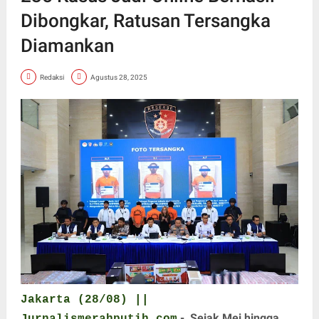
Dibongkar, Ratusan Tersangka
Diamankan
Redaksi
Agustus 28, 2025
Jakarta (28/08) ||
- Sejak Mei hingga
Jurnalismerahputih.com