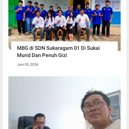
MBG di SDN Sukaragam 01 Di Sukai
Murid Dan Penuh Gizi
Juni 05, 2026