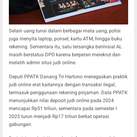
Selain uang tunai dalam berbagai mata uang, polisi
juga menyita laptop, ponsel, kartu ATM, hingga buku
rekening. Sementara itu, satu tersangka berinisial AL
masih berstatus DPO karena berperan merekrut dan
melatih admin situs judi online.
Deputi PPATK Danang Tri Hartono menegaskan praktik
judi online erat kaitannya dengan transaksi ilegal,
termasuk penggunaan rekening pinjaman. Data PPATK
menunjukkan nilai deposit judi online pada 2024
mencapai Rp51 triliun, sementara pada semester I
2025 turun menjadi Rp17 triliun berkat operasi
gabungan.